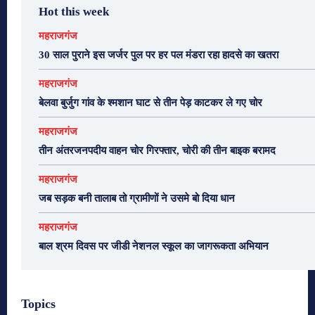
Hot this week
महराजगंज
30 साल पुराने इस जर्जर पुल पर हर पल मंडरा रहा हादसे का खतरा
महराजगंज
बेलवा बुर्जुग गांव के श्मशान घाट से तीन पेड़ काटकर ले गए चोर
महराजगंज
तीन अंतरजनपदीय वाहन चोर गिरफ्तार, चोरी की तीन बाइक बरामद
महराजगंज
जब सड़क बनी तालाब तो ग्रामीणों ने उसमे बो दिया धान
महराजगंज
बाल श्रम दिवस पर जीडी नेशनल स्कूल का जागरूकता अभियान
Topics