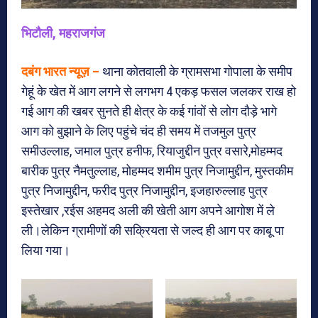
भिटौली, महराजगंज
दबंग भारत न्यूज़ –
थाना कोतवाली के ग्रामसभा गोपाला के समीप
गेहूं के खेत में आग लगने से लगभग 4 एकड़ फसल जलकर राख हो
गई आग की खबर सुनते ही क्षेत्र के कई गांवों से लोग दौड़े भागे
आग को बुझाने के लिए पहुंचे चंद ही समय में तजमुल पुत्र
समीउल्लाह, जमाल पुत्र हनीफ, रियाजुद्दीन पुत्र वसारे,मोहम्मद
बारीक पुत्र नैमतुल्लाह, मोहम्मद शमीम पुत्र निजामुद्दीन, मुस्तकीम
पुत्र निजामुद्दीन, फरीद पुत्र निजामुद्दीन, इजहारुल्लाह पुत्र
इस्तेखार ,रईस अहमद अली की खेती आग अपने आगोश में ले
ली।लेकिन ग्रामीणों की सक्रियता से जल्द ही आग पर काबू पा
लिया गया।