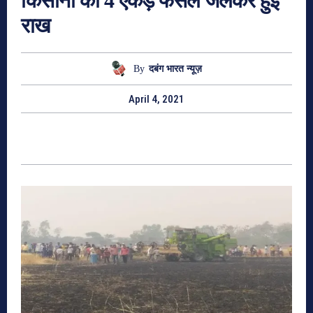
किसानों की 4 एकड़ फसल जलकर हुई
राख
By
दबंग भारत न्यूज़
April 4, 2021