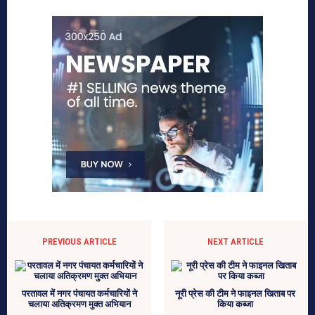
PREVIOUS ARTICLE
NEXT ARTICLE
परतावल में नगर पंचायत कर्मचारियों ने
नूरी प्रेस की टीम ने फाइनल खिताब पर
चलाया अतिक्रमण मुक्त अभियान
किया कब्जा