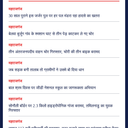
महराजगंज
30 साल पुराने इस जर्जर पुल पर हर पल मंडरा रहा हादसे का खतरा
महराजगंज
बेलवा बुर्जुग गांव के श्मशान घाट से तीन पेड़ काटकर ले गए चोर
महराजगंज
तीन अंतरजनपदीय वाहन चोर गिरफ्तार, चोरी की तीन बाइक बरामद
महराजगंज
जब सड़क बनी तालाब तो ग्रामीणों ने उसमे बो दिया धान
महराजगंज
बाल श्रम दिवस पर जीडी नेशनल स्कूल का जागरूकता अभियान
महराजगंज
सोनौली बॉर्डर पर 2.3 किलो हाइड्रोपोनिक गांजा बरामद, तमिलनाडु का युवक
गिरफ्तार
महराजगंज