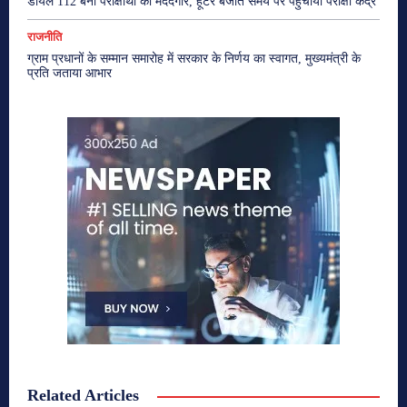
डायल 112 बनी परीक्षार्थी की मददगार, हूटर बजाते समय पर पहुंचाया परीक्षा केंद्र
राजनीति
ग्राम प्रधानों के सम्मान समारोह में सरकार के निर्णय का स्वागत, मुख्यमंत्री के
प्रति जताया आभार
Related Articles