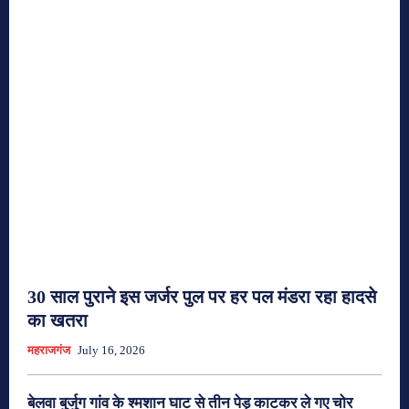
30 साल पुराने इस जर्जर पुल पर हर पल मंडरा रहा हादसे
का खतरा
महराजगंज
July 16, 2026
बेलवा बुर्जुग गांव के श्मशान घाट से तीन पेड़ काटकर ले गए चोर