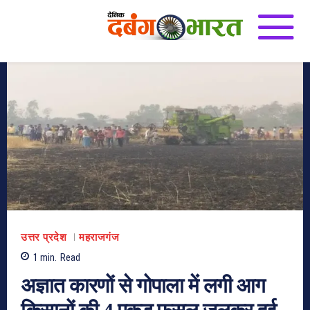
उत्तर प्रदेश
महराजगंज
1
min.
Read
अज्ञात कारणों से गोपाला में लगी आग