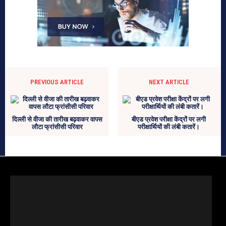
PREVIOUS ARTICLE
NEXT ARTICLE
दिल्‍ली से वीजा की तारीख बढ़वाकर वापस
बीएड प्रवेश परीक्षा केंद्रों पर लगी
लौटा फ्रांसीसी परिवार
परीक्षार्थियों की लंबी कतारें।