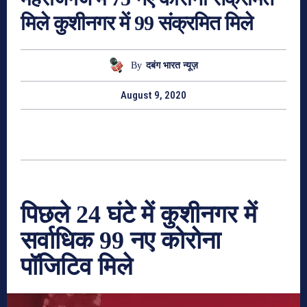
मिले कुशीनगर में 99 संक्रमित मिले
By
दबंग भारत न्यूज़
August 9, 2020
पिछले 24 घंटे में कुशीनगर में
सर्वाधिक 99 नए कोरोना
पॉजिटिव मिले