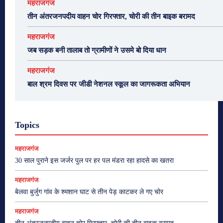
महराजगंज
तीन अंतरजनपदीय वाहन चोर गिरफ्तार, चोरी की तीन बाइक बरामद
महराजगंज
जब सड़क बनी तालाब तो ग्रामीणों ने उसमे बो दिया धान
महराजगंज
बाल श्रम दिवस पर जीडी नेशनल स्कूल का जागरूकता अभियान
Topics
महराजगंज
30 साल पुराने इस जर्जर पुल पर हर पल मंडरा रहा हादसे का खतरा
महराजगंज
बेलवा बुर्जुग गांव के श्मशान घाट से तीन पेड़ काटकर ले गए चोर
महराजगंज