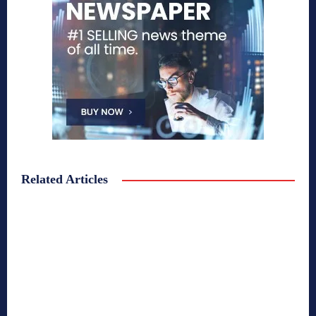
Related Articles