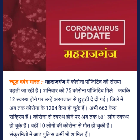
न्यूज़ दबंग भारत :-
महराजगंज
में कोरोना पॉजिटिव की संख्या
बढ़ती जा रही है। शनिवार को 75 कोरोना पॉजिटिव मिले। जबकि
12 स्वस्थ होने पर उन्हें अस्पताल से छुट्टी दे दी गई। जिले में
अब तक कोरोना के 1204 केस हो चुके हैं। अभी 663 केस
सक्रिय हैं। कोरोना से स्वस्थ होने पर अब तक 531 लोग स्वस्थ
हो चुके हैं। वहीं 10 लोगों की कोरोना से मौत हो चुकी है।
संक्रमितो में आठ पुलिस कर्मी भी शामिल हैं।