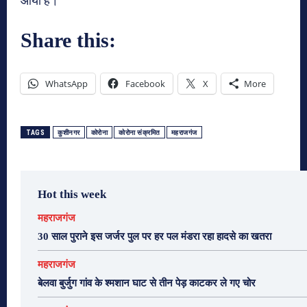
आयी है।
Share this:
WhatsApp
Facebook
X
More
TAGS
कुशीनगर
कोरोना
कोरोना संक्रमित
महराजगंज
Hot this week
महराजगंज
30 साल पुराने इस जर्जर पुल पर हर पल मंडरा रहा हादसे का खतरा
महराजगंज
बेलवा बुर्जुग गांव के श्मशान घाट से तीन पेड़ काटकर ले गए चोर