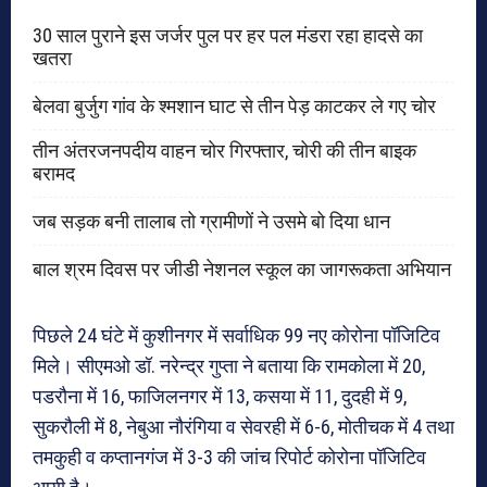
30 साल पुराने इस जर्जर पुल पर हर पल मंडरा रहा हादसे का
खतरा
बेलवा बुर्जुग गांव के श्मशान घाट से तीन पेड़ काटकर ले गए चोर
तीन अंतरजनपदीय वाहन चोर गिरफ्तार, चोरी की तीन बाइक
बरामद
जब सड़क बनी तालाब तो ग्रामीणों ने उसमे बो दिया धान
बाल श्रम दिवस पर जीडी नेशनल स्कूल का जागरूकता अभियान
पिछले 24 घंटे में कुशीनगर में सर्वाधिक 99 नए कोरोना पॉजिटिव
मिले। सीएमओ डॉ. नरेन्द्र गुप्ता ने बताया कि रामकोला में 20,
पडरौना में 16, फाजिलनगर में 13, कसया में 11, दुदही में 9,
सुकरौली में 8, नेबुआ नौरंगिया व सेवरही में 6-6, मोतीचक में 4 तथा
तमकुही व कप्तानगंज में 3-3 की जांच रिपोर्ट कोरोना पॉजिटिव