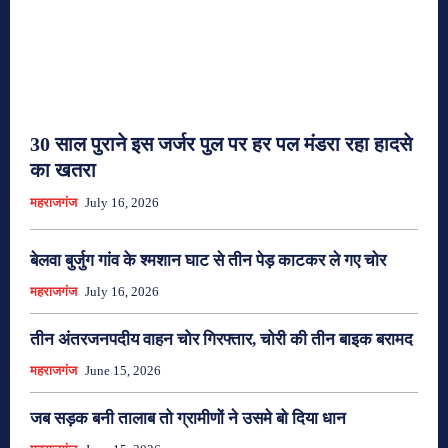
30 साल पुराने इस जर्जर पुल पर हर पल मंडरा रहा हादसे
का खतरा
महराजगंज
July 16, 2026
बेलवा बुर्जुग गांव के श्मशान घाट से तीन पेड़ काटकर ले गए चोर
महराजगंज
July 16, 2026
तीन अंतरजनपदीय वाहन चोर गिरफ्तार, चोरी की तीन बाइक बरामद
महराजगंज
June 15, 2026
जब सड़क बनी तालाब तो ग्रामीणों ने उसमे बो दिया धान