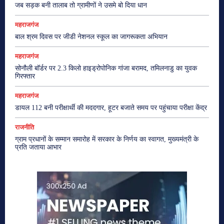
जब सड़क बनी तालाब तो ग्रामीणों ने उसमे बो दिया धान
महराजगंज
बाल श्रम दिवस पर जीडी नेशनल स्कूल का जागरूकता अभियान
महराजगंज
सोनौली बॉर्डर पर 2.3 किलो हाइड्रोपोनिक गांजा बरामद, तमिलनाडु का युवक
गिरफ्तार
महराजगंज
डायल 112 बनी परीक्षार्थी की मददगार, हूटर बजाते समय पर पहुंचाया परीक्षा केंद्र
राजनीति
ग्राम प्रधानों के सम्मान समारोह में सरकार के निर्णय का स्वागत, मुख्यमंत्री के
प्रति जताया आभार