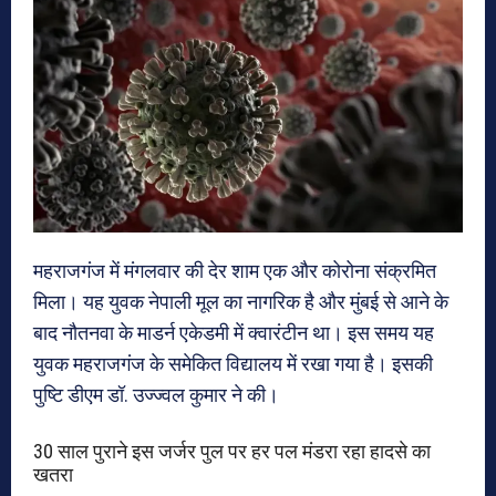
महराजगंज में मंगलवार की देर शाम एक और कोरोना संक्रमित
मिला। यह युवक नेपाली मूल का नागरिक है और मुंबई से आने के
बाद नौतनवा के माडर्न एकेडमी में क्वारंटीन था। इस समय यह
युवक महराजगंज के समेकित विद्यालय में रखा गया है। इसकी
पुष्टि डीएम डॉ. उज्ज्वल कुमार ने की।
30 साल पुराने इस जर्जर पुल पर हर पल मंडरा रहा हादसे का
खतरा