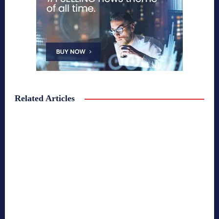
Related Articles