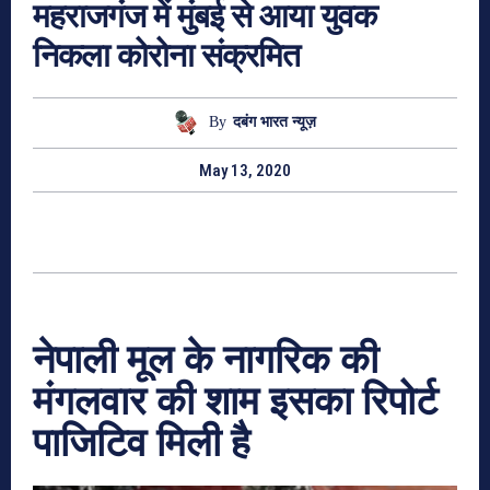
महराजगंज में मुंबई से आया युवक
निकला कोरोना संक्रमित
By
दबंग भारत न्यूज़
May 13, 2020
नेपाली मूल के नागरिक की
मंगलवार की शाम इसका रिपोर्ट
पाजिटिव मिली है