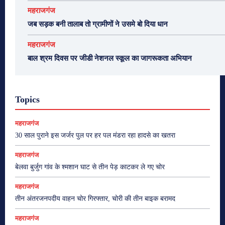
महराजगंज
जब सड़क बनी तालाब तो ग्रामीणों ने उसमे बो दिया धान
महराजगंज
बाल श्रम दिवस पर जीडी नेशनल स्कूल का जागरूकता अभियान
Topics
महराजगंज
30 साल पुराने इस जर्जर पुल पर हर पल मंडरा रहा हादसे का खतरा
महराजगंज
बेलवा बुर्जुग गांव के श्मशान घाट से तीन पेड़ काटकर ले गए चोर
महराजगंज
तीन अंतरजनपदीय वाहन चोर गिरफ्तार, चोरी की तीन बाइक बरामद
महराजगंज