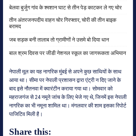
बेलवा बुर्जुग गांव के श्मशान घाट से तीन पेड़ काटकर ले गए चोर
तीन अंतरजनपदीय वाहन चोर गिरफ्तार, चोरी की तीन बाइक
बरामद
जब सड़क बनी तालाब तो ग्रामीणों ने उसमे बो दिया धान
बाल श्रम दिवस पर जीडी नेशनल स्कूल का जागरूकता अभियान
नेपाली मूल का यह नागरिक मुंबई से अपने कुछ साथियों के साथ
आया था। सीमा पर नेपाली प्रशासन द्वारा एंट्री न दिए जाने के
बाद इसे नौतनवा में क्वारंटीन कराया गया था। सोमवार को
महराजगंज से 24 नमूने जांच के लिए भेजे गए थे, जिनमें इस नेपाली
नागरिक का भी नमूना शामिल था। मंगलवार की शाम इसका रिपोर्ट
पाजिटिव मिली है।
Share this: