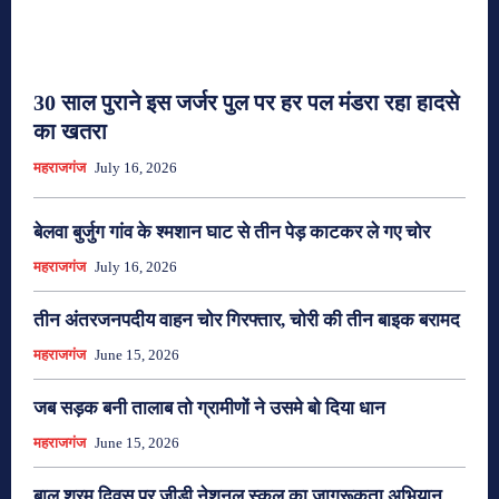
30 साल पुराने इस जर्जर पुल पर हर पल मंडरा रहा हादसे
का खतरा
महराजगंज
July 16, 2026
बेलवा बुर्जुग गांव के श्मशान घाट से तीन पेड़ काटकर ले गए चोर
महराजगंज
July 16, 2026
तीन अंतरजनपदीय वाहन चोर गिरफ्तार, चोरी की तीन बाइक बरामद
महराजगंज
June 15, 2026
जब सड़क बनी तालाब तो ग्रामीणों ने उसमे बो दिया धान
महराजगंज
June 15, 2026
बाल श्रम दिवस पर जीडी नेशनल स्कूल का जागरूकता अभियान