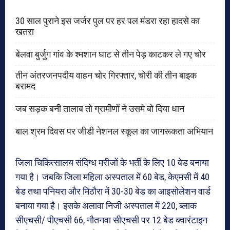
30 साल पुराने इस जर्जर पुल पर हर पल मंडरा रहा हादसे का
खतरा
बेलवा बुर्जुग गांव के श्मशान घाट से तीन पेड़ काटकर ले गए चोर
तीन अंतरजनपदीय वाहन चोर गिरफ्तार, चोरी की तीन बाइक
बरामद
जब सड़क बनी तालाब तो ग्रामीणों ने उसमे बो दिया धान
बाल श्रम दिवस पर जीडी नेशनल स्कूल का जागरूकता अभियान
जिला चिकित्सालय संदिग्ध मरीजों के भर्ती के लिए 10 बेड बनाया
गया है। जबकि जिला महिला अस्पताल में 60 बेड, केएमसी में 40
बेड तथा पनियरा और मिठौरा में 30-30 बेड का आइसोलेशन वार्ड
बनाया गया है। इसके अलावा निजी अस्पताल में 220, ब्लाक
सीएचसी/ पीएचसी 66, नौतनवा सीएचसी पर 12 बेड क्वारंटाइन