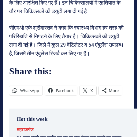
के लिए आरक्षित किए गए हैं। इन चिकित्सालयों में एहतियात के
तौर पर चिकित्सकों की डयूटी लगा दी गई है।
सीएमओ एके श्रीवास्तव ने कहा कि स्वास्थ्य विभाग हर तरह की
परिस्थिति से निपटने के लिए तैयार है। चिकित्सकों की डयूटी
लगा दी गई है। जिले में कुल 29 वेंटिलेटर व 64 एंबुलेंस उपलब्ध
हैं, जिसमें तीन एंबुलेंस रिजर्व कर लिए गए हैं।
Share this:
WhatsApp
Facebook
X
More
Hot this week
महराजगंज