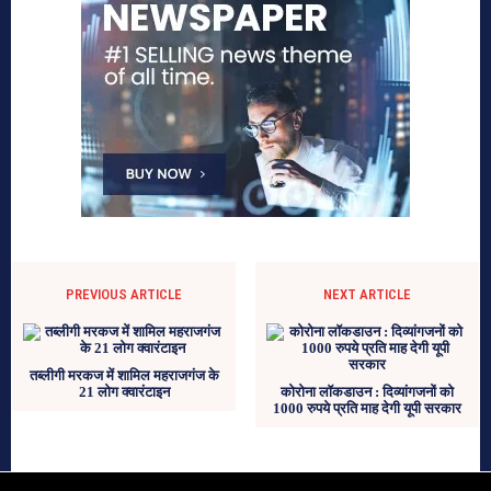
PREVIOUS ARTICLE
NEXT ARTICLE
तब्लीगी मरकज में शामिल महराजगंज के
21 लोग क्वारंटाइन
कोरोना लॉकडाउन : दिव्यांगजनों को
1000 रुपये प्रति माह देगी यूपी सरकार