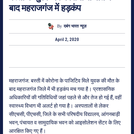
बाद महराजगंज में हड़कंप
By
दबंग भारत न्यूज़
April 2, 2020
महराजगंज: बस्ती में कोरोना के पाजिटिव मिले युवक की मौत के
बाद महराजगंज जिले में भी हड़कंप मच गया है। प्रशासनिक
अधिकारियों की गतिविधियों जहां पहले से और तेज हो गई हैं, वहीं
स्वास्थ्य विभाग भी अलर्ट हो गया है। अस्पतालों से लेकर
सीएचसी, पीएचसी, जिले के सभी परिषदीय विद्यालय, आंगनबाड़ी
भवन, पंचायत व सामुदायिक भवन को आइसोलेशन सेंटर के लिए
आरक्षित किए गए हैं।