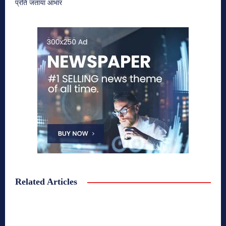
प्रति जताया आभार
Related Articles