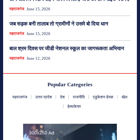
महराजगंज
June 15, 2026
जब सड़क बनी तालाब तो ग्रामीणों ने उसमे बो दिया धान
महराजगंज
June 15, 2026
बाल श्रम दिवस पर जीडी नेशनल स्कूल का जागरूकता अभियान
महराजगंज
June 12, 2026
Popular Categories
महराजगंज
उत्तर प्रदेश
देश
राजनीति
एडुकेशन डेस्क
खेल
हेल्थकेयर