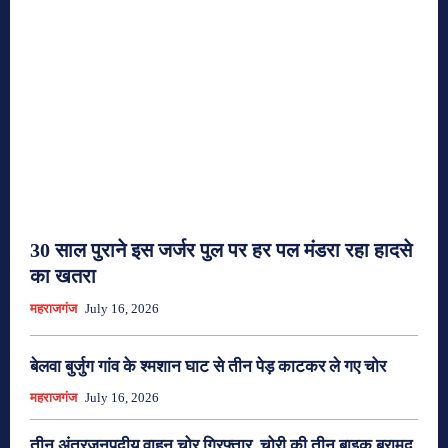
30 साल पुराने इस जर्जर पुल पर हर पल मंडरा रहा हादसे
का खतरा
महराजगंज
July 16, 2026
बेलवा बुर्जुग गांव के श्मशान घाट से तीन पेड़ काटकर ले गए चोर
महराजगंज
July 16, 2026
तीन अंतरजनपदीय वाहन चोर गिरफ्तार, चोरी की तीन बाइक बरामद