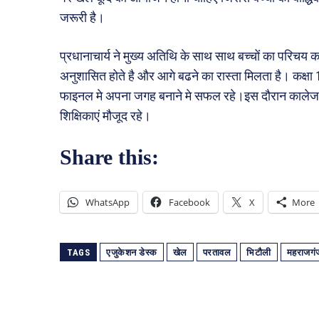
जरूरी है।
प्रधानाचार्य ने मुख्य अतिथि के साथ साथ बच्चों का परिचय कर
अनुशासित होते है और आगे बढने का रास्ता मिलता है। कक्षा 11 क
फाइनल मे अपना जगह बनाने मे सफल रहे।इस दौरान कालेज के
शिक्षिकाएं मौजूद रहे।
Share this:
WhatsApp
Facebook
X
More
TAGS
एजुकेशन डेस्क
खेल
परतावल
भिटौली
महराजगं