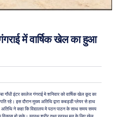
ंगराई में वार्षिक खेल का हुआ
ा गाँधी इंटर कालेज गंगराई मे शनिवार को वार्षिक खेल कूद का
रहे। इस दौरान मुख्य अतिथि द्वारा कबड्डी प्लेयर से हाथ
्य अतिथि ने कहा कि विद्यालय मे पठन पाठन के साथ समय समय
िक विकास हो सके। स्वस्थ शरीर तथा स्वस्थ मन के लिए खेल