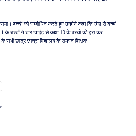
ाया। बच्चों को सम्बोधित करते हुए उन्होने कहा कि खेल से बच्चें
े बच्चों ने चार प्वाइंट से कक्षा 10 के बच्चों को हरा कर
 सभी छात्र छात्रा विद्यालय के समस्त शिक्षक
ज