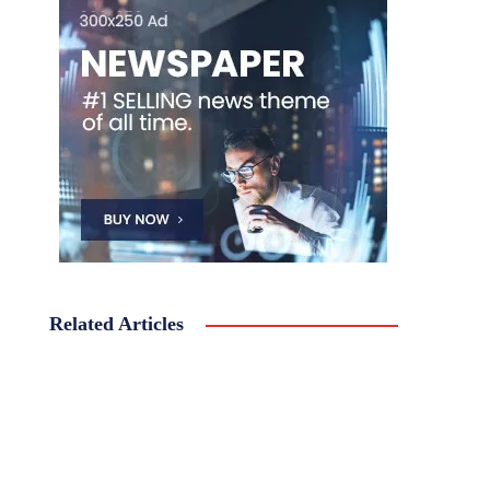
Related Articles