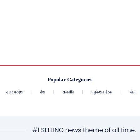
Popular Categories
उत्तर प्रदेश
देश
राजनीति
एडुकेशन डेस्क
खेल