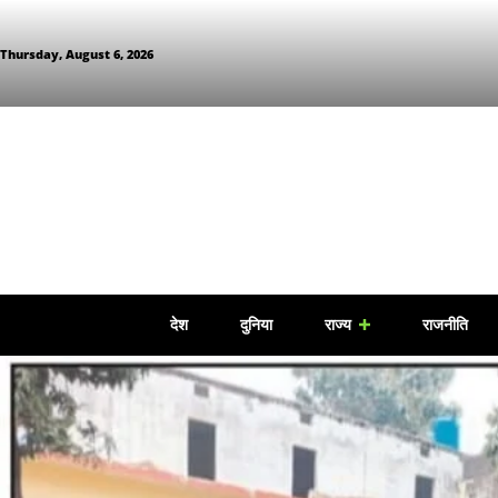
Thursday, August 6, 2026
देश
दुनिया
राज्य
राजनीति