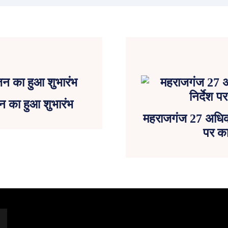
न का हुआ शुभारंभ
महराजगंज 27 अधिकारि
पर का