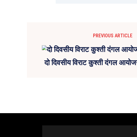
PREVIOUS ARTICLE
दो दिवसीय विराट कुश्ती दंगल आयोज