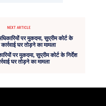
NEXT ARTICLE
यों पर मुकदमा, सुप्रीम कोर्ट के निर्देश
र्रवाई घर तोड़ने का मामला