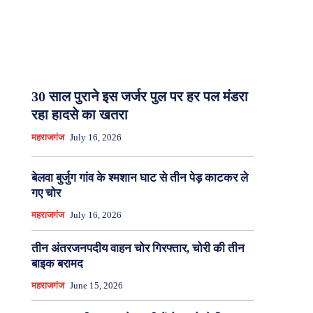
30 साल पुराने इस जर्जर पुल पर हर पल मंडरा
रहा हादसे का खतरा
महराजगंज
July 16, 2026
बेलवा बुर्जुग गांव के श्मशान घाट से तीन पेड़ काटकर ले
गए चोर
महराजगंज
July 16, 2026
तीन अंतरजनपदीय वाहन चोर गिरफ्तार, चोरी की तीन
बाइक बरामद
महराजगंज
June 15, 2026