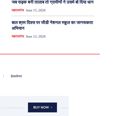
जब सड़क बनी तालाब तो ग्रामीणों ने उसमे बो दिया धान
महराजगंज
June 15, 2026
बाल श्रम दिवस पर जीडी नेशनल स्कूल का जागरूकता
अभियान
महराजगंज
June 12, 2026
हेल्थकेयर