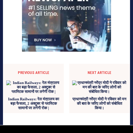
PREVIOUS ARTICLE
NEXT ARTICLE
Indian Railways: रेल मंत्रालय का
प्रधानमंत्री नरेंद्र मोदी ने रविवार को मन
बड़ा फैसला, 2 अक्टूबर से प्लास्टिक
की बात के जरिए लोगों को संबोधित
सामानों पर लगेगी रोक |
किया।