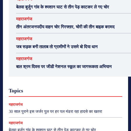
बेलवा बुर्जुग गांव के श्मशान घाट से तीन पेड़ काटकर ले गए चोर
महराजगंज
तीन अंतरजनपदीय वाहन चोर गिरफ्तार, चोरी की तीन बाइक बरामद
महराजगंज
जब सड़क बनी तालाब तो ग्रामीणों ने उसमे बो दिया धान
महराजगंज
बाल श्रम दिवस पर जीडी नेशनल स्कूल का जागरूकता अभियान
Topics
महराजगंज
30 साल पुराने इस जर्जर पुल पर हर पल मंडरा रहा हादसे का खतरा
महराजगंज
बेलवा बुर्जुग गांव के श्मशान घाट से तीन पेड़ काटकर ले गए चोर