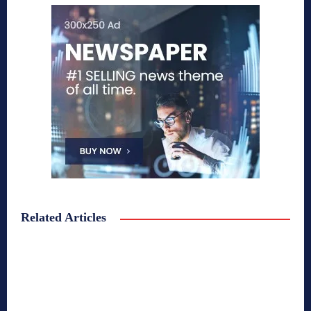
Related Articles