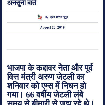
अनसुनी बातें
By
दबंग भारत न्यूज़
August 25, 2019
भाजपा के कद्दावर नेता और पूर्व
वित्त मंत्री अरुण जेटली का
शनिवार को एम्स में निधन हो
गया। 66 वर्षीय जेटली लंबे
समय से बीमारी से जूझ रहे थे।