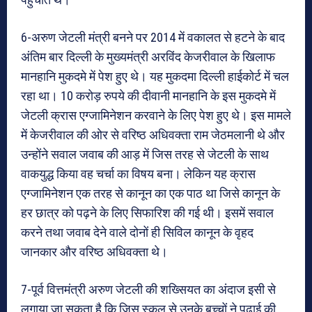
6-अरुण जेटली मंत्री बनने पर 2014 में वकालत से हटने के बाद
अंतिम बार दिल्ली के मुख्यमंत्री अरविंद केजरीवाल के खिलाफ
मानहानि मुकदमे में पेश हुए थे। यह मुकदमा दिल्ली हाईकोर्ट में चल
रहा था। 10 करोड़ रुपये की दीवानी मानहानि के इस मुकदमे में
जेटली क्रास एग्जामिनेशन करवाने के लिए पेश हुए थे। इस मामले
में केजरीवाल की ओर से वरिष्ठ अधिवक्ता राम जेठमलानी थे और
उन्होंने सवाल जवाब की आड़ में जिस तरह से जेटली के साथ
वाकयुद्ध किया वह चर्चा का विषय बना। लेकिन यह क्रास
एग्जामिनेशन एक तरह से कानून का एक पाठ था जिसे कानून के
हर छात्र को पढ़ने के लिए सिफारिश की गई थी। इसमें सवाल
करने तथा जवाब देने वाले दोनों ही सिविल कानून के वृहद
जानकार और वरिष्ठ अधिवक्ता थे।
7-पूर्व वित्तमंत्री अरुण जेटली की शख्सियत का अंदाज इसी से
लगाया जा सकता है कि जिस स्कूल से उनके बच्चों ने पढ़ाई की