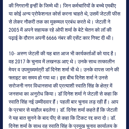
की निगरानी इन्हीं के जिम्मे थी। जिन कर्मचारियों के बच्चे एमबीए
या कोई अन्य प्रोफेशनल कोर्स करना चाहते थे, उसमें जेटली फीस
से लेकर नौकरी तक का मुकम्मल प्रबंध करते थे। जेटली ने
2005 में अपने सहायक रहे ओपी शर्मा के बेटे चेतन को लॉ की
पढ़ाई के दौरान अपनी 6666 नंबर की एसेंट कार गिफ्ट दी थी।
10- अरुण जेटली की यह बात आज भी कार्यकर्ताओं को याद है।
वह 2017 के चुनाव में लखनऊ आए थे। उनके साथ तत्कालीन
मेयर व उपमुख्यमंत्री डॉ दिनेश शर्मा भी थे। उनके वापस जाने की
फ्लाइट का समय हो गया था। इस बीच दिनेश शर्मा ने उनसे
सरोजनी नगर विधानसभा की प्रत्याशी स्वाति सिंह के क्षेत्र में
जनसभा का अनुरोध किया। डॉ दिनेश शर्मा ने जेटली से कहा कि
स्वाति सिंह नई उम्मीदवार हैं। पहली बार चुनाव लड़ रही हैं। आप
के प्रचार से माहौल बदलेगा। डॉ. दिनेश शर्मा कहते हैं कि जेटली
ने यह बात सुनने के बाद पीए से कहा कि टिकट रद्द करा दो। डॉ.
दिनेश शर्मा के साथ वह स्वाति सिंह के प्रमुख चुनाव कार्यालय के