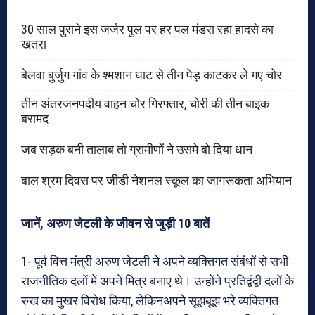
30 साल पुराने इस जर्जर पुल पर हर पल मंडरा रहा हादसे का
खतरा
बेलवा बुर्जुग गांव के श्मशान घाट से तीन पेड़ काटकर ले गए चोर
तीन अंतरजनपदीय वाहन चोर गिरफ्तार, चोरी की तीन बाइक
बरामद
जब सड़क बनी तालाब तो ग्रामीणों ने उसमे बो दिया धान
बाल श्रम दिवस पर जीडी नेशनल स्कूल का जागरूकता अभियान
जानें, अरुण जेटली के जीवन से जुड़ी 10 बातें
1- पूर्व वित्त मंत्री अरुण जेटली ने अपने व्यक्तिगत संबंधों से सभी
राजनीतिक दलों में अपने मित्र बनाए थे। उन्होंने प्रतिद्वंद्वी दलों के
रुख का मुखर विरोध किया, लेकिनअपने सूझबूझ भरे व्यक्तिगत