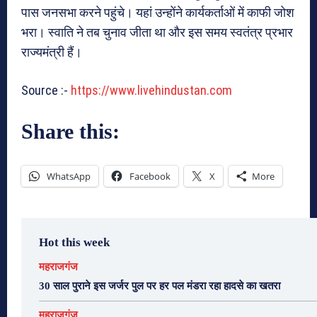
पास जनसभा करने पहुंचे। यहां उन्होंने कार्यकर्ताओं में काफी जोश
भरा। स्वाति ने तब चुनाव जीता था और इस समय स्वतंत्र प्रभार
राज्यमंत्री हैं।
Source :-
https://www.livehindustan.com
Share this:
WhatsApp
Facebook
X
More
Hot this week
महराजगंज
30 साल पुराने इस जर्जर पुल पर हर पल मंडरा रहा हादसे का खतरा
महराजगंज