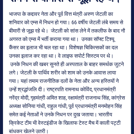
भाजपा के कद्दावर नेता और पूर्व वित्त मंत्री अरुण जेटली का
शनिवार को एम्स में निधन हो गया। 66 वर्षीय जेटली लंबे समय से
बीमारी से जूझ रहे थे। जेटली को सांस लेने में तकलीफ के बाद नौ
अगस्त को एम्स में भर्ती कराया गया था। उनका सॉफ्ट टिश्यू
कैंसर का इलाज भी चल रहा था। विशेषज्ञ चिकित्सकों का दल
उनका इलाज कर रहा था। वे लाइफ सपोर्ट सिस्टम पर थे।
उनके निधन की खबर सुनते ही अस्पताल के बाहर समर्थक जुटने
लगे। जेटली के पार्थिव शरीर को शाम को उनके आवास लाया
गया। यहां तमाम राजनीतिक दलों के नेता और अन्य हस्तियों ने
उन्हें श्रद्धांजलि दी। राष्ट्रपति रामनाथ कोविंद, प्रधानमंत्री
नरेंद्र मोदी, गृहमंत्री अमित शाह, रक्षामंत्री राजनाथ सिंह, कांग्रेस
अध्यक्ष सोनिया गांधी, राहुल गांधी, पूर्व प्रधानमंत्री मनमोहन सिंह
समेत कई नेताओं ने उनके निधन पर दुख जताया। भारतीय
क्रिकेट टीम भी वेस्टइंडीज के खिलाफ टेस्ट मैच में काली पट्टी
बांधकर खेलने उतरी।