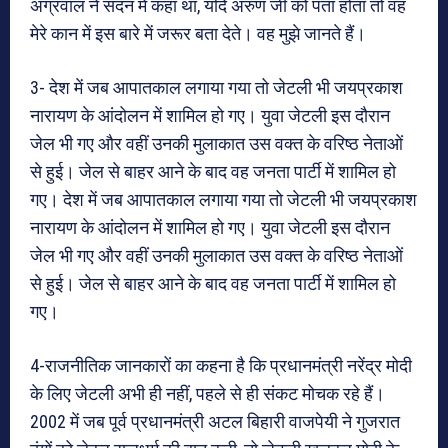
अग्रवाल ने सदन में कहा था, यदि अरुण जी को पता होता तो वह
मेरे कान में इस बारे में जरूर बता देते। वह मुझे जानते हैं।
3- देश में जब आपातकाल लगाया गया तो जेटली भी जयप्रकाश
नारायण के आंदोलन में शामिल हो गए। युवा जेटली इस दौरान
जेल भी गए और वहीं उनकी मुलाकात उस वक्त के वरिष्ठ नेताओं
से हुई। जेल से बाहर आने के बाद वह जनता पार्टी में शामिल हो
गए। देश में जब आपातकाल लगाया गया तो जेटली भी जयप्रकाश
नारायण के आंदोलन में शामिल हो गए। युवा जेटली इस दौरान
जेल भी गए और वहीं उनकी मुलाकात उस वक्त के वरिष्ठ नेताओं
से हुई। जेल से बाहर आने के बाद वह जनता पार्टी में शामिल हो
गए।
4-राजनीतिक जानकारों का कहना है कि प्रधानमंत्री नरेंद्र मोदी
के लिए जेटली अभी ही नहीं, पहले से ही संकट मोचक रहे हैं।
2002 में जब पूर्व प्रधानमंत्री अटल बिहारी वाजपेयी ने गुजरात