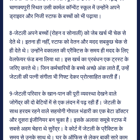
चाणक्यपुरी स्थित उसी कार्मल कॉन्वेंट स्कूल में उन्होंने अपने
ड्राइवर और निजी स्टाफ के बच्चों को भी पढ़ाया।
8-जेटली अपने बच्चों (रोहन व सोनाली) को जेब खर्च भी चेक से
देते थे। इतना ही नहीं, स्टाफ को वेतन और मदद सबकुछ चेक से
ही देते थे। उन्होंने वकालत की प्रैक्टिस के समय ही मदद के लिए
वेलफेयर फंड बना लिया था। इस खर्च का प्रबंधन एक ट्रस्ट के
जरिए करते थे। जिन कर्मचारियों के बच्चे अच्छे अंक लाते हैं, उन्हें
जेटली की पत्नी संगीता भी गिफ्ट देकर प्रोत्साहित करती हैं।
9-जेटली परिवार के खान-पान की पूरी व्यवस्था देखने वाले
जोगेंद्र की दो बेटियों में से एक लंदन में पढ़ रही हैं। जेटली के
साथ हरदम रहने वाले सहयोगी गोपाल भंडारी का एक बेटा डॉक्टर
और दूसरा इंजीनियर बन चुका है। इसके अलावा समूचे स्टाफ में
सबसे अहम चेहरा थे सुरेंद्र। वे कोर्ट में जेटली के प्रैक्टिस के
समय से उनके साथ थे। घर के ऑफिस से लेकर बाकी सारे काम