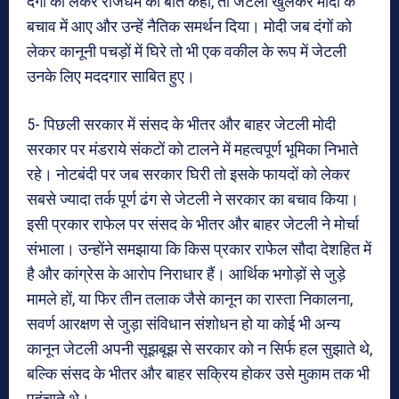
दंगों को लेकर राजधर्म की बात कही, तो जेटली खुलकर मोदी के
बचाव में आए और उन्हें नैतिक समर्थन दिया। मोदी जब दंगों को
लेकर कानूनी पचड़ों में घिरे तो भी एक वकील के रूप में जेटली
उनके लिए मददगार साबित हुए।
5- पिछली सरकार में संसद के भीतर और बाहर जेटली मोदी
सरकार पर मंडराये संकटों को टालने में महत्वपूर्ण भूमिका निभाते
रहे। नोटबंदी पर जब सरकार घिरी तो इसके फायदों को लेकर
सबसे ज्यादा तर्क पूर्ण ढंग से जेटली ने सरकार का बचाव किया।
इसी प्रकार राफेल पर संसद के भीतर और बाहर जेटली ने मोर्चा
संभाला। उन्होंने समझाया कि किस प्रकार राफेल सौदा देशहित में
है और कांग्रेस के आरोप निराधार हैं। आर्थिक भगोड़ों से जुड़े
मामले हों, या फिर तीन तलाक जैसे कानून का रास्ता निकालना,
सवर्ण आरक्षण से जुड़ा संविधान संशोधन हो या कोई भी अन्य
कानून जेटली अपनी सूझबूझ से सरकार को न सिर्फ हल सुझाते थे,
बल्कि संसद के भीतर और बाहर सक्रिय होकर उसे मुकाम तक भी
पहुंचाते थे।