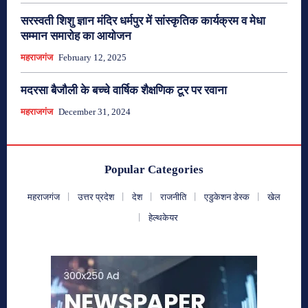
सरस्वती शिशु ज्ञान मंदिर धर्मपुर में सांस्कृतिक कार्यक्रम व मेधा
सम्मान समारोह का आयोजन
महराजगंज
February 12, 2025
मदरसा बैजौली के बच्चे वार्षिक शैक्षणिक टूर पर रवाना
महराजगंज
December 31, 2024
Popular Categories
महराजगंज
उत्तर प्रदेश
देश
राजनीति
एडुकेशन डेस्क
खेल
हेल्थकेयर