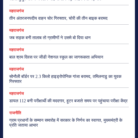
महराजगंज
तीन अंतरजनपदीय वाहन चोर गिरफ्तार, चोरी की तीन बाइक बरामद
महराजगंज
जब सड़क बनी तालाब तो ग्रामीणों ने उसमे बो दिया धान
महराजगंज
बाल श्रम दिवस पर जीडी नेशनल स्कूल का जागरूकता अभियान
महराजगंज
सोनौली बॉर्डर पर 2.3 किलो हाइड्रोपोनिक गांजा बरामद, तमिलनाडु का युवक
गिरफ्तार
महराजगंज
डायल 112 बनी परीक्षार्थी की मददगार, हूटर बजाते समय पर पहुंचाया परीक्षा केंद्र
राजनीति
ग्राम प्रधानों के सम्मान समारोह में सरकार के निर्णय का स्वागत, मुख्यमंत्री के
प्रति जताया आभार