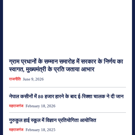
ग्राम प्रधानों के सम्मान समारोह में सरकार के निर्णय का
स्वागत, मुख्यमंत्री के प्रति जताया आभार
राजनीति
June 9, 2026
नेपाल कसीनों में 80 हजार हारने के बाद ई-रिक्शा चालक ने दी जान
महराजगंज
February 18, 2026
गुरुकुल हाई स्कूल में विज्ञान प्रतियोगिता आयोजित
महराजगंज
February 18, 2025