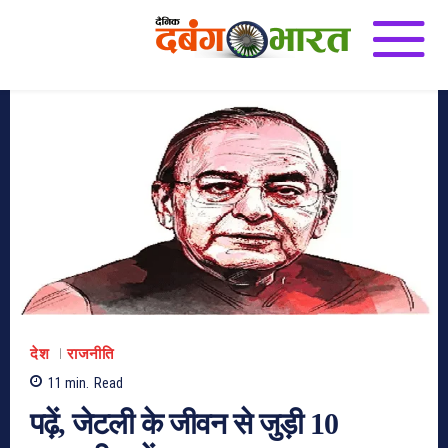
देश
राजनीति
11
min.
Read
पढ़ें, जेटली के जीवन से जुड़ी 10