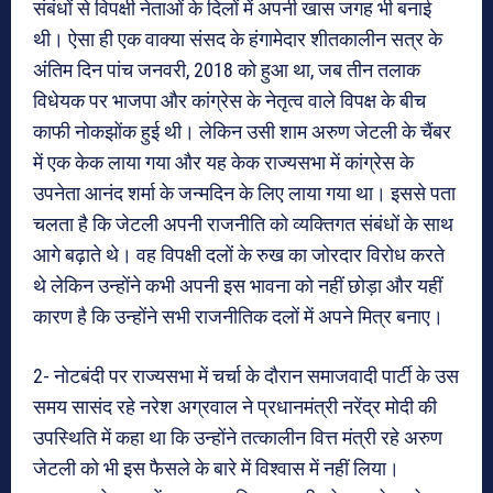
संबंधों से विपक्षी नेताओं के दिलों में अपनी खास जगह भी बनाई
थी। ऐसा ही एक वाक्या संसद के हंगामेदार शीतकालीन सत्र के
अंतिम दिन पांच जनवरी, 2018 को हुआ था, जब तीन तलाक
विधेयक पर भाजपा और कांग्रेस के नेतृत्व वाले विपक्ष के बीच
काफी नोकझोंक हुई थी। लेकिन उसी शाम अरुण जेटली के चैंबर
में एक केक लाया गया और यह केक राज्यसभा में कांग्रेस के
उपनेता आनंद शर्मा के जन्मदिन के लिए लाया गया था। इससे पता
चलता है कि जेटली अपनी राजनीति को व्यक्तिगत संबंधों के साथ
आगे बढ़ाते थे। वह विपक्षी दलों के रुख का जोरदार विरोध करते
थे लेकिन उन्होंने कभी अपनी इस भावना को नहीं छोड़ा और यहीं
कारण है कि उन्होंने सभी राजनीतिक दलों में अपने मित्र बनाए।
2- नोटबंदी पर राज्यसभा में चर्चा के दौरान समाजवादी पार्टी के उस
समय सासंद रहे नरेश अग्रवाल ने प्रधानमंत्री नरेंद्र मोदी की
उपस्थिति में कहा था कि उन्होंने तत्कालीन वित्त मंत्री रहे अरुण
जेटली को भी इस फैसले के बारे में विश्वास में नहीं लिया।