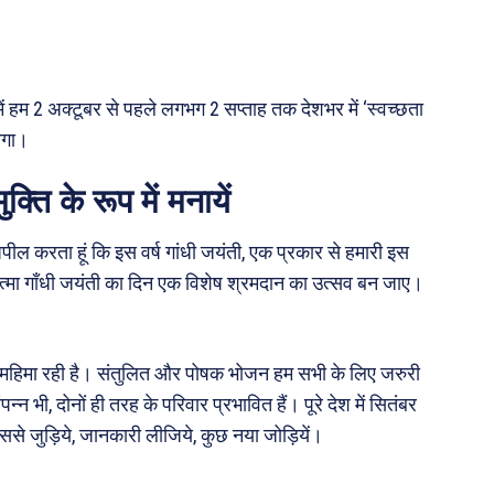
ं हम 2 अक्टूबर से पहले लगभग 2 सप्ताह तक देशभर में ‘स्वच्छता
होगा।
्ति के रूप में मनायें
े अपील करता हूं कि इस वर्ष गांधी जयंती, एक प्रकार से हमारी इस
 महात्मा गाँधी जयंती का दिन एक विशेष श्रमदान का उत्सव बन जाए।
िक महिमा रही है। संतुलित और पोषक भोजन हम सभी के लिए जरुरी
 भी, दोनों ही तरह के परिवार प्रभावित हैं। पूरे देश में सितंबर
से जुड़िये, जानकारी लीजिये, कुछ नया जोड़ियें।