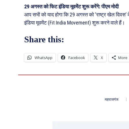
29 अगस्त को फिट इंडिया मूवमेंट शुरू करेंगे: पीएम मोदी
आप सभी को याद होगा कि 29 अगस्त को ‘राष्ट्र खेल दिवस’ क
इंडिया मूवमेंट (Fit India Movement) शुरू करने वाले हैं।
Share this:
WhatsApp
Facebook
X
More
महराजगंज