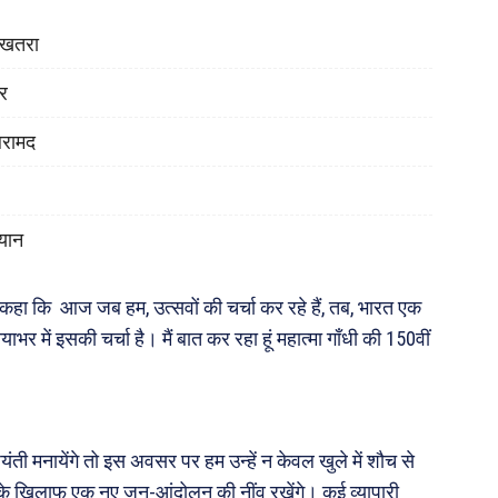
ा खतरा
ोर
बरामद
यान
पर कहा कि आज जब हम, उत्सवों की चर्चा कर रहे हैं, तब, भारत एक
भर में इसकी चर्चा है। मैं बात कर रहा हूं महात्मा गाँधी की 150वीं
ती मनायेंगे तो इस अवसर पर हम उन्हें न केवल खुले में शौच से
्टिक के खिलाफ एक नए जन-आंदोलन की नींव रखेंगे। कई व्यापारी