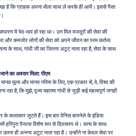
 लिखा है कि ग्राहक अपना थैला साथ ले करके ही आयें। इससे पैसा
गे।
चम्पारण में भेद-भाव हो रहा था। उन मिल मजदूरों की सेवा की
ेसहारा और कमजोर लोगों की सेवा को अपने जीवन का परम कर्तव्य
 सत्य के साथ, गांधी जी का जितना अटूट नाता रहा है, सेवा के साथ
ं पर जाने का अवसर मिला: पीएम
 मानव मूल्य और मानव गरिमा के लिए, एक प्रकार से, वे, विश्व की
रहा है, कि मुझे, पूज्य महात्मा गांधी से जुड़ी कई महत्वपूर्ण जगहों
भर के कलाकार जुटते हैं। इस बार वेनिस बायनेले के इंडिया
इसमें हरिपुरा पैनल्स विशेष रूप से दिलचस्प थे। सत्य के साथ
का उतना ही अनन्य अटूट नाता रहा है। उन्होंने ना केवल सेवा पर