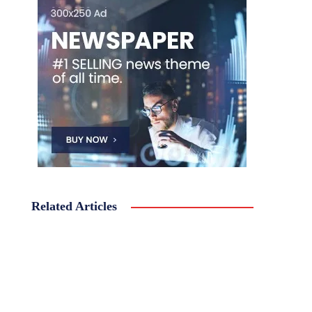
Related Articles