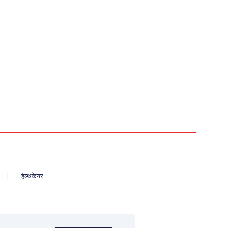
हेल्थकेयर