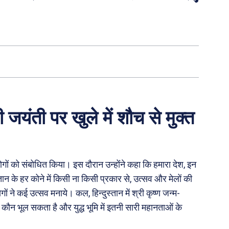
ी जयंती पर खुले में शौच से मुक्त
लोगों को संबोधित किया। इस दौरान उन्होंने कहा कि हमारा देश, इन
्तान के हर कोने में किसी ना किसी प्रकार से, उत्सव और मेलों की
 ने कई उत्सव मनाये। कल, हिन्दुस्तान में श्री कृष्ण जन्म-
कौन भूल सकता है और युद्ध भूमि में इतनी सारी महानताओं के