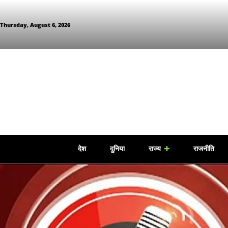
Thursday, August 6, 2026
देश
दुनिया
राज्य
राजनीति