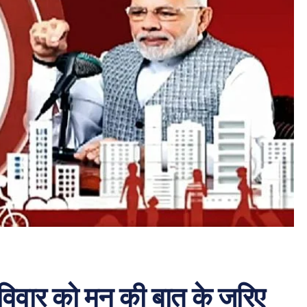
े रविवार को मन की बात के जरिए