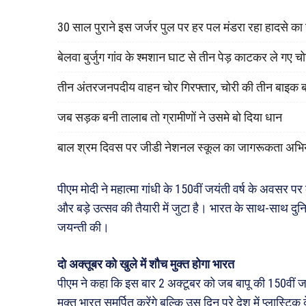
30 साल पुराने इस जर्जर पुल पर हर पल मंडरा रहा हादसे क
बेलवा बुर्जुग गांव के श्मशान घाट से तीन पेड़ काटकर ले गए च
तीन अंतरजनपदीय वाहन चोर गिरफ्तार, चोरी की तीन बाइक 
जब सड़क बनी तालाब तो ग्रामीणों ने उसमे बो दिया धान
बाल श्रम दिवस पर जीडी नेशनल स्कूल का जागरूकता अभि
पीएम मोदी ने महात्मा गांधी के 150वीं जयंती वर्ष के अवसर 
और बड़े उत्सव की तैयारी में जुटा है। भारत के साथ-साथ दुनिया
जयन्ती की।
दो अक्तूबर को खुले में शौच मुक्त होगा भारत
पीएम ने कहा कि इस बार 2 अक्टूबर को जब बापू की 150वीं जयं
मुक्त भारत समर्पित करेंगे बल्कि उस दिन पूरे देश में प्लास