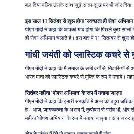
बल दिया बल्कि उसके साथ जुड़े आत्म-सुख पर भी जोर दिया
इस साल 11 सितंबर से शुरू होगा ‘स्वच्छता ही सेवा’ अभियान
पीएम मोदी ने कहा कि आपको याद होगा कि पिछले कुछ सालों मे
ही सेवा’ अभियान चलाते हैं। इस बार ये 11 सितम्बर से शुरू 
गांधी जयंती को प्लास्टिक कचरे से मुक
पीएम मोदी ने कहा कि मैं समाज के सभी वर्गों से, निवासियों स
भारत माता को प्लास्टिक कचरे से मुक्ति के रूप में मनायें।
सितंबर महीना ‘पोषण अभियान’ के रूप में मनाया जाएगा
पीएम मोदी ने कहा कि हमारी संस्कृति में अन्न की बहुत अध
है। आज, जागरूकता के अभाव में, कुपोषण से गरीब भी, और संपन्न
महीना ‘पोषण अभियान’ के रूप में मनाया जाएगा। आप जरुर इस