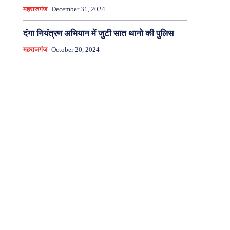
महराजगंज
December 31, 2024
दंगा नियंत्रण अभियान में जुटी सात थानो की पुलिस
महराजगंज
October 20, 2024