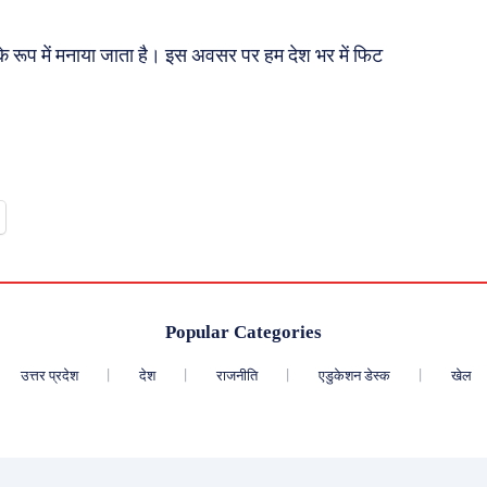
े रूप में मनाया जाता है। इस अवसर पर हम देश भर में फिट
Popular Categories
उत्तर प्रदेश
देश
राजनीति
एडुकेशन डेस्क
खेल