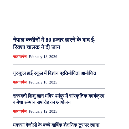
नेपाल कसीनों में 80 हजार हारने के बाद ई-
रिक्शा चालक ने दी जान
महराजगंज
February 18, 2026
गुरुकुल हाई स्कूल में विज्ञान प्रतियोगिता आयोजित
महराजगंज
February 18, 2025
सरस्वती शिशु ज्ञान मंदिर धर्मपुर में सांस्कृतिक कार्यक्रम
व मेधा सम्मान समारोह का आयोजन
महराजगंज
February 12, 2025
मदरसा बैजौली के बच्चे वार्षिक शैक्षणिक टूर पर रवाना