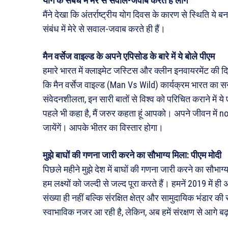
योग के संबंध में मेरे से सवाल-जवाब करते हैं लोग
मैंने देखा कि अंतर्राष्ट्रीय योग दिवस के कारण से स्थिति ये 
संबंध में मेरे से सवाल-जवाब करते ही हैं।
मैन वर्सेज वाइल्ड के अपने एपिसोड के बारे में ये बोले पीएम
हमारे भारत में क्लाइमेट जस्टिस और क्लीन इनवायरमेंट की दि
कि मैन वर्सेज वाइल्ड (Man Vs Wild) कार्यक्रम भारत का सन्दे
संवेदनशीलता, इन सारी बातों से विश्व को परिचित कराने में ये
पहले भी कहा है, मैं जरुर कहता हूं आपको। अपने जीवन में 
जायेंगें। आपके भीतर का विस्तार होगा।
मुझे बाघों की गणना जारी करने का सौभाग्य मिला: पीएम मोदी
पिछले महीने मुझे देश में बाघों की गणना जारी करने का सौभाग्
हम लक्ष्यों को जल्दी से जल्द पूरा करते हैं। हमनें 2019 में ही 
संख्या ही नहीं बल्कि संरक्षित क्षेत्र और सामुदायिक भंडार की 
स्वाभाविक नजर आ रही है, लेकिन, अब हमें संरक्षण से आगे बढ़