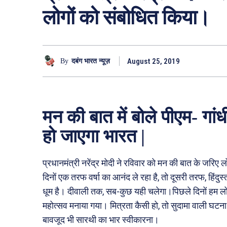
लोगों को संबोधित किया।
August 25, 2019
By
दबंग भारत न्यूज़
मन की बात में बोले पीएम- गांध
हो जाएगा भारत |
प्रधानमंत्री नरेंद्र मोदी ने रविवार को मन की बात के जरिए 
दिनों एक तरफ वर्षा का आनंद ले रहा है, तो दूसरी तरफ, हिंदुस
धूम है। दीवाली तक, सब-कुछ यही चलेगा।पिछले दिनों हम लोगों
महोत्सव मनाया गया। मित्रता कैसी हो, तो सुदामा वाली घटना 
बावजूद भी सारथी का भार स्वीकारना।