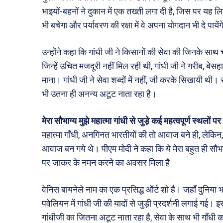
भाइयों-बहनों ने दुकान में एक तख्ती लगा दी है, जिस पर यह
भी बचेगा और पर्यावरण की रक्षा में वे अपना योगदान भी दे पायें
उन्होंने कहा कि गांधी जी ने किसानों की सेवा की जिनके साथ 
जिन्हें उचित मजदूरी नहीं मिल रही थी, गांधी जी ने गरीब, ब
माना। गांधी जी ने सेवा शब्दों में नहीं, जी करके सिखायी थी।
भी उतना ही अनन्य अटूट नाता रहा है।
मेरा सौभाग्य मुझे महात्मा गांधी से जुड़े कई महत्वपूर्ण स्थलो
महात्मा गाँधी, अनगिनत भारतीयों की तो आवाज बने ही, लेकिन,
आवाज बन गये थे। पीएम मोदी ने कहा कि ये मेरा बहुत ही सौभाग्य 
पर जाकर के नमन करने का अवसर मिला है
वेनिस बायनेले नाम का एक प्रसिद्ध ऑर्ट शो है। जहाँ दुनिया 
पवेलियन में गांधी जी की यादों से जुड़ी प्रदर्शनी लगाई गई। 
गांधीजी का जितना अटूट नाता रहा है, सेवा के साथ भी गाँधी 