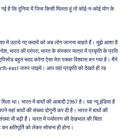
बन गई है कि दुनिया में जिस किसी मिलता हूं तो कोई-न-कोई योग के
शा में उठाये गए कदमों को अब लोग जानना चाहते हैं। मुझे आशा है
श, भारत की परंपरा, भारत के संस्कार यात्रा में प्रकृति के प्रति
 एपिसोड बहुत मदद करेगा ऐसा मेरा पक्का विश्वास बन गया है। मैंने
north-east जरुर जाइये। आप वहां प्रकृति को देखते ही रह
य मिला था। भारत में बाघों की आबादी 2967 है। यह न्यू इंडिया है
अपने यहां बाघों की संख्या दोगुनी कर दी है। भारत में बाघों की
संख्या भी बढ़ी हैं। भारत में पर्यावरण की देखभाल की चिंता
 कर क्षतिपूर्ति को लेकर सोचना ही होगा।