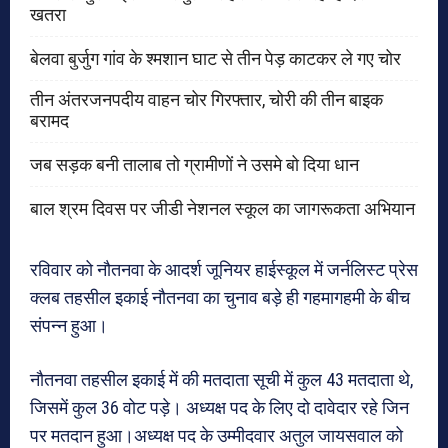
खतरा
बेलवा बुर्जुग गांव के श्मशान घाट से तीन पेड़ काटकर ले गए चोर
तीन अंतरजनपदीय वाहन चोर गिरफ्तार, चोरी की तीन बाइक
बरामद
जब सड़क बनी तालाब तो ग्रामीणों ने उसमे बो दिया धान
बाल श्रम दिवस पर जीडी नेशनल स्कूल का जागरूकता अभियान
रविवार को नौतनवा के आदर्श जूनियर हाईस्कूल में जर्नलिस्ट प्रेस
क्लब तहसील इकाई नौतनवा का चुनाव बड़े ही गहमागहमी के बीच
संपन्न हुआ।
नौतनवा तहसील इकाई में की मतदाता सूची में कुल 43 मतदाता थे,
जिसमें कुल 36 वोट पड़े। अध्यक्ष पद के लिए दो दावेदार रहे जिन
पर मतदान हुआ।अध्यक्ष पद के उम्मीदवार अतुल जायसवाल को