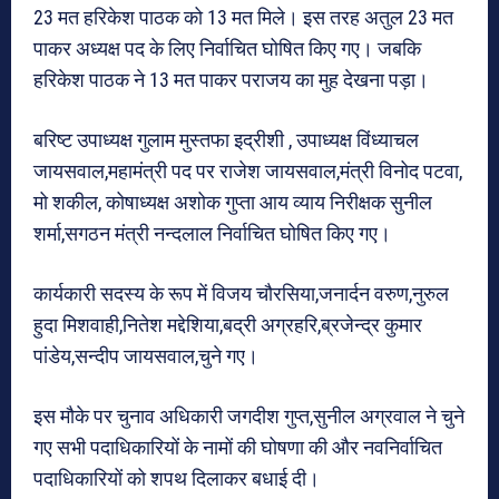
23 मत हरिकेश पाठक को 13 मत मिले। इस तरह अतुल 23 मत
पाकर अध्यक्ष पद के लिए निर्वाचित घोषित किए गए। जबकि
हरिकेश पाठक ने 13 मत पाकर पराजय का मुह देखना पड़ा।
बरिष्ट उपाध्यक्ष गुलाम मुस्तफा इद्रीशी , उपाध्यक्ष विंध्याचल
जायसवाल,महामंत्री पद पर राजेश जायसवाल,मंत्री विनोद पटवा,
मो शकील, कोषाध्यक्ष अशोक गुप्ता आय व्याय निरीक्षक सुनील
शर्मा,सगठन मंत्री नन्दलाल निर्वाचित घोषित किए गए।
कार्यकारी सदस्य के रूप में विजय चौरसिया,जनार्दन वरुण,नुरुल
हुदा मिशवाही,नितेश मद्देशिया,बद्री अग्रहरि,ब्रजेन्द्र कुमार
पांडेय,सन्दीप जायसवाल,चुने गए।
इस मौके पर चुनाव अधिकारी जगदीश गुप्त,सुनील अग्रवाल ने चुने
गए सभी पदाधिकारियों के नामों की घोषणा की और नवनिर्वाचित
पदाधिकारियों को शपथ दिलाकर बधाई दी।