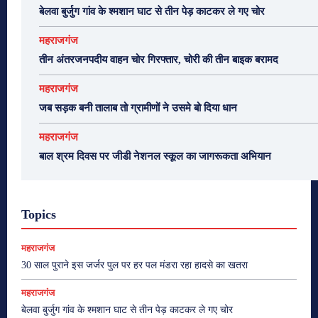
बेलवा बुर्जुग गांव के श्मशान घाट से तीन पेड़ काटकर ले गए चोर
महराजगंज
तीन अंतरजनपदीय वाहन चोर गिरफ्तार, चोरी की तीन बाइक बरामद
महराजगंज
जब सड़क बनी तालाब तो ग्रामीणों ने उसमे बो दिया धान
महराजगंज
बाल श्रम दिवस पर जीडी नेशनल स्कूल का जागरूकता अभियान
Topics
महराजगंज
30 साल पुराने इस जर्जर पुल पर हर पल मंडरा रहा हादसे का खतरा
महराजगंज
बेलवा बुर्जुग गांव के श्मशान घाट से तीन पेड़ काटकर ले गए चोर