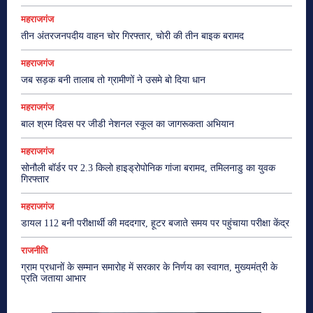
महराजगंज
तीन अंतरजनपदीय वाहन चोर गिरफ्तार, चोरी की तीन बाइक बरामद
महराजगंज
जब सड़क बनी तालाब तो ग्रामीणों ने उसमे बो दिया धान
महराजगंज
बाल श्रम दिवस पर जीडी नेशनल स्कूल का जागरूकता अभियान
महराजगंज
सोनौली बॉर्डर पर 2.3 किलो हाइड्रोपोनिक गांजा बरामद, तमिलनाडु का युवक
गिरफ्तार
महराजगंज
डायल 112 बनी परीक्षार्थी की मददगार, हूटर बजाते समय पर पहुंचाया परीक्षा केंद्र
राजनीति
ग्राम प्रधानों के सम्मान समारोह में सरकार के निर्णय का स्वागत, मुख्यमंत्री के
प्रति जताया आभार