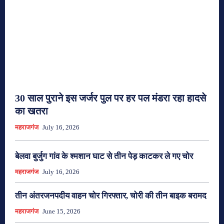
30 साल पुराने इस जर्जर पुल पर हर पल मंडरा रहा हादसे
का खतरा
महराजगंज
July 16, 2026
बेलवा बुर्जुग गांव के श्मशान घाट से तीन पेड़ काटकर ले गए चोर
महराजगंज
July 16, 2026
तीन अंतरजनपदीय वाहन चोर गिरफ्तार, चोरी की तीन बाइक बरामद
महराजगंज
June 15, 2026