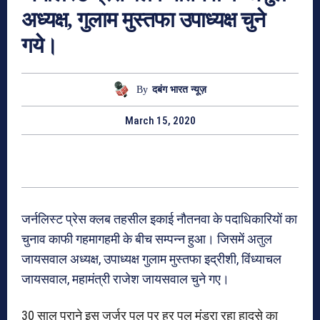
अध्यक्ष, गुलाम मुस्तफा उपाध्यक्ष चुने
गये।
By
दबंग भारत न्यूज़
March 15, 2020
जर्नलिस्ट प्रेस क्लब तहसील इकाई नौतनवा के पदाधिकारियों का
चुनाव काफी गहमागहमी के बीच सम्पन्न हुआ। जिसमें अतुल
जायसवाल अध्यक्ष, उपाध्यक्ष गुलाम मुस्तफा इद्रीशी, विंध्याचल
जायसवाल, महामंत्री राजेश जायसवाल चुने गए।
30 साल पुराने इस जर्जर पुल पर हर पल मंडरा रहा हादसे का