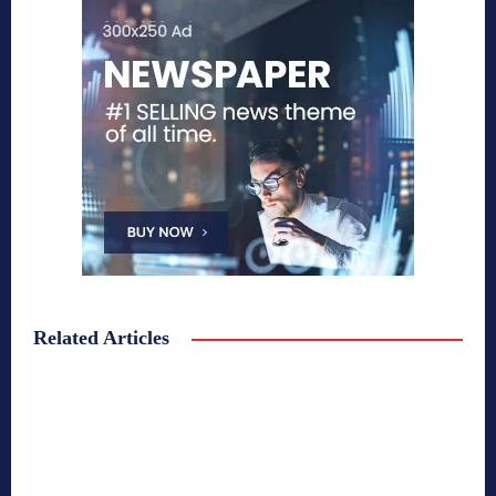
Related Articles