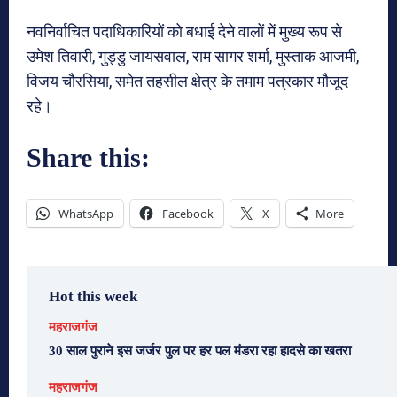
नवनिर्वाचित पदाधिकारियों को बधाई देने वालों में मुख्य रूप से
उमेश तिवारी, गुड्डु जायसवाल, राम सागर शर्मा, मुस्ताक आजमी,
विजय चौरसिया, समेत तहसील क्षेत्र के तमाम पत्रकार मौजूद
रहे।
Share this:
WhatsApp
Facebook
X
More
Hot this week
महराजगंज
30 साल पुराने इस जर्जर पुल पर हर पल मंडरा रहा हादसे का खतरा
महराजगंज