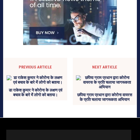
PREVIOUS ARTICLE
NEXT ARTICLE
डा राकेश कुमार ने कोरोना के लक्षण एवं
बचाव के बारे में लोगो को बताया।
छपिया ग्राम प्रधान द्वारा कोरोना वायरस
के प्रति चलाया जागरूकता अभियान