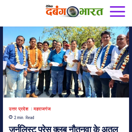
उत्तर प्रदेश
महराजगंज
2
min.
Read
जर्नलिस्ट प्रेस क्लब नौतनवा के अतुल