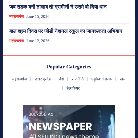
जब सड़क बनी तालाब तो ग्रामीणों ने उसमे बो दिया धान
महराजगंज
June 15, 2026
बाल श्रम दिवस पर जीडी नेशनल स्कूल का जागरूकता अभियान
महराजगंज
June 12, 2026
Popular Categories
महराजगंज
उत्तर प्रदेश
देश
राजनीति
एडुकेशन डेस्क
खेल
हेल्थकेयर