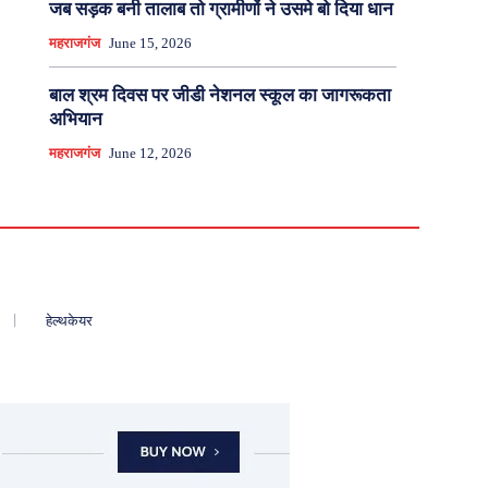
जब सड़क बनी तालाब तो ग्रामीणों ने उसमे बो दिया धान
महराजगंज
June 15, 2026
बाल श्रम दिवस पर जीडी नेशनल स्कूल का जागरूकता
अभियान
महराजगंज
June 12, 2026
हेल्थकेयर