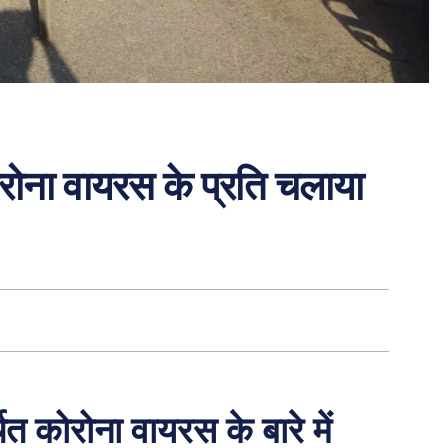
कोरोना वायरस के प्रति चलाया
ित कोरोना वायरस के बारे में