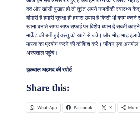
आज हम सब उससे डरे हुए है अब हमें डरने की जरूरत नहीं है। 
दर्द और खांसी बुखार हो तो तुरंत अपने नजदीकी स्वास्थ्य के
बीमारी है हमारी सुरक्षा ही हमारा उपाय है किसी भी काम करने स
खाना बनाते समय साफ सफाई पर विशेष ध्यान दें सब्जी काटने
मार्केट की बनी हुई वस्तु को खाने से बचे। और भीड़ भाड़ इल
मास्क का प्रयोग करने की कोशिश करे। जीवन एक अनमोल है 
अस्पताल पहुंचे।
इक़बाल अहमद की रपोर्ट
Share this:
WhatsApp
Facebook
X
More