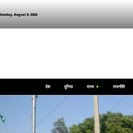
Sunday, August 9, 2026
देश
दुनिया
राज्य
राजनीति