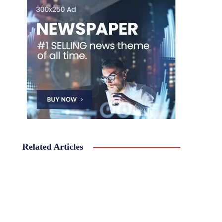
Related Articles