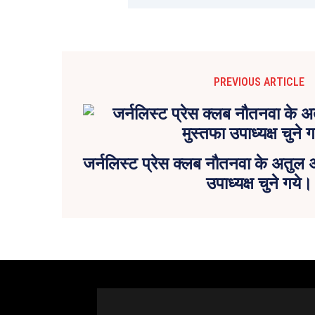
PREVIOUS ARTICLE
जर्नलिस्ट प्रेस क्लब नौतनवा के अतुल अध
उपाध्यक्ष चुने गये।