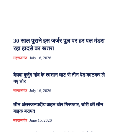
30 साल पुराने इस जर्जर पुल पर हर पल मंडरा
रहा हादसे का खतरा
महराजगंज
July 16, 2026
बेलवा बुर्जुग गांव के श्मशान घाट से तीन पेड़ काटकर ले
गए चोर
महराजगंज
July 16, 2026
तीन अंतरजनपदीय वाहन चोर गिरफ्तार, चोरी की तीन
बाइक बरामद
महराजगंज
June 15, 2026