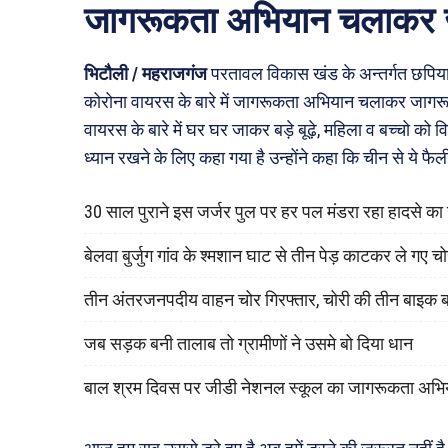
जागरूकता अभियान चलाकर 
भिटौली / महराजगंज
परतावल विकास खंड के अन्तर्गत छपिया ग
कोरोना वायरस के बारे में जागरूकता अभियान चलाकर जागरूक
वायरस के बारे में घर घर जाकर बड़े बूढ़े, महिला व बच्चो क
ध्यान रखने के लिए कहा गया है उन्होंने कहा कि चीन से ये फै
30 साल पुराने इस जर्जर पुल पर हर पल मंडरा रहा हादसे क
बेलवा बुर्जुग गांव के श्मशान घाट से तीन पेड़ काटकर ले गए च
तीन अंतरजनपदीय वाहन चोर गिरफ्तार, चोरी की तीन बाइक 
जब सड़क बनी तालाब तो ग्रामीणों ने उसमे बो दिया धान
बाल श्रम दिवस पर जीडी नेशनल स्कूल का जागरूकता अभि