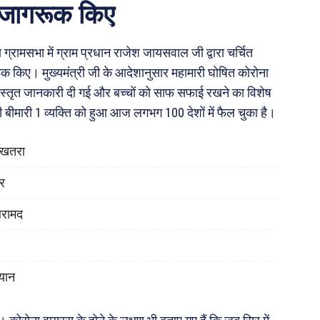
जागरूक किए
्रामसभा में ग्राम प्रधान राजेश जायसवाल जी द्वारा चर्चित
 किए। मुख्यमंत्री जी के आदेशानुसार महामारी घोषित कोरोना
ो विस्तृत जानकारी दी गई और बच्चों को साफ सफाई रखने का विशेष
ली बीमारी 1 व्यक्ति को हुआ आज लगभग 100 देशों में फैल चुका है।
ा खतरा
ोर
बरामद
यान