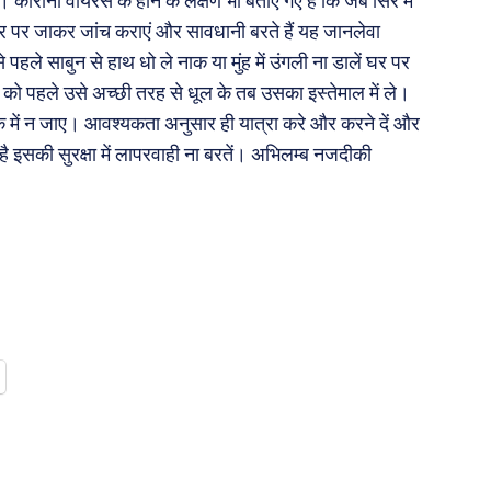
कोरोना वायरस के होने के लक्षण भी बताए गए हैं कि जब सिर में
ंद्र पर जाकर जांच कराएं और सावधानी बरते हैं यह जानलेवा
े पहले साबुन से हाथ धो ले नाक या मुंह में उंगली ना डालें घर पर
 को पहले उसे अच्छी तरह से धूल के तब उसका इस्तेमाल में ले।
ाके में न जाए। आवश्यकता अनुसार ही यात्रा करे और करने दें और
इसकी सुरक्षा में लापरवाही ना बरतें। अभिलम्ब नजदीकी