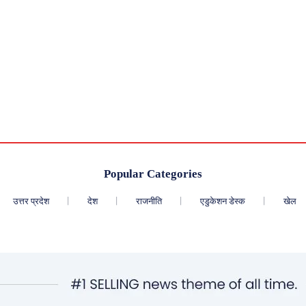
Popular Categories
उत्तर प्रदेश
देश
राजनीति
एडुकेशन डेस्क
खेल