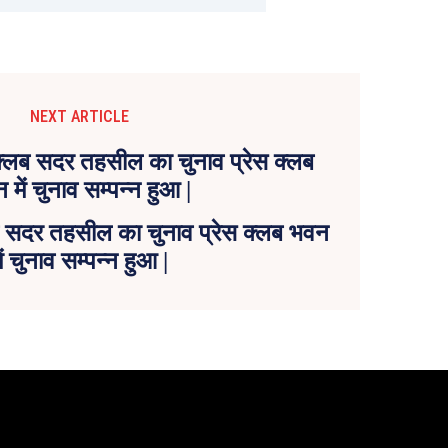
NEXT ARTICLE
लब सदर तहसील का चुनाव प्रेस क्लब भवन
ें चुनाव सम्पन्न हुआ |