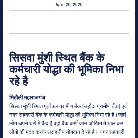
April 20, 2020
सिसवा मुंशी स्थित बैंक के
कर्मचारी योद्धा की भूमिका निभा
रहे है
भिटौली महाराजगंज
सिसवा मुंशी स्थित पूर्वांचल ग्रामीण बैंक (बड़ौदा ग्रामीण बैंक) एवं
नगर सहकारी बैंक के कर्मचारी योद्धा की भूमिका निभा रहे है।जहां
लोग अपने घरों में कैद हैं वही बैंक कर्मी जान जोखिम में डाल कर
लोगो की मदद करके सराहनीय योगदान दे रहे है। नगर सहकारी