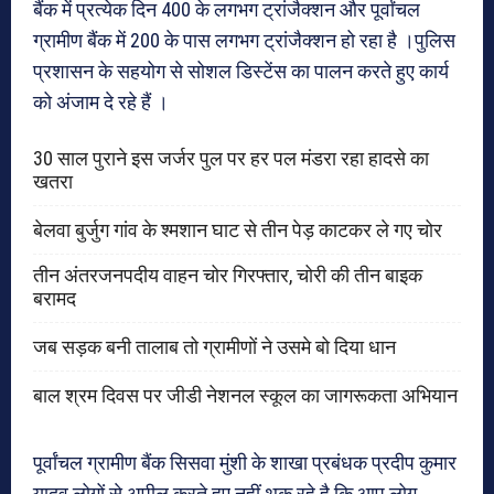
बैंक में प्रत्येक दिन 400 के लगभग ट्रांजैक्शन और पूर्वांचल
ग्रामीण बैंक में 200 के पास लगभग ट्रांजैक्शन हो रहा है ।पुलिस
प्रशासन के सहयोग से सोशल डिस्टेंस का पालन करते हुए कार्य
को अंजाम दे रहे हैं ।
30 साल पुराने इस जर्जर पुल पर हर पल मंडरा रहा हादसे का
खतरा
बेलवा बुर्जुग गांव के श्मशान घाट से तीन पेड़ काटकर ले गए चोर
तीन अंतरजनपदीय वाहन चोर गिरफ्तार, चोरी की तीन बाइक
बरामद
जब सड़क बनी तालाब तो ग्रामीणों ने उसमे बो दिया धान
बाल श्रम दिवस पर जीडी नेशनल स्कूल का जागरूकता अभियान
पूर्वांचल ग्रामीण बैंक सिसवा मुंशी के शाखा प्रबंधक प्रदीप कुमार
यादव लोगों से अपील करते हुए नहीं थक रहे है कि आप लोग