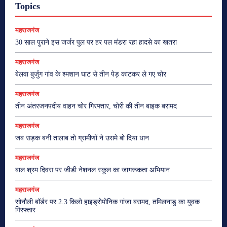
Topics
महराजगंज
30 साल पुराने इस जर्जर पुल पर हर पल मंडरा रहा हादसे का खतरा
महराजगंज
बेलवा बुर्जुग गांव के श्मशान घाट से तीन पेड़ काटकर ले गए चोर
महराजगंज
तीन अंतरजनपदीय वाहन चोर गिरफ्तार, चोरी की तीन बाइक बरामद
महराजगंज
जब सड़क बनी तालाब तो ग्रामीणों ने उसमे बो दिया धान
महराजगंज
बाल श्रम दिवस पर जीडी नेशनल स्कूल का जागरूकता अभियान
महराजगंज
सोनौली बॉर्डर पर 2.3 किलो हाइड्रोपोनिक गांजा बरामद, तमिलनाडु का युवक
गिरफ्तार