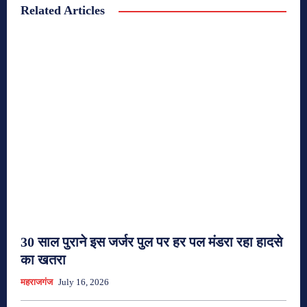
Related Articles
30 साल पुराने इस जर्जर पुल पर हर पल मंडरा रहा हादसे
का खतरा
महराजगंज
July 16, 2026