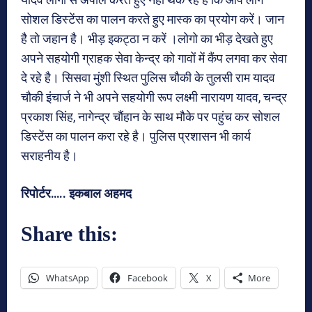
सोशल डिस्टेंस का पालन करते हुए मास्क का प्रयोग करें। जान
है तो जहान है। भीड़ इकट्ठा न करें ।लोगो का भीड़ देखते हुए
अपने सहयोगी ग्राहक सेवा केन्द्र को गावों में कैंप लगवा कर सेवा
दे रहे है। सिसवा मुंशी स्थित पुलिस चौकी के तुलसी राम यादव
चौकी इंचार्ज ने भी अपने सहयोगी रूप लक्ष्मी नारायण यादव, चन्द्र
प्रकाश सिंह, नागेन्द्र चौंहान के साथ मौके पर पहुंच कर सोशल
डिस्टेंस का पालन करा रहे है। पुलिस प्रशासन भी कार्य
सराहनीय है।
रिपोर्टर….. इकबाल अहमद
Share this:
WhatsApp
Facebook
X
More