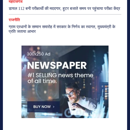
महराजगंज
डायल 112 बनी परीक्षार्थी की मददगार, हूटर बजाते समय पर पहुंचाया परीक्षा केंद्र
राजनीति
ग्राम प्रधानों के सम्मान समारोह में सरकार के निर्णय का स्वागत, मुख्यमंत्री के
प्रति जताया आभार