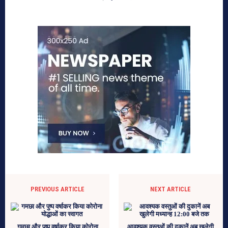
PREVIOUS ARTICLE
NEXT ARTICLE
गमछा और पुष्प वर्षाकर किया कोरोना
आवश्यक वस्तुओं की दुकानें अब खुलेगी