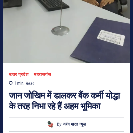
उत्तर प्रदेश
महराजगंज
1
min.
Read
जान जोखिम में डालकर बैंक कर्मी योद्धा
के तरह निभा रहे हैं अहम भूमिका
By
दबंग भारत न्यूज़