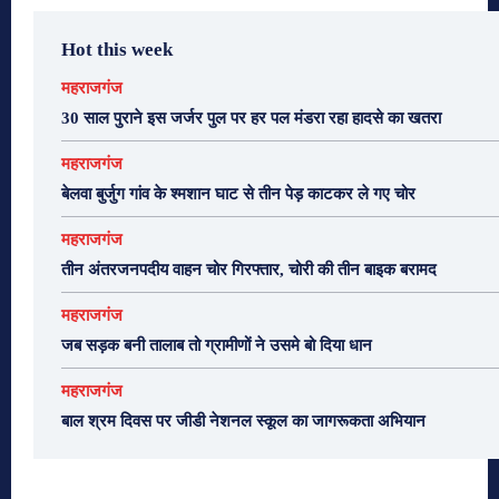
Hot this week
महराजगंज
30 साल पुराने इस जर्जर पुल पर हर पल मंडरा रहा हादसे का खतरा
महराजगंज
बेलवा बुर्जुग गांव के श्मशान घाट से तीन पेड़ काटकर ले गए चोर
महराजगंज
तीन अंतरजनपदीय वाहन चोर गिरफ्तार, चोरी की तीन बाइक बरामद
महराजगंज
जब सड़क बनी तालाब तो ग्रामीणों ने उसमे बो दिया धान
महराजगंज
बाल श्रम दिवस पर जीडी नेशनल स्कूल का जागरूकता अभियान