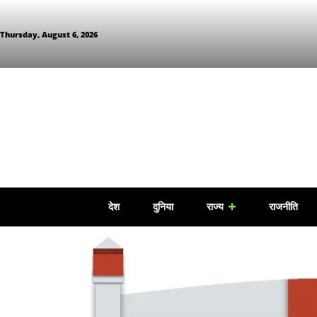
Thursday, August 6, 2026
देश
दुनिया
राज्य
राजनीति