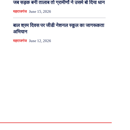
जब सड़क बनी तालाब तो ग्रामीणों ने उसमे बो दिया धान
महराजगंज
June 15, 2026
बाल श्रम दिवस पर जीडी नेशनल स्कूल का जागरूकता
अभियान
महराजगंज
June 12, 2026