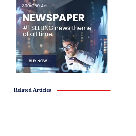
Related Articles