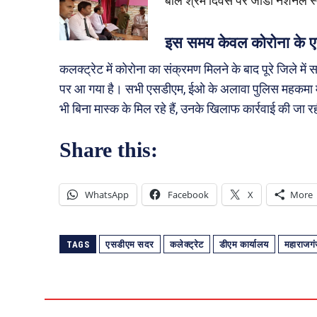
बाल श्रम दिवस पर जीडी नेशनल स
इस समय केवल कोरोना के एक
कलक्ट्रेट में कोरोना का संक्रमण मिलने के बाद पूरे जिले
पर आ गया है। सभी एसडीएम, ईओ के अलावा पुलिस महकमा मा
भी बिना मास्क के मिल रहे हैं, उनके खिलाफ कार्रवाई की जा र
Share this:
WhatsApp
Facebook
X
More
TAGS
एसडीएम सदर
कलेक्ट्रेट
डीएम कार्यालय
महाराजग