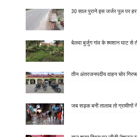
30 साल पुराने इस जर्जर पुल पर ह
बेलवा बुर्जुग गांव के श्मशान घाट स
तीन अंतरजनपदीय वाहन चोर गिरफ्त
जब सड़क बनी तालाब तो ग्रामीणों न