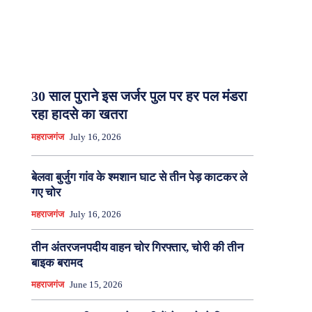
30 साल पुराने इस जर्जर पुल पर हर पल मंडरा
रहा हादसे का खतरा
महराजगंज
July 16, 2026
बेलवा बुर्जुग गांव के श्मशान घाट से तीन पेड़ काटकर ले
गए चोर
महराजगंज
July 16, 2026
तीन अंतरजनपदीय वाहन चोर गिरफ्तार, चोरी की तीन
बाइक बरामद
महराजगंज
June 15, 2026