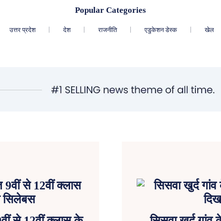
Popular Categories
उत्तर प्रदेश
देश
राजनीति
एडुकेशन डेस्क
खेल
ीं से 12वीं क्लास के
सिसवा खुर्द गांव क