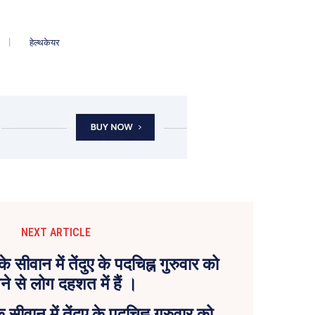
हेल्थकेयर
NEXT ARTICLE
े सीवान में तेंदुए के पदचिह्न गुरुवार को