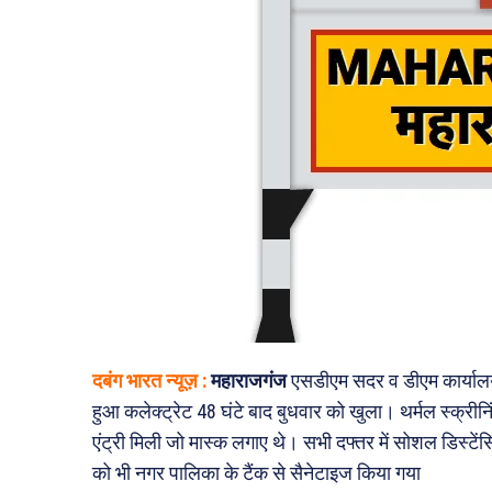
दबंग भारत न्यूज़ :
महाराजगंज
एसडीएम सदर व डीएम कार्यालय क
हुआ कलेक्ट्रेट 48 घंटे बाद बुधवार को खुला। थर्मल स्क्रीनिं
एंट्री मिली जो मास्क लगाए थे। सभी दफ्तर में सोशल डिस्टे
को भी नगर पालिका के टैंक से सैनेटाइज किया गया