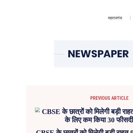
महराजगंज
PREVIOUS ARTICLE
CBSE के छात्रों को मिलेगी बड़ी राहत 9व