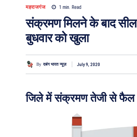
महराजगंज
1
min.
Read
संक्रमण मिलने के बाद सील 
बुधवार को खुला
July 9, 2020
By
दबंग भारत न्यूज़
जिले में संक्रमण तेजी से फैल 