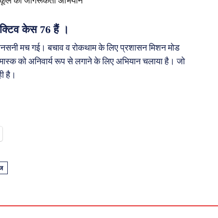
्कूल का जागरूकता अभियान
्टिव केस 76 हैं ।
 में सनसनी मच गई। बचाव व रोकथाम के लिए प्रशासन मिशन मोड
स्क को अनिवार्य रूप से लगाने के लिए अभियान चलाया है। जो
ही है।
ंज