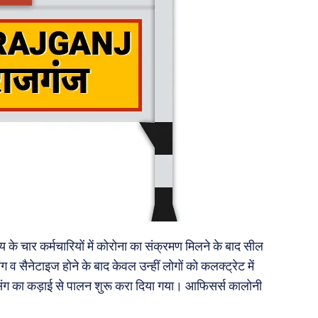
े चार कर्मचारियों में कोरोना का संक्रमण मिलने के बाद सील
ग व सैनेटाइज होने के बाद केवल उन्हीं लोगों को कलक्ट्रेट में
ंसिंग का कड़ाई से पालन शुरू करा दिया गया। आफिसर्स कालोनी