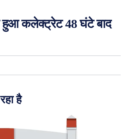
हुआ कलेक्ट्रेट 48 घंटे बाद
रहा है