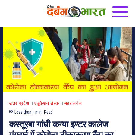
उत्तर प्रदेश
एडुकेशन डेस्क
महराजगंज
Less than 1
min.
Read
कस्तूरबा गांधी कन्या इण्टर कालेज