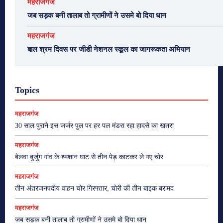
महराजगंज
जब सड़क बनी तालाब तो ग्रामीणों ने उसमे बो दिया धान
महराजगंज
बाल श्रम दिवस पर जीडी नेशनल स्कूल का जागरूकता अभियान
Topics
महराजगंज
30 साल पुराने इस जर्जर पुल पर हर पल मंडरा रहा हादसे का खतरा
महराजगंज
बेलवा बुर्जुग गांव के श्मशान घाट से तीन पेड़ काटकर ले गए चोर
महराजगंज
तीन अंतरजनपदीय वाहन चोर गिरफ्तार, चोरी की तीन बाइक बरामद
महराजगंज
जब सड़क बनी तालाब तो ग्रामीणों ने उसमे बो दिया धान