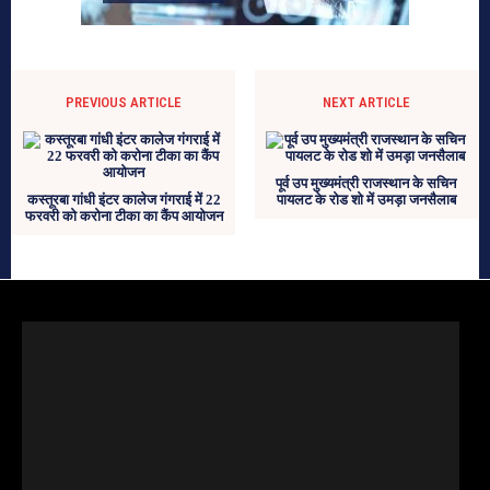
PREVIOUS ARTICLE
NEXT ARTICLE
पूर्व उप मुख्यमंत्री राजस्थान के सचिन
कस्तूरबा गांधी इंटर कालेज गंगराई में 22
पायलट के रोड शो में उमड़ा जनसैलाब
फरवरी को करोना टीका का कैंप आयोजन