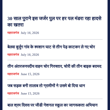
30 साल पुराने इस जर्जर पुल पर हर पल मंडरा रहा हादसे
का खतरा
महराजगंज
July 16, 2026
बेलवा बुर्जुग गांव के श्मशान घाट से तीन पेड़ काटकर ले गए चोर
महराजगंज
July 16, 2026
तीन अंतरजनपदीय वाहन चोर गिरफ्तार, चोरी की तीन बाइक बरामद
महराजगंज
June 15, 2026
जब सड़क बनी तालाब तो ग्रामीणों ने उसमे बो दिया धान
महराजगंज
June 15, 2026
बाल श्रम दिवस पर जीडी नेशनल स्कूल का जागरूकता अभियान