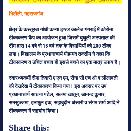
भिटौली, महराजगंज
क्षेत्र के कस्तूरबा गांधी कन्या इण्टर कालेज गंगराई में कोरोना
टीकाकरण कैंप का आयोजन हुआ जिसमें घुघुली अस्पताल की
टीम द्वारा 14 वर्ष से 18 वर्ष तक के विद्यार्थियों को 200 टीका
लगा। विद्यालय के प्रधानाचार्य मोहम्मद तक्सीम ने कहा कि
टीकाकरण व उचित बचाव ही इससे बचने का एक मात्र उपाय है।
स्वास्थ्यकर्मी रीमा तिवारी ए एन एम, रीना सी एच ओ व लीलावती
की देखरेख में टीकाकरण किया गया। इस अवसर पर उप
प्रधानाचार्य साधना पटेल, सलमा खातून, आनन्द कुमार,
समसुज्जमा, इनामुल हक, सहाबुद्दीन अंसारी व संगम शर्मा आदि ने
टीकाकरण में सहयोग किया।
Share this: