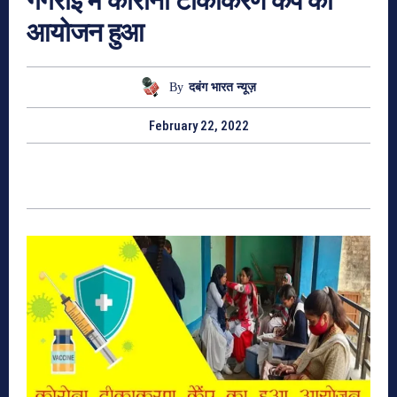
गंगराई में कोरोना टीकाकरण कैंप का
आयोजन हुआ
By
दबंग भारत न्यूज़
February 22, 2022