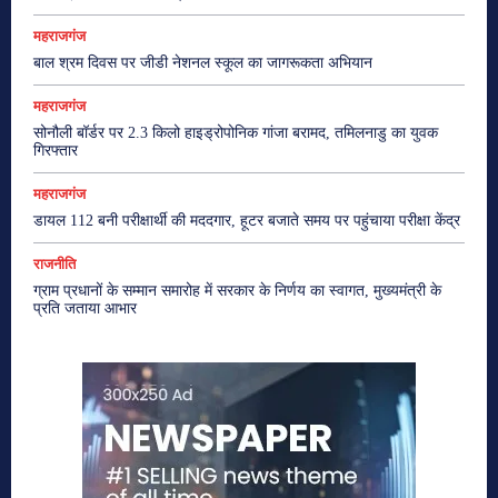
महराजगंज
बाल श्रम दिवस पर जीडी नेशनल स्कूल का जागरूकता अभियान
महराजगंज
सोनौली बॉर्डर पर 2.3 किलो हाइड्रोपोनिक गांजा बरामद, तमिलनाडु का युवक
गिरफ्तार
महराजगंज
डायल 112 बनी परीक्षार्थी की मददगार, हूटर बजाते समय पर पहुंचाया परीक्षा केंद्र
राजनीति
ग्राम प्रधानों के सम्मान समारोह में सरकार के निर्णय का स्वागत, मुख्यमंत्री के
प्रति जताया आभार