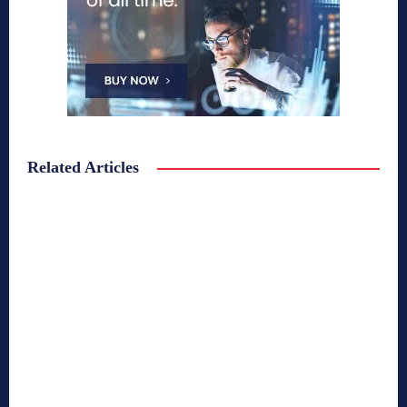
Related Articles