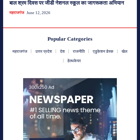
बाल श्रम दिवस पर जीडी नेशनल स्कूल का जागरूकता अभियान
महराजगंज
June 12, 2026
Popular Categories
महराजगंज
उत्तर प्रदेश
देश
राजनीति
एडुकेशन डेस्क
खेल
हेल्थकेयर