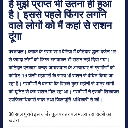
है मुझे प्राप्त भी उतना ही हुआ
है। इससे पहले फिंगर लगाने
वाले लोगों को मैं कहां से राशन
दूंगा
परतावल।
ब्लाक के ग्राम सभा बैरिया में कोटेदार द्धारा दर्जन भर
से ज्यादा लोगों को फिंगर लगवाकर भी राशन नहीं दिया गया।
कोटेदार प्रकाश चन्द्र जायसवाल के अत्याचार से ग्रामीणों को
कोविड-19 जैसी महामारी के समय भी राशन से वंचित किया जा
रहा है। ग्रामीणों ने बताया कि पिछले कुछ महीनों से पात्र लोगों
को यूनिट से कम राशन मिल रहा था। ग्रामीणों ने इसकी शिकायत
उपजिलाधिकारी सदर तथा जिलापूर्ति अधिकारी से की।
30 साल पुराने इस जर्जर पुल पर हर पल मंडरा रहा हादसे का
खतरा