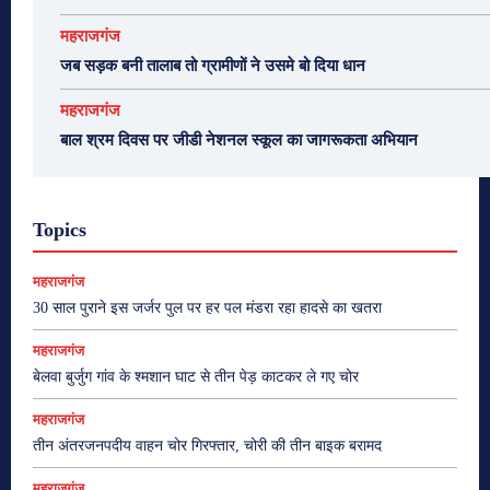
महराजगंज
जब सड़क बनी तालाब तो ग्रामीणों ने उसमे बो दिया धान
महराजगंज
बाल श्रम दिवस पर जीडी नेशनल स्कूल का जागरूकता अभियान
Topics
महराजगंज
30 साल पुराने इस जर्जर पुल पर हर पल मंडरा रहा हादसे का खतरा
महराजगंज
बेलवा बुर्जुग गांव के श्मशान घाट से तीन पेड़ काटकर ले गए चोर
महराजगंज
तीन अंतरजनपदीय वाहन चोर गिरफ्तार, चोरी की तीन बाइक बरामद
महराजगंज