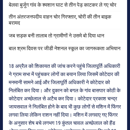
बेलवा बुर्जुग गांव के श्मशान घाट से तीन पेड़ काटकर ले गए चोर
तीन अंतरजनपदीय वाहन चोर गिरफ्तार, चोरी की तीन बाइक
बरामद
जब सड़क बनी तालाब तो ग्रामीणों ने उसमे बो दिया धान
बाल श्रम दिवस पर जीडी नेशनल स्कूल का जागरूकता अभियान
18 अप्रैल को शिकायत की जांच करने पहुंचे जिलापूर्ति अधिकारी
ने ग्राम सभा में पहुंचकर लोगों का बयान लिया जिसमें कोटेदार की
मनमानी सामने आई और जिलापूर्ति अधिकारी ने कोटेदार को
निलंबित कर दिया। और दुकान को बगल के गांव बासपार कोठी के
कोटेदार अच्छेलाल से अटैच कर दिया। कोटेदार प्रकाश चन्द्र
जायसवाल ने निलंबित होने के बाद भी कुछ लोगों से मशिन में फिंगर
लगवा लिया लेकिन राशन नहीं दिया। मशिन में लगवाए गए फिंगर
के अनुसार शेष बचे लगभग 19 कुंतल चावल अच्छेलाल को हैंड