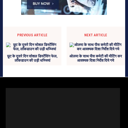
PREVIOUS ARTICLE
NEXT ARTICLE
छूट के दूसरे दिन सोशल डिस्टेंसिंग फेल,
ओलमा के साथ पीस कमेटी की मीटिंग कर
लॉकडाउन की उड़ी धज्जियां
आवश्यक दिशा निर्देश दिये गये