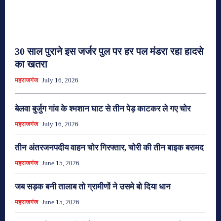
30 साल पुराने इस जर्जर पुल पर हर पल मंडरा रहा हादसे
का खतरा
महराजगंज
July 16, 2026
बेलवा बुर्जुग गांव के श्मशान घाट से तीन पेड़ काटकर ले गए चोर
महराजगंज
July 16, 2026
तीन अंतरजनपदीय वाहन चोर गिरफ्तार, चोरी की तीन बाइक बरामद
महराजगंज
June 15, 2026
जब सड़क बनी तालाब तो ग्रामीणों ने उसमे बो दिया धान
महराजगंज
June 15, 2026