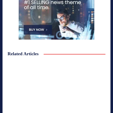
Related Articles