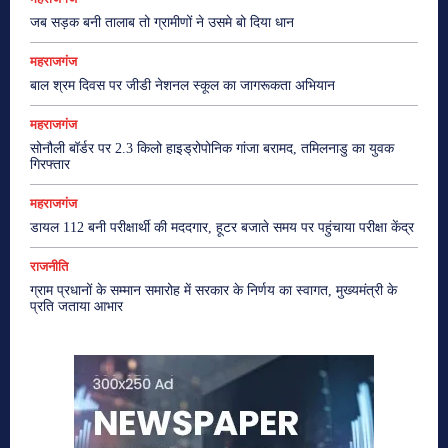
जब सड़क बनी तालाब तो ग्रामीणों ने उसमे बो दिया धान
महराजगंज
बाल श्रम दिवस पर जीडी नेशनल स्कूल का जागरूकता अभियान
महराजगंज
सोनौली बॉर्डर पर 2.3 किलो हाइड्रोपोनिक गांजा बरामद, तमिलनाडु का युवक
गिरफ्तार
महराजगंज
डायल 112 बनी परीक्षार्थी की मददगार, हूटर बजाते समय पर पहुंचाया परीक्षा केंद्र
राजनीति
ग्राम प्रधानों के सम्मान समारोह में सरकार के निर्णय का स्वागत, मुख्यमंत्री के
प्रति जताया आभार