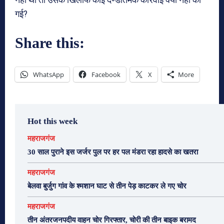
गई?
Share this:
WhatsApp
Facebook
X
More
Hot this week
महराजगंज
30 साल पुराने इस जर्जर पुल पर हर पल मंडरा रहा हादसे का खतरा
महराजगंज
बेलवा बुर्जुग गांव के श्मशान घाट से तीन पेड़ काटकर ले गए चोर
महराजगंज
तीन अंतरजनपदीय वाहन चोर गिरफ्तार, चोरी की तीन बाइक बरामद