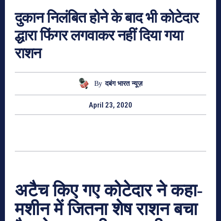
दुकान निलंबित होने के बाद भी कोटेदार
द्धारा फिंगर लगवाकर नहीं दिया गया
राशन
By
दबंग भारत न्यूज़
April 23, 2020
अटैच किए गए कोटेदार ने कहा-
मशीन में जितना शेष राशन बचा