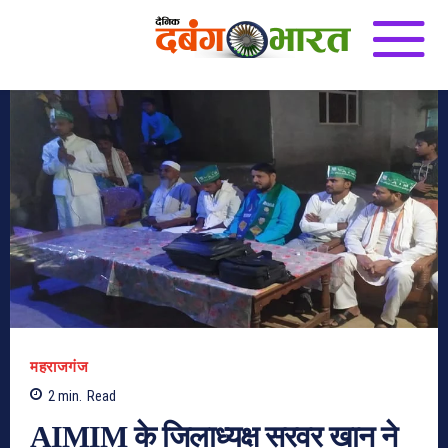
महराजगंज
2
min.
Read
AIMIM के जिलाध्यक्ष सरवर खान ने