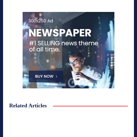
Related Articles