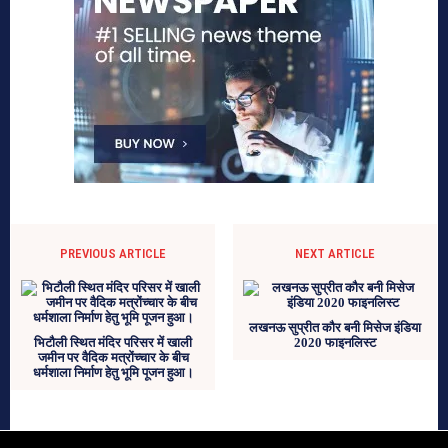
PREVIOUS ARTICLE
NEXT ARTICLE
लखनऊ सुप्रीत कौर बनी मिसेज इंडिया
भिटौली स्थित मंदिर परिसर में खाली
2020 फाइनलिस्ट
जमीन पर वैदिक मत्रोंच्चार के बीच
धर्मशाला निर्माण हेतु भूमि पूजन हुआ।