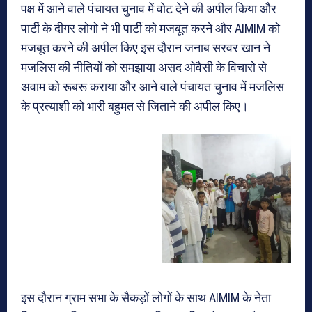
पक्ष में आने वाले पंचायत चुनाव में वोट देने की अपील किया और
पार्टी के दीगर लोगो ने भी पार्टी को मजबूत करने और AIMIM को
मजबूत करने की अपील किए इस दौरान जनाब सरवर खान ने
मजलिस की नीतियों को समझाया असद ओवैसी के विचारो से
अवाम को रूबरू कराया और आने वाले पंचायत चुनाव में मजलिस
के प्रत्याशी को भारी बहुमत से जिताने की अपील किए।
इस दौरान ग्राम सभा के सैकड़ों लोगों के साथ AIMIM के नेता