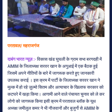
परतावल/ महराजगंज
दाबंग भारत न्यूज़ :-
विकास खंड घुघली के ग्राम सभा बरगदही में
AIMIM के जिलाध्यक्ष सरवर खान के अगुआई में एक बैठक हुई
जिसमें अपने नीतियों के बारे में जागरूक करते हुए जानकारी
उपलब्ध कराई । इस क्रम में पार्टी के जिलाध्यक्ष सरवर खान ने
मुल्क में हो रहे ज़ुल्मो सितम और अत्याचार के खिलाफ सरकार को
कटघरे में खड़ा किया। आगामी आने वाले पंचायत चुनाव को ले कर
लोगो को जागरूक किया इसी क्रम में परतावल ब्लॉक के यूथ
अध्यक्ष जमीलुल कमर ने भी नौजवानों और बुजुर्गो से AIMIM के