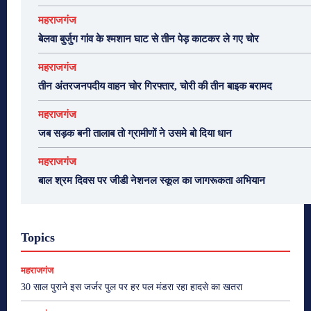
महराजगंज
बेलवा बुर्जुग गांव के श्मशान घाट से तीन पेड़ काटकर ले गए चोर
महराजगंज
तीन अंतरजनपदीय वाहन चोर गिरफ्तार, चोरी की तीन बाइक बरामद
महराजगंज
जब सड़क बनी तालाब तो ग्रामीणों ने उसमे बो दिया धान
महराजगंज
बाल श्रम दिवस पर जीडी नेशनल स्कूल का जागरूकता अभियान
Topics
महराजगंज
30 साल पुराने इस जर्जर पुल पर हर पल मंडरा रहा हादसे का खतरा