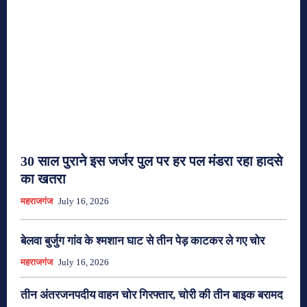
30 साल पुराने इस जर्जर पुल पर हर पल मंडरा रहा हादसे
का खतरा
महराजगंज
July 16, 2026
बेलवा बुर्जुग गांव के श्मशान घाट से तीन पेड़ काटकर ले गए चोर
महराजगंज
July 16, 2026
तीन अंतरजनपदीय वाहन चोर गिरफ्तार, चोरी की तीन बाइक बरामद