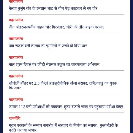
महराजगंज
बेलवा बुर्जुग गांव के श्मशान घाट से तीन पेड़ काटकर ले गए चोर
महराजगंज
तीन अंतरजनपदीय वाहन चोर गिरफ्तार, चोरी की तीन बाइक बरामद
महराजगंज
जब सड़क बनी तालाब तो ग्रामीणों ने उसमे बो दिया धान
महराजगंज
बाल श्रम दिवस पर जीडी नेशनल स्कूल का जागरूकता अभियान
महराजगंज
सोनौली बॉर्डर पर 2.3 किलो हाइड्रोपोनिक गांजा बरामद, तमिलनाडु का युवक
गिरफ्तार
महराजगंज
डायल 112 बनी परीक्षार्थी की मददगार, हूटर बजाते समय पर पहुंचाया परीक्षा केंद्र
राजनीति
ग्राम प्रधानों के सम्मान समारोह में सरकार के निर्णय का स्वागत, मुख्यमंत्री के
प्रति जताया आभार