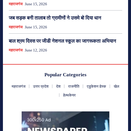
महराजगंज
June 15, 2026
जब सड़क बनी तालाब तो ग्रामीणों ने उसमे बो दिया धान
महराजगंज
June 15, 2026
बाल श्रम दिवस पर जीडी नेशनल स्कूल का जागरूकता अभियान
महराजगंज
June 12, 2026
Popular Categories
महराजगंज
उत्तर प्रदेश
देश
राजनीति
एडुकेशन डेस्क
खेल
हेल्थकेयर