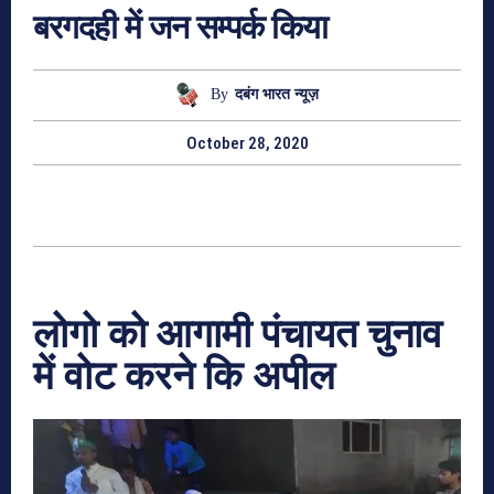
बरगदही में जन सम्पर्क किया
By
दबंग भारत न्यूज़
October 28, 2020
लोगो को आगामी पंचायत चुनाव
में वोट करने कि अपील