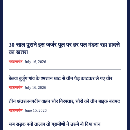
30 साल पुराने इस जर्जर पुल पर हर पल मंडरा रहा हादसे
का खतरा
महराजगंज
July 16, 2026
बेलवा बुर्जुग गांव के श्मशान घाट से तीन पेड़ काटकर ले गए चोर
महराजगंज
July 16, 2026
तीन अंतरजनपदीय वाहन चोर गिरफ्तार, चोरी की तीन बाइक बरामद
महराजगंज
June 15, 2026
जब सड़क बनी तालाब तो ग्रामीणों ने उसमे बो दिया धान