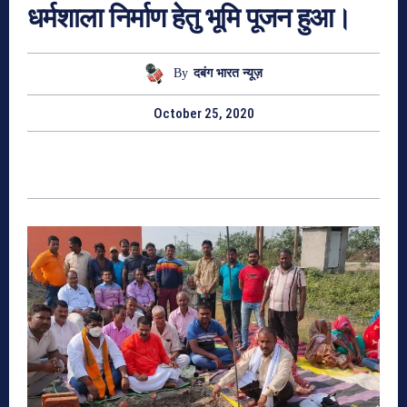
धर्मशाला निर्माण हेतु भूमि पूजन हुआ।
By
दबंग भारत न्यूज़
October 25, 2020