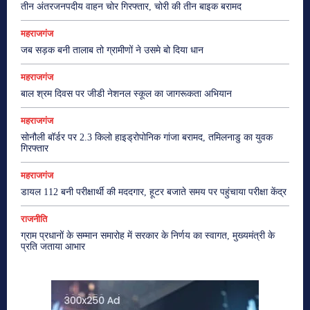
तीन अंतरजनपदीय वाहन चोर गिरफ्तार, चोरी की तीन बाइक बरामद
महराजगंज
जब सड़क बनी तालाब तो ग्रामीणों ने उसमे बो दिया धान
महराजगंज
बाल श्रम दिवस पर जीडी नेशनल स्कूल का जागरूकता अभियान
महराजगंज
सोनौली बॉर्डर पर 2.3 किलो हाइड्रोपोनिक गांजा बरामद, तमिलनाडु का युवक
गिरफ्तार
महराजगंज
डायल 112 बनी परीक्षार्थी की मददगार, हूटर बजाते समय पर पहुंचाया परीक्षा केंद्र
राजनीति
ग्राम प्रधानों के सम्मान समारोह में सरकार के निर्णय का स्वागत, मुख्यमंत्री के
प्रति जताया आभार