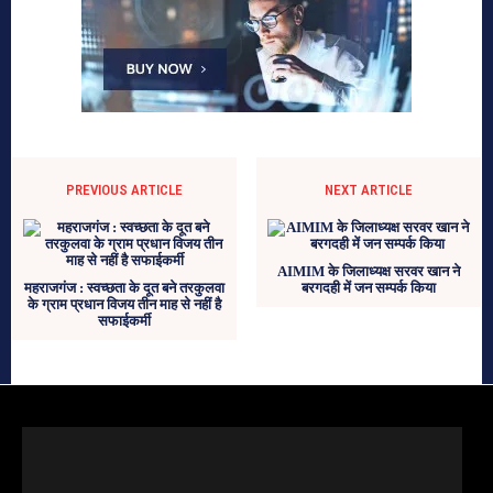
PREVIOUS ARTICLE
NEXT ARTICLE
AIMIM के जिलाध्यक्ष सरवर खान ने
महराजगंज : स्वच्छता के दूत बने तरकुलवा
बरगदही में जन सम्पर्क किया
के ग्राम प्रधान विजय तीन माह से नहीं है
सफाईकर्मी