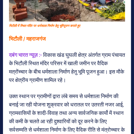
भिटौली में स्थित मंदिर पर धर्मशाला निर्माण हेतु भूमिपूजन कराते हुए
भिटौली / महराजगंज
दबंग भारत न्यूज़ :-
विकास खंड घुघली क्षेत्र अंतर्गत ग्राम पंचायत
के भिटौली स्थित मंदिर परिसर में खाली जमीन पर वैदिक
मत्रोंच्चार के बीच धर्मशाला निर्माण हेतु भूमि पूजन हुआ। इस मौके
पर क्षेत्रीय ग्रामीण शामिल रहे।
उक्त स्थान पर ग्रामीणों द्वारा लंबे समय से धर्मशाला निर्माण की
बनाई जा रही योजना शुक्रवार को धरातल पर उतरती नजर आई,
ग्रामवासियों के शादी-विवाह तथा अन्य सार्वजनिक कार्यो में स्थान
की कमी के चलते आ रही दुश्वारियों को दूर करने के लिए
सर्वसम्मति से धर्मशाला निर्माण के लिए वैदिक रीति से मंत्रोच्चार के