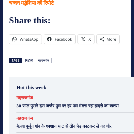
चन्दन मद्धेशिया की रिपोर्ट
Share this:
WhatsApp
Facebook
X
More
TAGS
भिटौली
महराजगंज
Hot this week
महराजगंज
30 साल पुराने इस जर्जर पुल पर हर पल मंडरा रहा हादसे का खतरा
महराजगंज
बेलवा बुर्जुग गांव के श्मशान घाट से तीन पेड़ काटकर ले गए चोर