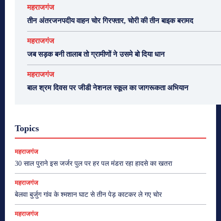
महराजगंज
तीन अंतरजनपदीय वाहन चोर गिरफ्तार, चोरी की तीन बाइक बरामद
महराजगंज
जब सड़क बनी तालाब तो ग्रामीणों ने उसमे बो दिया धान
महराजगंज
बाल श्रम दिवस पर जीडी नेशनल स्कूल का जागरूकता अभियान
Topics
महराजगंज
30 साल पुराने इस जर्जर पुल पर हर पल मंडरा रहा हादसे का खतरा
महराजगंज
बेलवा बुर्जुग गांव के श्मशान घाट से तीन पेड़ काटकर ले गए चोर
महराजगंज