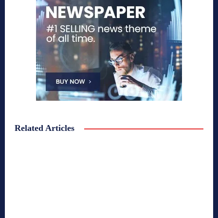
Related Articles