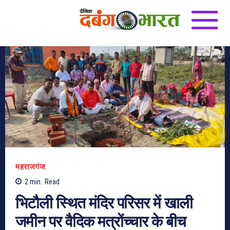
महराजगंज
2
min.
Read
भिटौली स्थित मंदिर परिसर में खाली
जमीन पर वैदिक मत्रोंच्चार के बीच