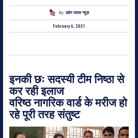
By
दबंग भारत न्यूज़
February 6, 2021
इनकी छः सदस्यी टीम निष्ठा से
कर रही इलाज
वरिष्ठ नागरिक वार्ड के मरीज हो
रहे पूरी तरह संतुष्ट