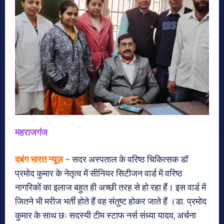
महराजगंज
दबंग भारत न्यूज़ –
सदर अस्पताल के वरिष्ठ चिकित्सक डॉ
प्रमोद कुमार के नेतृत्व में सीनियर सिटीजन वार्ड में वरिष्ठ
नागरिकों का इलाज बहुत ही अच्छी तरह से हो रहा हैं। इस वार्ड में
जितने भी मरीज भर्ती होते हैं वह संतुष्ट होकर जाते हैं ।डा. प्रमोद
कुमार के साथ छः सदस्यी टीम स्टाफ नर्स संध्या यादव, अर्चना