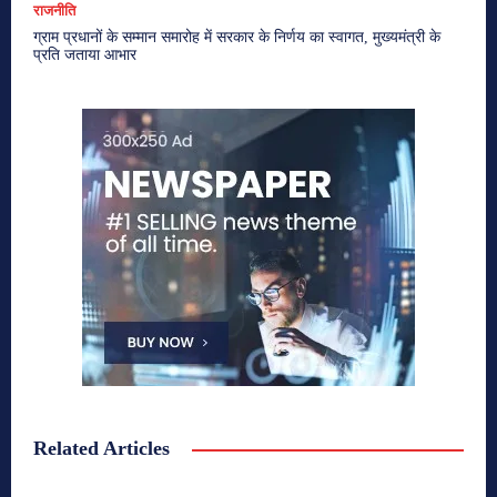
राजनीति
ग्राम प्रधानों के सम्मान समारोह में सरकार के निर्णय का स्वागत, मुख्यमंत्री के
प्रति जताया आभार
Related Articles