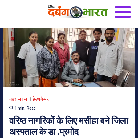
महराजगंज
हेल्थकेयर
1
min.
Read
वरिष्ठ नागरिकों के लिए मसीहा बने जिला
अस्पताल के डा .प्रमोद