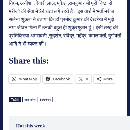
निगम, अनीशा , देवारी लाल, मुकेश ,रामकुमार भी पूरी निष्ठा से
मरीजों की सेवा में 24 घंटा लगे रहते हैं। इस वार्ड में भर्ती मरीज
सलेना शुक्ला ने बताया कि डॉ प्रमोद कुमार की देखरेख में मुझे
नया जीवन मिला मैं उनकी बहुत ही शुक्रगुजार हूं। इसी तरह की
प्रतिक्रिया अमरावती ,सुदर्शन, रविंद्र, महेंद्र, कमलावती, दुर्गावती
आदि ने भी व्यक्त की।
Share this:
WhatsApp
Facebook
X
More
TAGS
महराजगंज
हेल्थकेयर
Hot this week