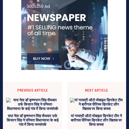
PREVIOUS ARTICLE
NEXT ARTICLE
सपा नेता डॉ कृष्णभान सिंह सैथवार उर्फ
मां गायत्री ऑटो मोबाइल क्रिकेट टीम ने
किसान सिंह ने पनियरा विधानसभा के कई
बारीगाव पीरियम क्रिकेट लीग खिताब पर
गांव में किया जनसंपर्क
किया कब्जा