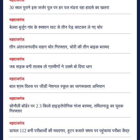
महराजगंज
30 साल पुराने इस जर्जर पुल पर हर पल मंडरा रहा हादसे का खतरा
महराजगंज
बेलवा बुर्जुग गांव के श्मशान घाट से तीन पेड़ काटकर ले गए चोर
महराजगंज
तीन अंतरजनपदीय वाहन चोर गिरफ्तार, चोरी की तीन बाइक बरामद
महराजगंज
जब सड़क बनी तालाब तो ग्रामीणों ने उसमे बो दिया धान
महराजगंज
बाल श्रम दिवस पर जीडी नेशनल स्कूल का जागरूकता अभियान
महराजगंज
सोनौली बॉर्डर पर 2.3 किलो हाइड्रोपोनिक गांजा बरामद, तमिलनाडु का युवक
गिरफ्तार
महराजगंज
डायल 112 बनी परीक्षार्थी की मददगार, हूटर बजाते समय पर पहुंचाया परीक्षा केंद्र