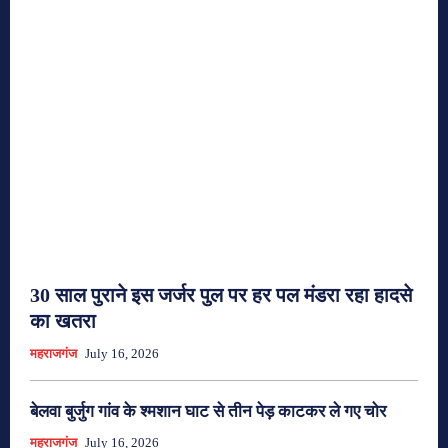
30 साल पुराने इस जर्जर पुल पर हर पल मंडरा रहा हादसे
का खतरा
महराजगंज
July 16, 2026
बेलवा बुर्जुग गांव के श्मशान घाट से तीन पेड़ काटकर ले गए चोर
महराजगंज
July 16, 2026