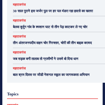
महराजगंज
30 साल पुराने इस जर्जर पुल पर हर पल मंडरा रहा हादसे का खतरा
महराजगंज
बेलवा बुर्जुग गांव के श्मशान घाट से तीन पेड़ काटकर ले गए चोर
महराजगंज
तीन अंतरजनपदीय वाहन चोर गिरफ्तार, चोरी की तीन बाइक बरामद
महराजगंज
जब सड़क बनी तालाब तो ग्रामीणों ने उसमे बो दिया धान
महराजगंज
बाल श्रम दिवस पर जीडी नेशनल स्कूल का जागरूकता अभियान
Topics