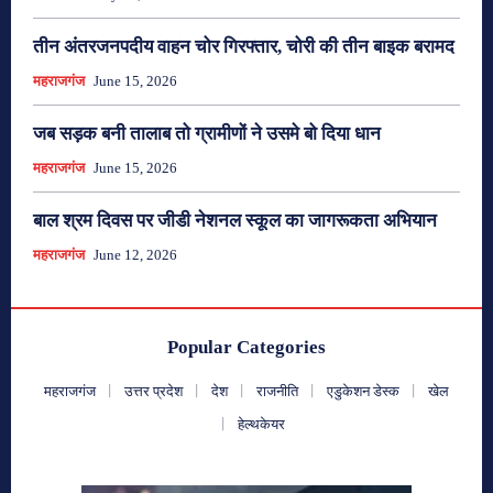
तीन अंतरजनपदीय वाहन चोर गिरफ्तार, चोरी की तीन बाइक बरामद
महराजगंज
June 15, 2026
जब सड़क बनी तालाब तो ग्रामीणों ने उसमे बो दिया धान
महराजगंज
June 15, 2026
बाल श्रम दिवस पर जीडी नेशनल स्कूल का जागरूकता अभियान
महराजगंज
June 12, 2026
Popular Categories
महराजगंज
उत्तर प्रदेश
देश
राजनीति
एडुकेशन डेस्क
खेल
हेल्थकेयर