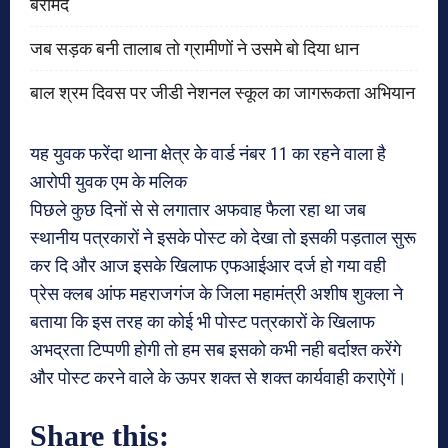
बरामद
जब सड़क बनी तालाब तो ग्रामीणों ने उसमे बो दिया धान
बाल श्रम दिवस पर जीडी नेशनल स्कूल का जागरूकता अभियान
यह युवक फरेंदा थाना क्षेत्र के वार्ड नंबर 11 का रहने वाला है
आरोपी युवक एम के मलिक
पिछले कुछ दिनों से से लगातार अफवाह फैला रहा था जब
स्थानीय पत्रकारों ने इसके पोस्ट को देखा तो इसकी पड़ताल सुरू
कर दि और आज इसके खिलाफ एफआईआर दर्ज हो गया वही
प्रेस क्लब आंफ महराजगंज के जिला महामंत्री अशीष शुक्ला ने
बताया कि इस तरह का कोई भी पोस्ट पत्रकारों के खिलाफ
अभद्रता टिप्पणी होगी तो हम सब इसको कभी नही बर्दाश्त करेंगे
और पोस्ट करने वाले के ऊपर शक्त से शक्त कार्यवाही कराऐगें।
Share this: