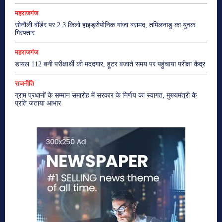
महराजगंज
सोनौली बॉर्डर पर 2.3 किलो हाइड्रोपोनिक गांजा बरामद, तमिलनाडु का युवक
गिरफ्तार
महराजगंज
डायल 112 बनी परीक्षार्थी की मददगार, हूटर बजाते समय पर पहुंचाया परीक्षा केंद्र
राजनीति
ग्राम प्रधानों के सम्मान समारोह में सरकार के निर्णय का स्वागत, मुख्यमंत्री के
प्रति जताया आभार