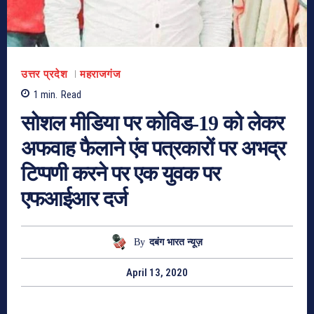
उत्तर प्रदेश
महराजगंज
1
min.
Read
सोशल मीडिया पर कोविड-19 को लेकर
अफवाह फैलाने एंव पत्रकारों पर अभद्र
टिप्पणी करने पर एक युवक पर
एफआईआर दर्ज
By
दबंग भारत न्यूज़
April 13, 2020