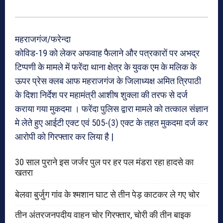
महराजगंज/फरेन्दा
कोविड-19 को लेकर अफवाह फैलाने और पत्रकारों पर अभद्र
टिप्पणी के मामले में फरेंदा थाना क्षेत्र के युवक एम के मलिक के
ऊपर प्रेस क्लब आफ महराजगंज के जिलाध्यक्ष अमित त्रिपाठी
के दिशा निर्देश पर महामंत्री आशीष शुक्ला की तरफ से दर्ज
कराया गया मुकदमा । फरेंदा पुलिस द्वारा मामले को तत्काल संज्ञान
मे लेते हुए आईटी एक्ट एवं 505-(3) एक्ट के तहत मुकदमा दर्ज कर
आरोपी को गिरफ्तार कर लिया है |
30 साल पुराने इस जर्जर पुल पर हर पल मंडरा रहा हादसे का
खतरा
बेलवा बुर्जुग गांव के श्मशान घाट से तीन पेड़ काटकर ले गए चोर
तीन अंतरजनपदीय वाहन चोर गिरफ्तार, चोरी की तीन बाइक