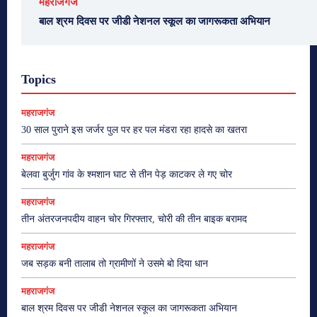
महराजगंज
बाल श्रम दिवस पर जीडी नेशनल स्कूल का जागरूकता अभियान
Topics
महराजगंज
30 साल पुराने इस जर्जर पुल पर हर पल मंडरा रहा हादसे का खतरा
महराजगंज
बेलवा बुर्जुग गांव के श्मशान घाट से तीन पेड़ काटकर ले गए चोर
महराजगंज
तीन अंतरजनपदीय वाहन चोर गिरफ्तार, चोरी की तीन बाइक बरामद
महराजगंज
जब सड़क बनी तालाब तो ग्रामीणों ने उसमे बो दिया धान
महराजगंज
बाल श्रम दिवस पर जीडी नेशनल स्कूल का जागरूकता अभियान