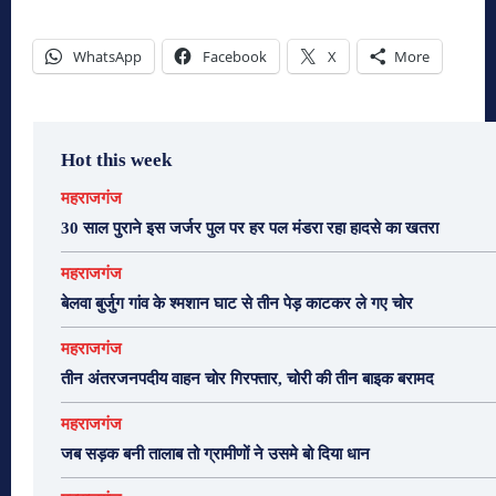
WhatsApp
Facebook
X
More
Hot this week
महराजगंज
30 साल पुराने इस जर्जर पुल पर हर पल मंडरा रहा हादसे का खतरा
महराजगंज
बेलवा बुर्जुग गांव के श्मशान घाट से तीन पेड़ काटकर ले गए चोर
महराजगंज
तीन अंतरजनपदीय वाहन चोर गिरफ्तार, चोरी की तीन बाइक बरामद
महराजगंज
जब सड़क बनी तालाब तो ग्रामीणों ने उसमे बो दिया धान