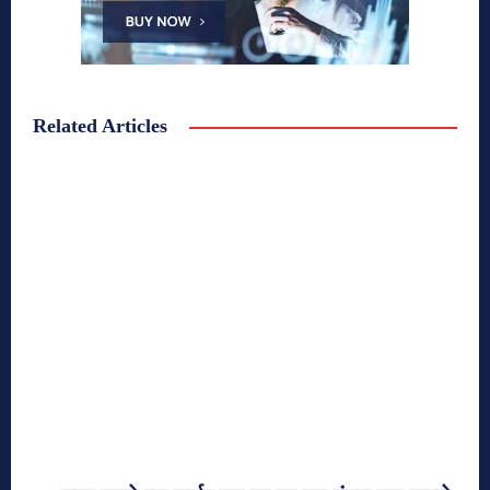
Related Articles