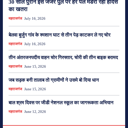
30 साल पुराने इस जर्जर पुल पर हर पल मंडरा रहा हादसे
का खतरा
महराजगंज
July 16, 2026
बेलवा बुर्जुग गांव के श्मशान घाट से तीन पेड़ काटकर ले गए चोर
महराजगंज
July 16, 2026
तीन अंतरजनपदीय वाहन चोर गिरफ्तार, चोरी की तीन बाइक बरामद
महराजगंज
June 15, 2026
जब सड़क बनी तालाब तो ग्रामीणों ने उसमे बो दिया धान
महराजगंज
June 15, 2026
बाल श्रम दिवस पर जीडी नेशनल स्कूल का जागरूकता अभियान
महराजगंज
June 12, 2026