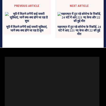
PREVIOUS ARTICLE
NEXT ARTICLE
यूपी में मिलने लगेंगी कई जरूरी सुविधाएं,
महाराष्ट्र में टूट रहे कोरोना के रिकॉर्ड, 24
जानें क्या-क्या होने जा रहा है शुरू
घंटे में आए 221 नए केस और 22 की हुई
मौत