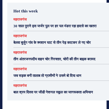
Hot this week
महराजगंज
30 साल पुराने इस जर्जर पुल पर हर पल मंडरा रहा हादसे का खतरा
महराजगंज
बेलवा बुर्जुग गांव के श्मशान घाट से तीन पेड़ काटकर ले गए चोर
महराजगंज
तीन अंतरजनपदीय वाहन चोर गिरफ्तार, चोरी की तीन बाइक बरामद
महराजगंज
जब सड़क बनी तालाब तो ग्रामीणों ने उसमे बो दिया धान
महराजगंज
बाल श्रम दिवस पर जीडी नेशनल स्कूल का जागरूकता अभियान