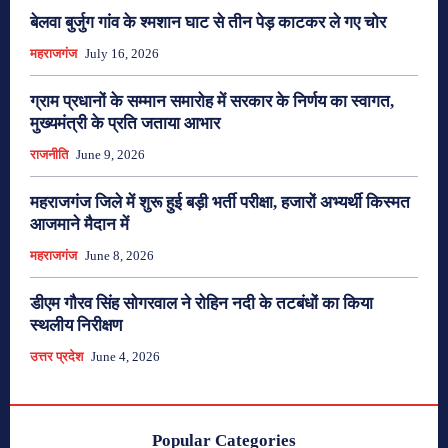
बेलवा बुर्जुग गांव के श्मशान घाट से तीन पेड़ काटकर ले गए चोर
महराजगंज
July 16, 2026
ग्राम प्रधानों के सम्मान समारोह में सरकार के निर्णय का स्वागत,
मुख्यमंत्री के प्रति जताया आभार
राजनीति
June 9, 2026
महराजगंज जिले में शुरू हुई बड़ी भर्ती परीक्षा, हजारों अभ्यर्थी किस्मत
आजमाने मैदान में
महराजगंज
June 8, 2026
डीएम गौरव सिंह सोगरवाल ने रोहिन नदी के तटबंधों का किया
स्थलीय निरीक्षण
उत्तर प्रदेश
June 4, 2026
Popular Categories