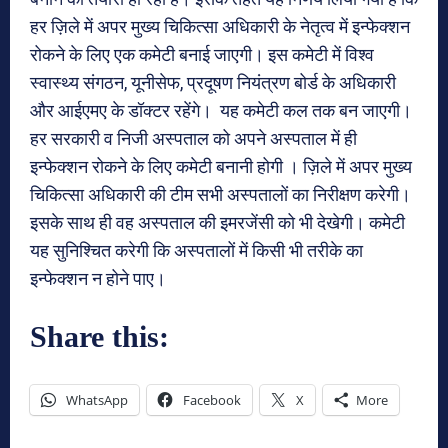
हर ज़िले में अपर मुख्य चिकित्सा अधिकारी के नेतृत्व में इन्फेक्शन
रोकने के लिए एक कमेटी बनाई जाएगी। इस कमेटी में विश्व
स्वास्थ्य संगठन, यूनीसेफ, प्रदूषण नियंत्रण बोर्ड के अधिकारी
और आईएमए के डॉक्टर रहेंगे। यह कमेटी कल तक बन जाएगी।
हर सरकारी व निजी अस्पताल को अपने अस्पताल में ही
इन्फेक्शन रोकने के लिए कमेटी बनानी होगी । ज़िले में अपर मुख्य
चिकित्सा अधिकारी की टीम सभी अस्पतालों का निरीक्षण करेगी।
इसके साथ ही वह अस्पताल की इमरजेंसी को भी देखेगी। कमेटी
यह सुनिश्चित करेगी कि अस्पतालों में किसी भी तरीके का
इन्फेक्शन न होने पाए।
Share this:
WhatsApp
Facebook
X
More