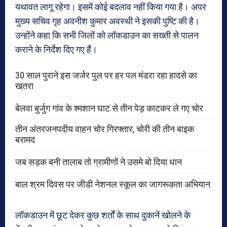
यथावत लागू रहेगा। इसमें कोई बदलाव नहीं किया गया है। अपर
मुख्य सचिव गृह अवनीश कुमार अवस्थी ने इसकी पुष्टि की है।
उन्होंने कहा कि सभी जिलों को लॉकडाउन का सख्ती से पालन
कराने के निर्देश दिए गए हैं।
30 साल पुराने इस जर्जर पुल पर हर पल मंडरा रहा हादसे का
खतरा
बेलवा बुर्जुग गांव के श्मशान घाट से तीन पेड़ काटकर ले गए चोर
तीन अंतरजनपदीय वाहन चोर गिरफ्तार, चोरी की तीन बाइक
बरामद
जब सड़क बनी तालाब तो ग्रामीणों ने उसमे बो दिया धान
बाल श्रम दिवस पर जीडी नेशनल स्कूल का जागरूकता अभियान
लॉकडाउन में छूट देकर कुछ शर्तों के साथ दुकानें खोलने के