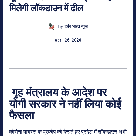
मिलेगी लॉकडाउन में ढील
By
दबंग भारत न्यूज़
April 26, 2020
गृह मंत्रालय के आदेश पर
योगी सरकार ने नहीं लिया कोई
फैसला
कोरोना वायरस के प्रकोप को देखते हुए प्रदेश में लॉकडाउन अभी