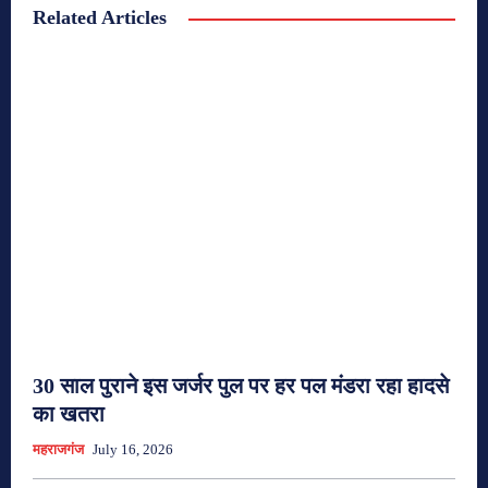
Related Articles
30 साल पुराने इस जर्जर पुल पर हर पल मंडरा रहा हादसे
का खतरा
महराजगंज
July 16, 2026