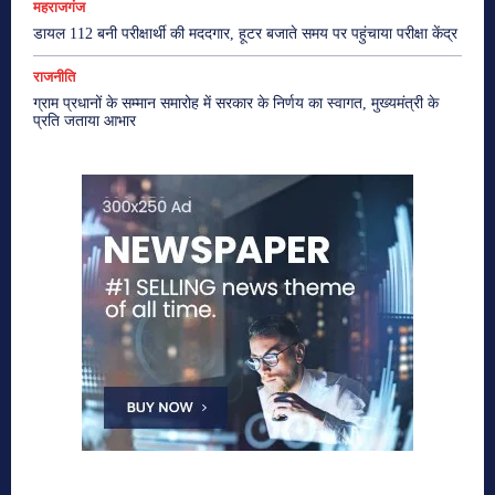
महराजगंज
डायल 112 बनी परीक्षार्थी की मददगार, हूटर बजाते समय पर पहुंचाया परीक्षा केंद्र
राजनीति
ग्राम प्रधानों के सम्मान समारोह में सरकार के निर्णय का स्वागत, मुख्यमंत्री के
प्रति जताया आभार