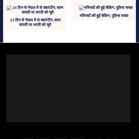
मस्जिदों की हुई चेकिग, पुलिस सख्त
24 दिन से नेपाल में थे क्‍वारंटीन, वतन
वापसी पर धरती को चूमेे