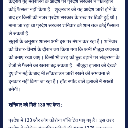
केंद्रीय गृह मंत्रालय के आदेश पर प्रदेश सरकार ने फिलहाल
कोई फैसला नहीं किया है। शुक्रवार को यह आदेश जारी होने के
बाद हर किसी की नजर प्रदेश सरकार के रुख पर टिकी हुई थी।
माना जा रहा था प्रदेश सरकार शनिवार को शाम तक कोई फैसला
ले सकती है।
सूत्रों के अनुसार शासन अभी इस पर मंथन कर रहा है। शनिवार
को विचार-विमर्श के दौरान तय किया गया कि अभी मौजूदा व्यवस्था
को बनाए रखा जाए। किसी भी तरह की छूट बढ़ाने पर संक्रमण के
तेजी से फैलने का खतरा बढ़ सकता है। मौजूदा हालात को देखते
हुए तीन मई के बाद भी लॉकडाउन जारी रखने की संभावना से
इनकार नहीं किया जा रहा है। हॉट स्पॉट वाले इलाकों में सख्ती
बनेगी।
शनिवार को मिले 130 नए केस :
प्रदेश में 130 और लोग कोरोना पॉजिटिव पाए गए हैं। इस तरह