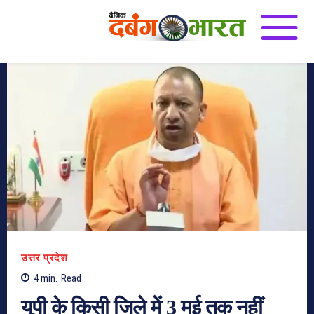
उत्तर प्रदेश
4
min.
Read
यूपी के किसी जिले में 3 मई तक नहीं