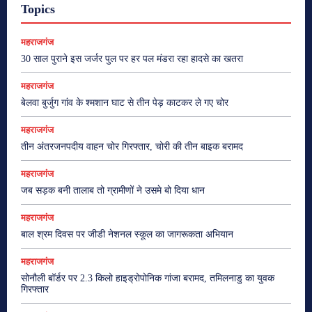
Topics
महराजगंज
30 साल पुराने इस जर्जर पुल पर हर पल मंडरा रहा हादसे का खतरा
महराजगंज
बेलवा बुर्जुग गांव के श्मशान घाट से तीन पेड़ काटकर ले गए चोर
महराजगंज
तीन अंतरजनपदीय वाहन चोर गिरफ्तार, चोरी की तीन बाइक बरामद
महराजगंज
जब सड़क बनी तालाब तो ग्रामीणों ने उसमे बो दिया धान
महराजगंज
बाल श्रम दिवस पर जीडी नेशनल स्कूल का जागरूकता अभियान
महराजगंज
सोनौली बॉर्डर पर 2.3 किलो हाइड्रोपोनिक गांजा बरामद, तमिलनाडु का युवक
गिरफ्तार