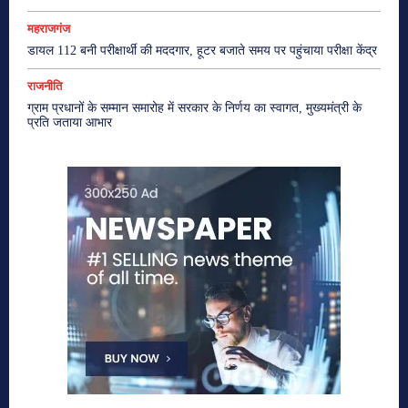
महराजगंज
डायल 112 बनी परीक्षार्थी की मददगार, हूटर बजाते समय पर पहुंचाया परीक्षा केंद्र
राजनीति
ग्राम प्रधानों के सम्मान समारोह में सरकार के निर्णय का स्वागत, मुख्यमंत्री के
प्रति जताया आभार