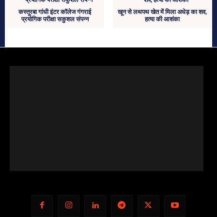
कस्तूरबा गांधी इंटर कॉलेज गंगराई
खून से लथपथ खेत में मिला अधेड़ का शव,
प्रयोगिक परीक्षा सकुशल संपन्न
हत्या की आशंका