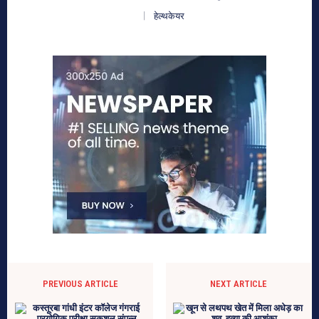
हेल्थकेयर
PREVIOUS ARTICLE
NEXT ARTICLE