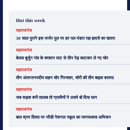
Hot this week
महराजगंज
30 साल पुराने इस जर्जर पुल पर हर पल मंडरा रहा हादसे का खतरा
महराजगंज
बेलवा बुर्जुग गांव के श्मशान घाट से तीन पेड़ काटकर ले गए चोर
महराजगंज
तीन अंतरजनपदीय वाहन चोर गिरफ्तार, चोरी की तीन बाइक बरामद
महराजगंज
जब सड़क बनी तालाब तो ग्रामीणों ने उसमे बो दिया धान
महराजगंज
बाल श्रम दिवस पर जीडी नेशनल स्कूल का जागरूकता अभियान