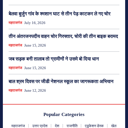
बेलवा बुर्जुग गांव के श्मशान घाट से तीन पेड़ काटकर ले गए चोर
महराजगंज
July 16, 2026
तीन अंतरजनपदीय वाहन चोर गिरफ्तार, चोरी की तीन बाइक बरामद
महराजगंज
June 15, 2026
जब सड़क बनी तालाब तो ग्रामीणों ने उसमे बो दिया धान
महराजगंज
June 15, 2026
बाल श्रम दिवस पर जीडी नेशनल स्कूल का जागरूकता अभियान
महराजगंज
June 12, 2026
Popular Categories
महराजगंज
उत्तर प्रदेश
देश
राजनीति
एडुकेशन डेस्क
खेल