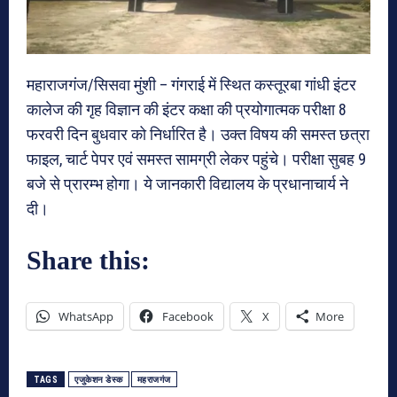
महाराजगंज/सिसवा मुंशी – गंगराई में स्थित कस्तूरबा गांधी इंटर
कालेज की गृह विज्ञान की इंटर कक्षा की प्रयोगात्मक परीक्षा 8
फरवरी दिन बुधवार को निर्धारित है। उक्त विषय की समस्त छत्रा
फाइल, चार्ट पेपर एवं समस्त सामग्री लेकर पहुंचे। परीक्षा सुबह 9
बजे से प्रारम्भ होगा। ये जानकारी विद्यालय के प्रधानाचार्य ने
दी।
Share this:
WhatsApp
Facebook
X
More
TAGS
एजुकेशन डेस्क
महराजगंज