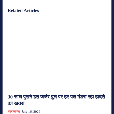
Related Articles
30 साल पुराने इस जर्जर पुल पर हर पल मंडरा रहा हादसे
का खतरा
महराजगंज
July 16, 2026