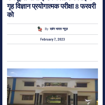
गृह विज्ञान प्रयोगात्मक परीक्षा 8 फरवरी
को
By
दबंग भारत न्यूज़
February 7, 2023