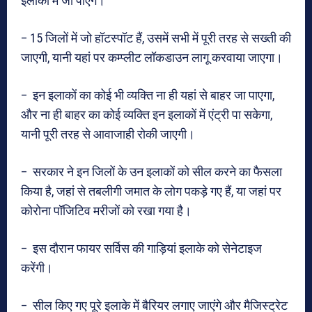
इलाकों में जा पाएंगे।
– 15 जिलों में जो हॉटस्पॉट हैं, उसमें सभी में पूरी तरह से सख्ती की
जाएगी, यानी यहां पर कम्प्लीट लॉकडाउन लागू करवाया जाएगा।
– इन इलाकों का कोई भी व्यक्ति ना ही यहां से बाहर जा पाएगा,
और ना ही बाहर का कोई व्यक्ति इन इलाकों में एंट्री पा सकेगा,
यानी पूरी तरह से आवाजाही रोकी जाएगी।
– सरकार ने इन जिलों के उन इलाकों को सील करने का फैसला
किया है, जहां से तबलीगी जमात के लोग पकड़े गए हैं, या जहां पर
कोरोना पॉजिटिव मरीजों को रखा गया है।
– इस दौरान फायर सर्विस की गाड़ियां इलाके को सेनेटाइज
करेंगी।
– सील किए गए पूरे इलाके में बैरियर लगाए जाएंगे और मैजिस्ट्रेट