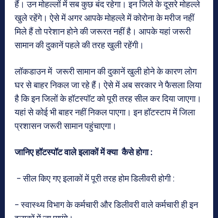
हैं। उन मोहल्लों में सब कुछ बंद रहेगा। इन जिले के दूसरे मोहल्ले
खुले रहेंगे। ऐसे में अगर आपके मोहल्ले में कोरोना के मरीज नहीं
मिले हैं तो परेशान होने की जरूरत नहीं है। आपके यहां जरूरी
सामान की दुकानें पहले की तरह खुली रहेंगी।
लॉकडाउन में जरूरी सामान की दुकानें खुली होने के कारण लोग
घर से बाहर निकल जा रहे हैं। ऐसे में अब सरकार ने फैसला लिया
है कि इन जिलों के हॉटस्पॉट को पूरी तरह सील कर दिया जाएगा।
यहां से कोई भी बाहर नहीं निकल पाएगा। इन हॉटस्टाप में जिला
प्रशासन जरूरी सामान पहुंचाएगा।
जानिए हॉटस्पॉट वाले इलाकों में क्या कैसे होगा :
– सील किए गए इलाकों में पूरी तरह होम डिलीवरी होगी :
– स्वास्थ्य विभाग के कर्मचारी और डिलीवरी वाले कर्मचारी ही इन