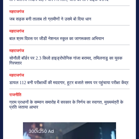
महराजगंज
जब सड़क बनी तालाब तो ग्रामीणों ने उसमे बो दिया धान
महराजगंज
बाल श्रम दिवस पर जीडी नेशनल स्कूल का जागरूकता अभियान
महराजगंज
सोनौली बॉर्डर पर 2.3 किलो हाइड्रोपोनिक गांजा बरामद, तमिलनाडु का युवक
गिरफ्तार
महराजगंज
डायल 112 बनी परीक्षार्थी की मददगार, हूटर बजाते समय पर पहुंचाया परीक्षा केंद्र
राजनीति
ग्राम प्रधानों के सम्मान समारोह में सरकार के निर्णय का स्वागत, मुख्यमंत्री के
प्रति जताया आभार