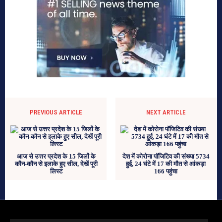
PREVIOUS ARTICLE
NEXT ARTICLE
आज से उत्तर प्रदेश के 15 जिलों के
देश में कोरोना पॉजिटिव की संख्या 5734
कौन-कौन से इलाके हुए सील, देखें पूरी
हुई, 24 घंटे में 17 की मौत से आंकड़ा
लिस्ट
166 पहुंचा