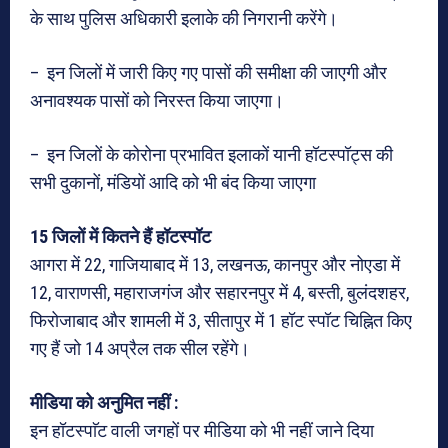
के साथ पुलिस अधिकारी इलाके की निगरानी करेंगे।
– इन जिलों में जारी किए गए पासों की समीक्षा की जाएगी और
अनावश्यक पासों को निरस्त किया जाएगा।
– इन जिलों के कोरोना प्रभावित इलाकों यानी हॉटस्पॉट्स की
सभी दुकानों, मंडियों आदि को भी बंद किया जाएगा
15 जिलों में कितने हैं हॉटस्पॉट
आगरा में 22, गाजियाबाद में 13, लखनऊ, कानपुर और नोएडा में
12, वाराणसी, महाराजगंज और सहारनपुर में 4, बस्ती, बुलंदशहर,
फिरोजाबाद और शामली में 3, सीतापुर में 1 हॉट स्पॉट चिह्नित किए
गए हैं जो 14 अप्रैल तक सील रहेंगे।
मीडिया को अनुमित नहीं :
इन हॉटस्पाॅट वाली जगहों पर मीडिया को भी नहीं जाने दिया