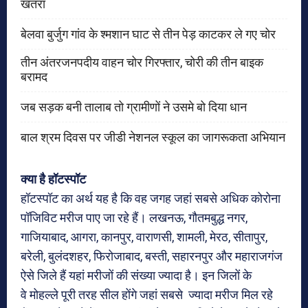
खतरा
बेलवा बुर्जुग गांव के श्मशान घाट से तीन पेड़ काटकर ले गए चोर
तीन अंतरजनपदीय वाहन चोर गिरफ्तार, चोरी की तीन बाइक
बरामद
जब सड़क बनी तालाब तो ग्रामीणों ने उसमे बो दिया धान
बाल श्रम दिवस पर जीडी नेशनल स्कूल का जागरूकता अभियान
क्या है हॉटस्पॉट
हॉटस्पॉट का अर्थ यह है कि वह जगह जहां सबसे अधिक कोरोना
पॉजिविट मरीज पाए जा रहे हैं। लखनऊ, गौतमबुद्ध नगर,
गाजियाबाद, आगरा, कानपुर, वाराणसी, शामली, मेरठ, सीतापुर,
बरेली, बुलंदशहर, फिरोजाबाद, बस्ती, सहारनपुर और महाराजगंज
ऐसे जिले हैं यहां मरीजों की संख्या ज्यादा है। इन जिलों के
वे मोहल्ले पूरी तरह सील होंगे जहां सबसे ज्यादा मरीज मिल रहे