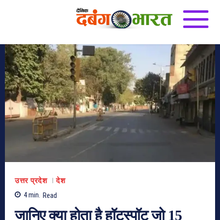
उत्तर प्रदेश
देश
4
min.
Read
जानिए क्या होता है हॉटस्पॉट जो 15