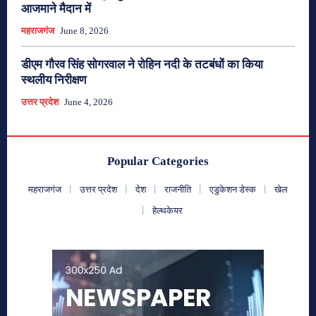
आजमाने मैदान में
महराजगंज
June 8, 2026
डीएम गौरव सिंह सोगरवाल ने रोहिन नदी के तटबंधों का किया
स्थलीय निरीक्षण
उत्तर प्रदेश
June 4, 2026
Popular Categories
महराजगंज
उत्तर प्रदेश
देश
राजनीति
एडुकेशन डेस्क
खेल
हेल्थकेयर