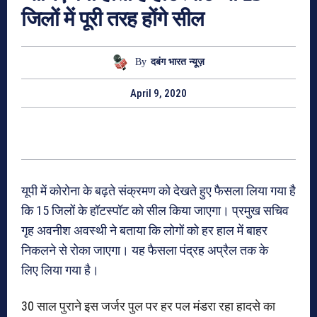
जिलों में पूरी तरह होंगे सील
By
दबंग भारत न्यूज़
April 9, 2020
यूपी में कोरोना के बढ़ते संक्रमण को देखते हुए फैसला लिया गया है
कि 15 जिलों के हॉटस्पॉट को सील किया जाएगा। प्रमुख सचिव
गृह अवनीश अवस्थी ने बताया कि लोगों को हर हाल में बाहर
निकलने से रोका जाएगा। यह फैसला पंद्रह अप्रैल तक के
लिए लिया गया है।
30 साल पुराने इस जर्जर पुल पर हर पल मंडरा रहा हादसे का