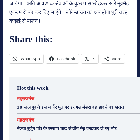
जायेगा। अति आवश्यक सेवाओं के कुछ पास छोड़कर सारे मूवमेंट
एकदम से बंद कर दिए जाएंगे। लॉकडाउन का अब होगा पूरी तरह
कड़ाई से पालन !
Share this:
WhatsApp
Facebook
X
More
Hot this week
महराजगंज
30 साल पुराने इस जर्जर पुल पर हर पल मंडरा रहा हादसे का खतरा
महराजगंज
बेलवा बुर्जुग गांव के श्मशान घाट से तीन पेड़ काटकर ले गए चोर