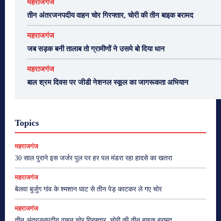
महराजगंज
तीन अंतरजनपदीय वाहन चोर गिरफ्तार, चोरी की तीन बाइक बरामद
महराजगंज
जब सड़क बनी तालाब तो ग्रामीणों ने उसमे बो दिया धान
महराजगंज
बाल श्रम दिवस पर जीडी नेशनल स्कूल का जागरूकता अभियान
Topics
महराजगंज
30 साल पुराने इस जर्जर पुल पर हर पल मंडरा रहा हादसे का खतरा
महराजगंज
बेलवा बुर्जुग गांव के श्मशान घाट से तीन पेड़ काटकर ले गए चोर
महराजगंज
तीन अंतरजनपदीय वाहन चोर गिरफ्तार, चोरी की तीन बाइक बरामद