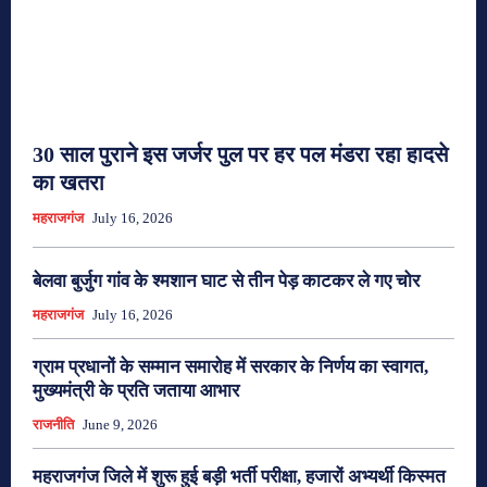
30 साल पुराने इस जर्जर पुल पर हर पल मंडरा रहा हादसे
का खतरा
महराजगंज
July 16, 2026
बेलवा बुर्जुग गांव के श्मशान घाट से तीन पेड़ काटकर ले गए चोर
महराजगंज
July 16, 2026
ग्राम प्रधानों के सम्मान समारोह में सरकार के निर्णय का स्वागत,
मुख्यमंत्री के प्रति जताया आभार
राजनीति
June 9, 2026
महराजगंज जिले में शुरू हुई बड़ी भर्ती परीक्षा, हजारों अभ्यर्थी किस्मत