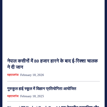
नेपाल कसीनों में 80 हजार हारने के बाद ई-रिक्शा चालक
ने दी जान
महराजगंज
February 18, 2026
गुरुकुल हाई स्कूल में विज्ञान प्रतियोगिता आयोजित
महराजगंज
February 18, 2025