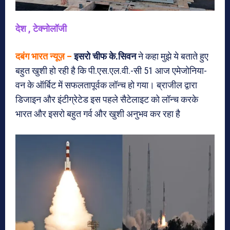
देश , टेक्नोलॉजी
दबंग भारत न्यूज़ –
इसरो चीफ के.सिवन
ने कहा मुझे ये बताते हुए
बहुत खुशी हो रही है कि पी.एस.एल.वी.-सी 51 आज एमेजोनिया-
वन के ऑर्बिट में सफलतापूर्वक लॉन्च हो गया। ब्राजील द्वारा
डिजाइन और इंटीग्रेटेड इस पहले सैटेलाइट को लॉन्च करके
भारत और इसरो बहुत गर्व और खुशी अनुभव कर रहा है