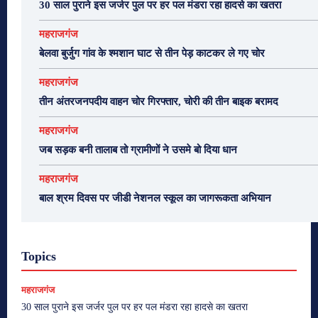
30 साल पुराने इस जर्जर पुल पर हर पल मंडरा रहा हादसे का खतरा
महराजगंज
बेलवा बुर्जुग गांव के श्मशान घाट से तीन पेड़ काटकर ले गए चोर
महराजगंज
तीन अंतरजनपदीय वाहन चोर गिरफ्तार, चोरी की तीन बाइक बरामद
महराजगंज
जब सड़क बनी तालाब तो ग्रामीणों ने उसमे बो दिया धान
महराजगंज
बाल श्रम दिवस पर जीडी नेशनल स्कूल का जागरूकता अभियान
Topics
महराजगंज
30 साल पुराने इस जर्जर पुल पर हर पल मंडरा रहा हादसे का खतरा