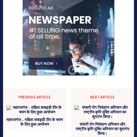
PREVIOUS ARTICLE
NEXT ARTICLE
महराजगंज – महिला कबड्डी टीम के चयन
के लिए हुआ आयोजन
संचारी रोग नियंत्रण अभियान और
राष्ट्रीय कृमि मुक्ति अभियान का शुभारंभ
किया।