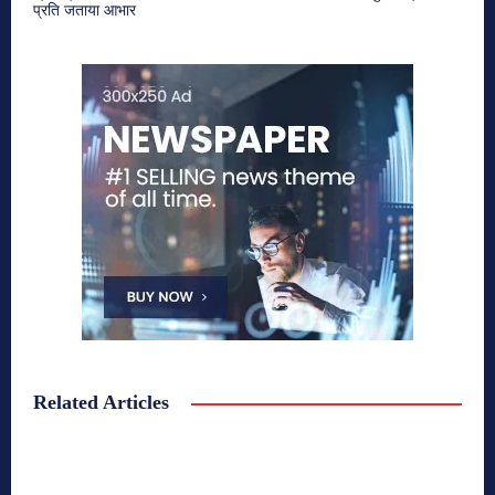
प्रति जताया आभार
Related Articles