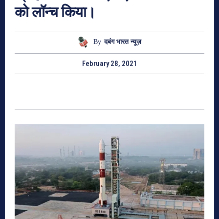
को लॉन्च किया।
By
दबंग भारत न्यूज़
February 28, 2021