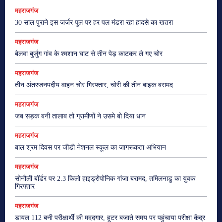
महराजगंज
30 साल पुराने इस जर्जर पुल पर हर पल मंडरा रहा हादसे का खतरा
महराजगंज
बेलवा बुर्जुग गांव के श्मशान घाट से तीन पेड़ काटकर ले गए चोर
महराजगंज
तीन अंतरजनपदीय वाहन चोर गिरफ्तार, चोरी की तीन बाइक बरामद
महराजगंज
जब सड़क बनी तालाब तो ग्रामीणों ने उसमे बो दिया धान
महराजगंज
बाल श्रम दिवस पर जीडी नेशनल स्कूल का जागरूकता अभियान
महराजगंज
सोनौली बॉर्डर पर 2.3 किलो हाइड्रोपोनिक गांजा बरामद, तमिलनाडु का युवक
गिरफ्तार
महराजगंज
डायल 112 बनी परीक्षार्थी की मददगार, हूटर बजाते समय पर पहुंचाया परीक्षा केंद्र