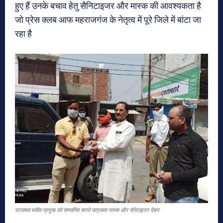
हुए हैं उनके बचाव हेतु सैनिटाइजर और मास्क की आवश्यकता है
जो प्रेस क्लब आफ महराजगंज के नेतृत्व में पूरे जिले में बांटा जा
रहा है
परतावल ब्लॉक प्रमुख को सम्मानित करते पत्रकार मास्क और सेनेटाइजर देकर