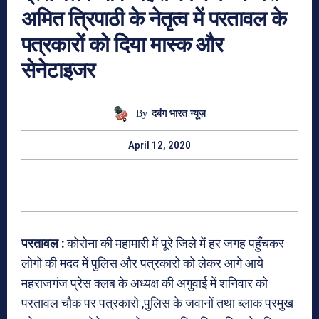
अमित त्रिपाठी के नेतृत्व में परतावल के
पत्रकारों को दिया मास्क और
सेनेटाइजर
By
दबंग भारत न्यूज़
April 12, 2020
परतावल :
कोरोना की महामारी में पूरे जिले में हर जगह पहुँचकर
लोगो की मदद में पुलिस और पत्रकारो को लेकर आगे आये
महराजगंज प्रेस क्लब के अध्यक्ष की अगुवाई में शनिवार को
परतावल चौक पर पत्रकारो ,पुलिस के जवानों तथा ब्लाक प्रमुख