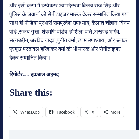
और इसी क्रम में इस्पेक्टर श्यामदेउरवा विजय राज सिंह और
पुलिस के जवानों को सेनीटाइजर मास्क देकर सम्मानित किया गया
साथ ही मीडिया प्रभारी रामप्रवेश उपाध्याय, कैलाश चौहान ,विनय
पांडे ,संजय गुप्ता, शेषमणि पांडेय ,होशिला पति ,अखण्ड भार्गव,
सलाउद्दीन, अरविंद यादव ,पुनीत वर्मा ,श्याम उपाध्याय , और ब्लॉक
प्रमुख परतावल हरिशंकर वर्मा को भी मास्क और सेनीटाइजर
देकर सम्मानित किया।
रिपोर्टर….. इकबाल अहमद
Share this:
WhatsApp
Facebook
X
More