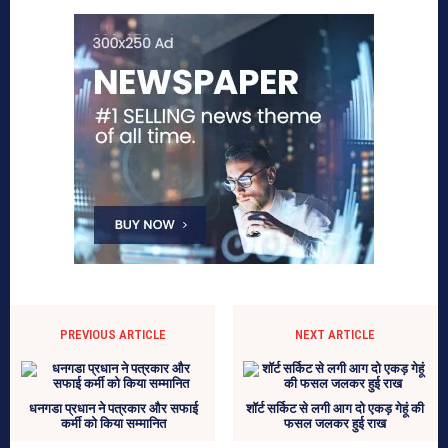
PREVIOUS ARTICLE
NEXT ARTICLE
धनगडा प्रधान ने पत्रकार और सफाई
शॉर्ट सर्किट से लगी आग दो एकड़ गेहूं की
कर्मी को किया सम्मानित
फसल जलकर हुई राख