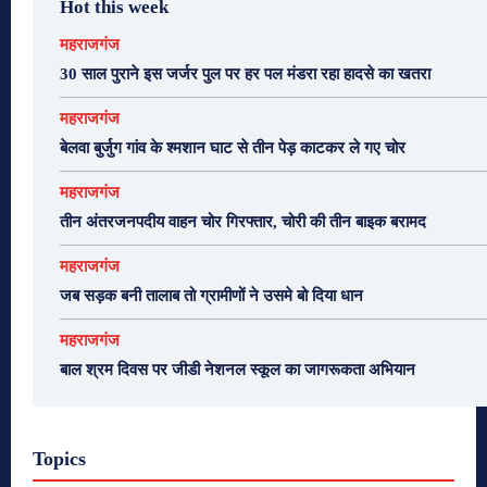
Hot this week
महराजगंज
30 साल पुराने इस जर्जर पुल पर हर पल मंडरा रहा हादसे का खतरा
महराजगंज
बेलवा बुर्जुग गांव के श्मशान घाट से तीन पेड़ काटकर ले गए चोर
महराजगंज
तीन अंतरजनपदीय वाहन चोर गिरफ्तार, चोरी की तीन बाइक बरामद
महराजगंज
जब सड़क बनी तालाब तो ग्रामीणों ने उसमे बो दिया धान
महराजगंज
बाल श्रम दिवस पर जीडी नेशनल स्कूल का जागरूकता अभियान
Topics