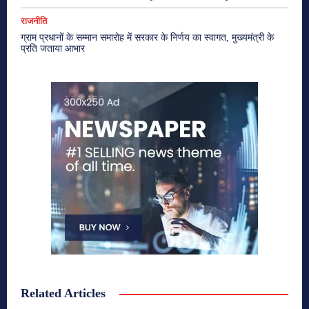
राजनीति
ग्राम प्रधानों के सम्मान समारोह में सरकार के निर्णय का स्वागत, मुख्यमंत्री के
प्रति जताया आभार
Related Articles