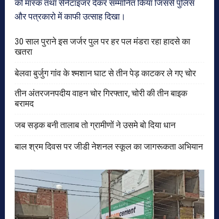
को मास्क तथा सेनेटाइजर देकर सम्मानित किया जिससे पुलिस
और पत्रकारो में काफी उत्साह दिखा।
30 साल पुराने इस जर्जर पुल पर हर पल मंडरा रहा हादसे का
खतरा
बेलवा बुर्जुग गांव के श्मशान घाट से तीन पेड़ काटकर ले गए चोर
तीन अंतरजनपदीय वाहन चोर गिरफ्तार, चोरी की तीन बाइक
बरामद
जब सड़क बनी तालाब तो ग्रामीणों ने उसमे बो दिया धान
बाल श्रम दिवस पर जीडी नेशनल स्कूल का जागरूकता अभियान