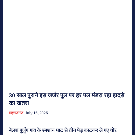
30 साल पुराने इस जर्जर पुल पर हर पल मंडरा रहा हादसे
का खतरा
महराजगंज
July 16, 2026
बेलवा बुर्जुग गांव के श्मशान घाट से तीन पेड़ काटकर ले गए चोर