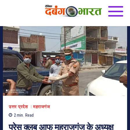
उत्तर प्रदेश
महराजगंज
2
min.
Read
प्रेस क्लब आफ महराजगंज के अध्यक्ष