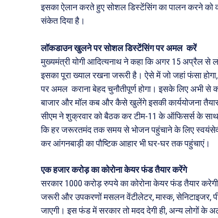
इसका ऐलान करते हुए सोशल डिस्टेंसिंग का पालन करने को क
संकेत दिया है।
लॉकडाउन खुलने पर सोशल डिस्टेंसिंग पर अमल करें
मुख्यमंत्री योगी आदित्यनाथ ने कहा कि अगर 15 अप्रैल से ल
इसका पूरा ख्याल रखना जरूरी है। ऐसे में जो जहां फंसा होगा,
पर अमल कराना बेहद चुनौतीपूर्ण होगा। इसके लिए अभी से 
बाजार और मॉल कब और कैसे खुलेंगे इसकी कार्ययोजना तैयार
सीएम ने शुक्रवार को बैठक कर टीम-11 के ऑफिसर्स के साथ ल
कि हर जरूरतमंद तक समय से भोजन पहुंचाने के लिए स्वयंसेवी
कर आंगनबाड़ी का पौष्टिक आहार भी घर-घर तक पहुंचाएं।
एक हजार करोड़ का कोरोना केयर फंड तैयार करेंगे
सरकार 1000 करोड़ रुपये का कोरोना केयर फंड तैयार करेगी। इ
जरूरी और उपकरणों मसलन वेंटीलेटर, मास्क, सेनिटाइजर, पीपी
जाएगी। इस फंड में सरकार तो मदद देगी ही, अन्य लोगों के 