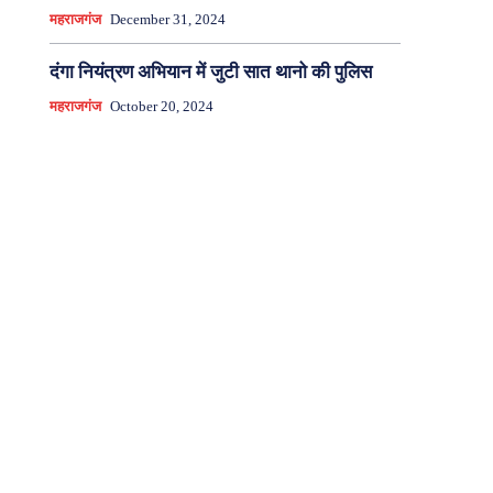
महराजगंज
December 31, 2024
दंगा नियंत्रण अभियान में जुटी सात थानो की पुलिस
महराजगंज
October 20, 2024