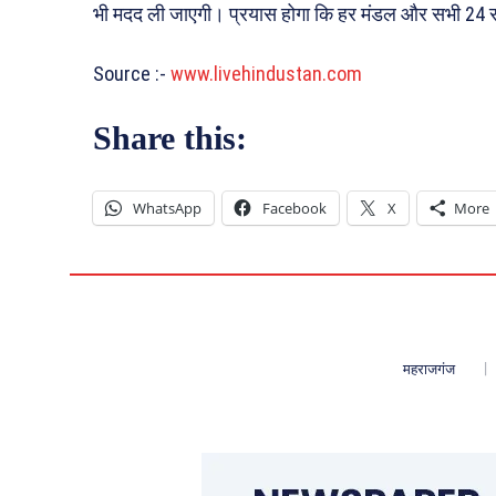
भी मदद ली जाएगी। प्रयास होगा कि हर मंडल और सभी 24 सर
Source :-
www.livehindustan.com
Share this:
WhatsApp
Facebook
X
More
महराजगंज