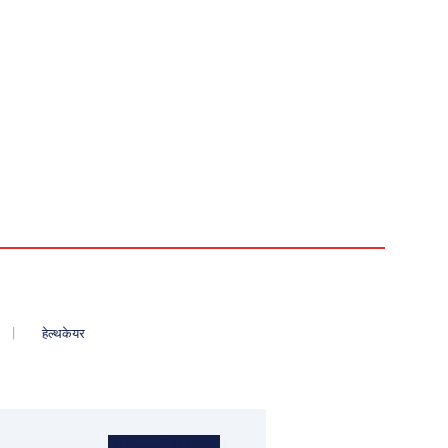
हेल्थकेयर