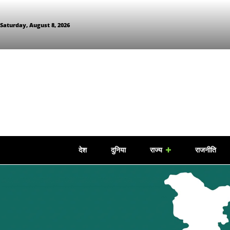
Saturday, August 8, 2026
देश
दुनिया
राज्य
राजनीति