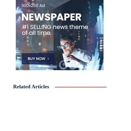
Related Articles