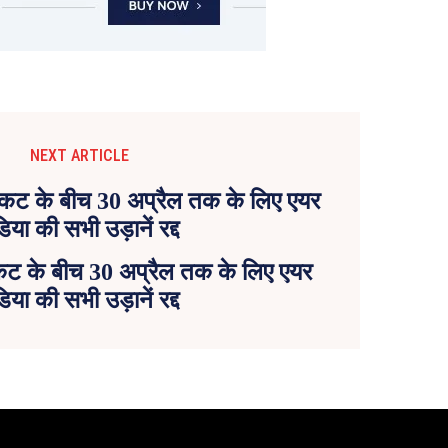
NEXT ARTICLE
कट के बीच 30 अप्रैल तक के लिए एयर
डिया की सभी उड़ानें रद्द