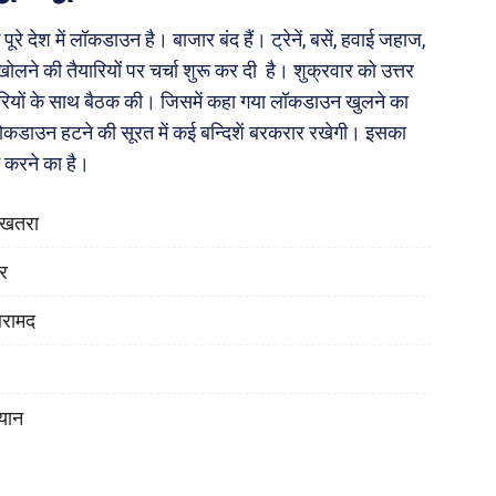
 देश में लॉकडाउन है। बाजार बंद हैं। ट्रेनें, बसें, हवाई जहाज,
ोलने की तैयारियों पर चर्चा शुरू कर दी है। शुक्रवार को उत्तर
िकारियों के साथ बैठक की। जिसमें कहा गया लॉकडाउन खुलने का
लोकडाउन हटने की सूरत में कई बन्दिशें बरकरार रखेगी। इसका
 करने का है।
ा खतरा
ोर
बरामद
यान