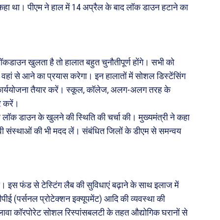
हा था। पीएम ने हाल में 14 अप्रैल के बाद लॉक डाउन हटाने का
ॉकडाउन खुलता है तो हालात बहुत चुनौतीपूर्ण होंगे। सभी को
 वहां से आने का प्रयास करेगा। इन हालातों में सोशल डिस्टेंसिंग
कार्ययोजना तैयार करें। स्कूल, कॉलेज, अलग-अलग तरह के
 करें।
ॉक डाउन के खुलने की स्थिति की चर्चा की। मुख्यमंत्री ने कहा
 संस्थाओं की भी मदद लें। संबंधित जिलों के डीएम से समन्वय
स फंड से टेस्टिंग लैब की सुविधाएं बढ़ाने के साथ इलाज में
ई (पर्सनल प्रोटेक्शन इक्यूपमेंट) आदि की व्यवस्था की
अलावा कॉरपोरेट सोशल रिस्पांसबलटी के तहत औद्योगिक घरानों से