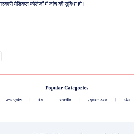
कारी मेडिकल कॉलेजों में जांच की सुविधा हो।
Popular Categories
उत्तर प्रदेश
देश
राजनीति
एडुकेशन डेस्क
खेल