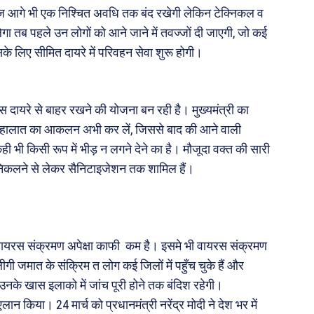
लेज आगे भी एक निश्चित अवधि तक बंद रखेगी लेकिन टेक्निकल व
 तब पहले उन लोगों को आने जाने में तवज्जों दी जाएगी, जो कई
इसके लिए सीमित दायरे में परिवहन सेवा शुरू होगी।
स दायरे से बाहर रखने की योजना बन रही है। मुख्यमंत्री का
े हालात का आकलन अभी कर लें, जिससे बाद की आने वाली
 भी किसी रूप में भीड़ न लगने देने का है। मौजूदा वक्त की सारी
न निकलने से लेकर सैनिटाइजेशन तक शामिल हैं।
वायरस संक्रमण अपेक्षा काफी कम है। इसमे भी वायरस संक्रमण
्लीगी जमात के संक्रिम त लोग कई जिलों में पहुँच चुके हैं और
उनके खास इलाको में जांच पूरी होने तक बंदिश रहेगी।
एलान किया। 24 मार्च को प्रधानमंत्री नरेंद्र मोदी ने देश भर में