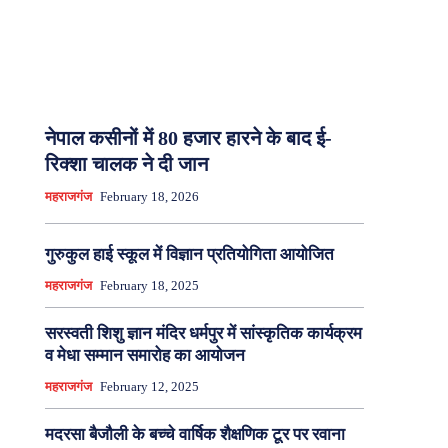
नेपाल कसीनों में 80 हजार हारने के बाद ई-
रिक्शा चालक ने दी जान
महराजगंज
February 18, 2026
गुरुकुल हाई स्कूल में विज्ञान प्रतियोगिता आयोजित
महराजगंज
February 18, 2025
सरस्वती शिशु ज्ञान मंदिर धर्मपुर में सांस्कृतिक कार्यक्रम
व मेधा सम्मान समारोह का आयोजन
महराजगंज
February 12, 2025
मदरसा बैजौली के बच्चे वार्षिक शैक्षणिक टूर पर रवाना