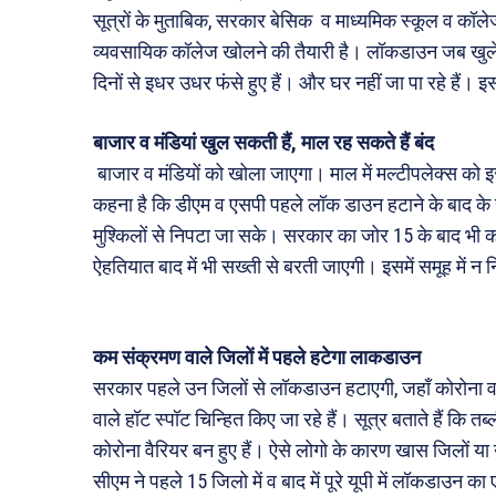
सूत्रों के मुताबिक, सरकार बेसिक व माध्यमिक स्कूल व कॉ
व्यवसायिक कॉलेज खोलने की तैयारी है। लॉकडाउन जब खुलेगा
दिनों से इधर उधर फंसे हुए हैं। और घर नहीं जा पा रहे हैं। 
बाजार व मंडियां खुल सकती हैं, माल रह सकते हैं बंद
बाजार व मंडियों को खोला जाएगा। माल में मल्टीपलेक्स को इ
कहना है कि डीएम व एसपी पहले लॉक डाउन हटाने के बाद क
मुश्किलों से निपटा जा सके। सरकार का जोर 15 के बाद भी कही
ऐहतियात बाद में भी सख्ती से बरती जाएगी। इसमें समूह में 
कम संक्रमण वाले जिलों में पहले हटेगा लाकडाउन
सरकार पहले उन जिलों से लॉकडाउन हटाएगी, जहाँ कोरोना 
वाले हॉट स्पॉट चिन्हित किए जा रहे हैं। सूत्र बताते हैं कि तब
कोरोना वैरियर बन हुए हैं। ऐसे लोगो के कारण खास जिलों या 
सीएम ने पहले 15 जिलो में व बाद में पूरे यूपी में लॉकडाउन का 