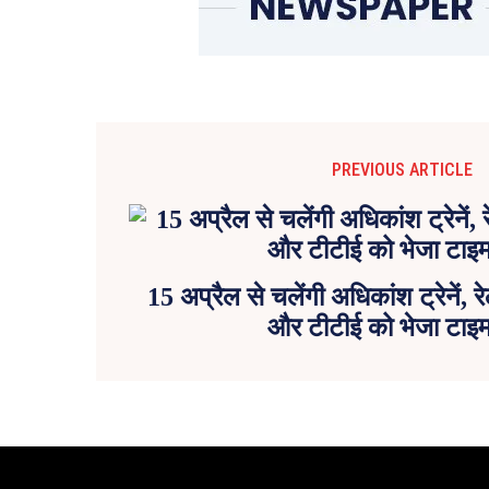
PREVIOUS ARTICLE
15 अप्रैल से चलेंगी अधिकांश ट्रेनें, रे
और टीटीई को भेजा टाइ