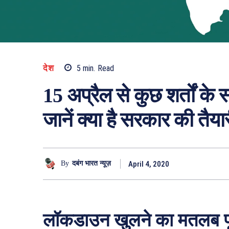
देश
5
min.
Read
15 अप्रैल से कुछ शर्तों 
जानें क्या है सरकार की तैया
April 4, 2020
By
दबंग भारत न्यूज़
लॉकडाउन खुलने का मतलब पूर