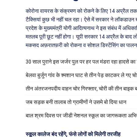
कोरोना वायरस के संक्रमण को रोकने के लिए 14 अप्रैल तक पूरे
टैक्सियां कुछ भी नहीं चल रहा। ऐसे में सरकार ने लॉकडाउन ख
प्रदेश के मुख्यमंत्री योगी आदित्यनाथ ने इस संबंध में अध
मतलब पूरी छूट नहीं होगा। यूपी सरकार 14 अप्रैल के बाद 
मकसद अफ़रातफ़री को रोकना व सोशल डिस्टेंसिंग का पालन
30 साल पुराने इस जर्जर पुल पर हर पल मंडरा रहा हादसे क
बेलवा बुर्जुग गांव के श्मशान घाट से तीन पेड़ काटकर ले गए च
तीन अंतरजनपदीय वाहन चोर गिरफ्तार, चोरी की तीन बाइक 
जब सड़क बनी तालाब तो ग्रामीणों ने उसमे बो दिया धान
बाल श्रम दिवस पर जीडी नेशनल स्कूल का जागरूकता अभि
स्कूल कालेज बंद रहेंगे, फंसे लोगों को मिलेगी तरजीह