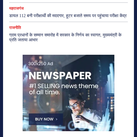
महराजगंज
डायल 112 बनी परीक्षार्थी की मददगार, हूटर बजाते समय पर पहुंचाया परीक्षा केंद्र
राजनीति
ग्राम प्रधानों के सम्मान समारोह में सरकार के निर्णय का स्वागत, मुख्यमंत्री के
प्रति जताया आभार