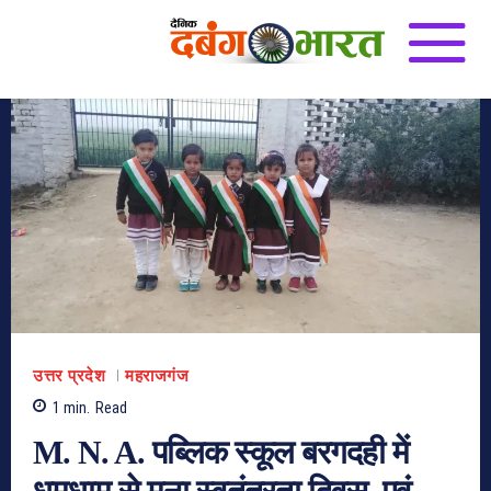
उत्तर प्रदेश
महराजगंज
1
min.
Read
M. N. A. पब्लिक स्कूल बरगदही में