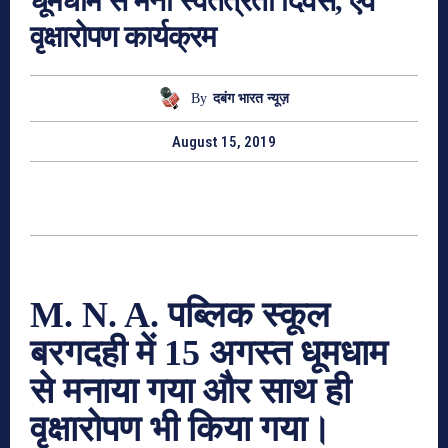
धूमधाम से मना स्वतंत्रता दिवस, एवं
वृक्षारोपण कार्यक्रम
By
दबंग भारत न्यूज़
August 15, 2019
M. N. A. पब्लिक स्कूल
बरगदही में 15 अगस्त धूमधाम
से मनाया गया और साथ ही
वृक्षारोपण भी किया गया।