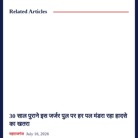
Related Articles
30 साल पुराने इस जर्जर पुल पर हर पल मंडरा रहा हादसे
का खतरा
महराजगंज
July 16, 2026