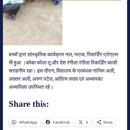
बच्चों द्वारा सांस्कृतिक कार्यक्रम नात, नाटक, रिकार्डिंग प्रोग्राम
भी हुआ ।कोका कोला तू और देश रंगीला रंगीला रिकार्डिंग काफी
सराहनीय रहा। इस दौरान, विद्यालय के प्रबंधक नाजिम अली,
अख्तर अली, अरुण पटेल, आदित्य यादव एवं अध्यापक/
अध्यापिका उपस्थित रहे।
Share this:
WhatsApp
Facebook
X
More