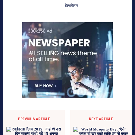
हेल्थकेयर
PREVIOUS ARTICLE
NEXT ARTICLE