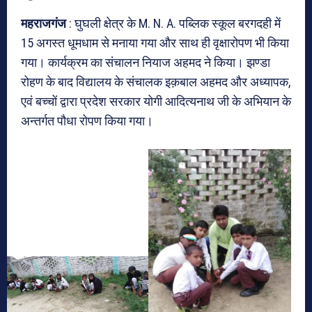
महराजगंज
: घुघली क्षेत्र के M. N. A. पब्लिक स्कूल बरगदही में
15 अगस्त धूमधाम से मनाया गया और साथ ही वृक्षारोपण भी किया
गया। कार्यक्रम का संचालन नियाज अहमद ने किया। झण्डा
रोहण के बाद विद्यालय के संचालक इक़बाल अहमद और अध्यापक,
एवं बच्चों द्वारा प्रदेश सरकार योगी आदित्यनाथ जी के अभियान के
अन्तर्गत पौधा रोपण किया गया।