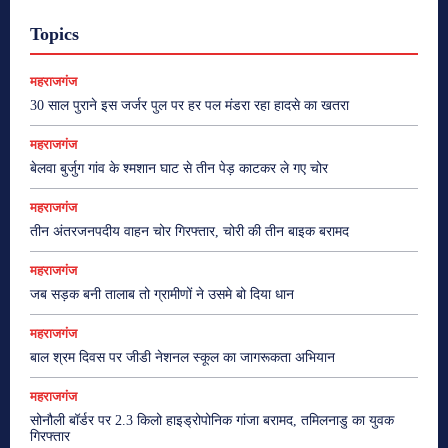
Topics
महराजगंज
30 साल पुराने इस जर्जर पुल पर हर पल मंडरा रहा हादसे का खतरा
महराजगंज
बेलवा बुर्जुग गांव के श्मशान घाट से तीन पेड़ काटकर ले गए चोर
महराजगंज
तीन अंतरजनपदीय वाहन चोर गिरफ्तार, चोरी की तीन बाइक बरामद
महराजगंज
जब सड़क बनी तालाब तो ग्रामीणों ने उसमे बो दिया धान
महराजगंज
बाल श्रम दिवस पर जीडी नेशनल स्कूल का जागरूकता अभियान
महराजगंज
सोनौली बॉर्डर पर 2.3 किलो हाइड्रोपोनिक गांजा बरामद, तमिलनाडु का युवक
गिरफ्तार