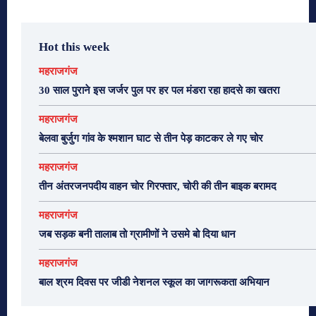
Hot this week
महराजगंज
30 साल पुराने इस जर्जर पुल पर हर पल मंडरा रहा हादसे का खतरा
महराजगंज
बेलवा बुर्जुग गांव के श्मशान घाट से तीन पेड़ काटकर ले गए चोर
महराजगंज
तीन अंतरजनपदीय वाहन चोर गिरफ्तार, चोरी की तीन बाइक बरामद
महराजगंज
जब सड़क बनी तालाब तो ग्रामीणों ने उसमे बो दिया धान
महराजगंज
बाल श्रम दिवस पर जीडी नेशनल स्कूल का जागरूकता अभियान