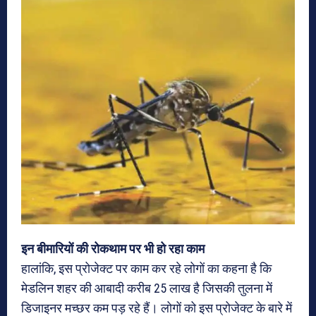
इन बीमारियों की रोकथाम पर भी हो रहा काम
हालांकि, इस प्रोजेक्‍ट पर काम कर रहे लोगों का कहना है कि
मेडलिन शहर की आबादी करीब 25 लाख है जिसकी तुलना में
डिजाइनर मच्‍छर कम पड़ रहे हैं। लोगों को इस प्रोजेक्‍ट के बारे में