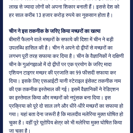
लाख से ज्यादा लोगों को अपना शिकार बनाती हैं। इससे देश को
हर साल करीब 13 हजार करोड़ रुपये का नुकसान होता है।
चीन ने इस तकनीक के जरिए किया मच्‍छरों का खत्‍मा
बीमारी फैलाने वाले मच्‍छरों के सफाये की दिशा में चीन ने बड़ी
उपलब्धि हासिल की है। चीन ने अपने दो द्वीपों से मच्छरों का
लगभग पूरी तरह सफाया कर दिया है। चीन के वैज्ञानिकों ने दक्षिणी
चीन के गुआंगझाओ में दो द्वीपों पर एक प्रयोग के जरिए मादा
एशियन टाइगर मच्छर की प्रजाति का 99 फीसदी सफाया कर
दिया। इसके लिए एसआईटी यानी स्टेराइल इंसेक्ट तकनीक नाम
की एक तकनीक इस्तेमाल की गई। इसमें वैज्ञानिकों ने रेडिएशन
का इस्तेमाल किया और मच्छरों को नपुंसक बना दिया। इस
प्रक्रिया को पूरे दो साल लगे और धीरे-धीरे मच्‍छरों का सफाया हो
गया। यहां बता देना जरूरी है कि मालदीव मलेरिया मुक्‍त घोषित हो
चुका है। वहीं पूरे यूरोपिय क्षेत्र को भी मलेरिया मुक्‍त घोषित किया
जा चुका है।