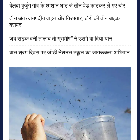
बेलवा बुर्जुग गांव के श्मशान घाट से तीन पेड़ काटकर ले गए चोर
तीन अंतरजनपदीय वाहन चोर गिरफ्तार, चोरी की तीन बाइक
बरामद
जब सड़क बनी तालाब तो ग्रामीणों ने उसमे बो दिया धान
बाल श्रम दिवस पर जीडी नेशनल स्कूल का जागरूकता अभियान