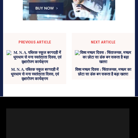
PREVIOUS ARTICLE
NEXT ARTICLE
M. N. A. पब्लिक स्कूल बरगदही में
विश्व मच्छर दिवस : चिंताजनक, मच्छर का
धूमधाम से मना स्वतंत्रता दिवस, एवं
छोटा सा डंक बन सकता है बड़ा खतरा
वृक्षारोपण कार्यक्रम