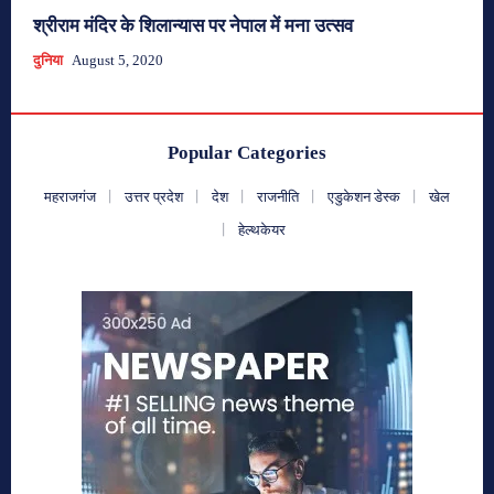
श्रीराम मंदिर के शिलान्यास पर नेपाल में मना उत्सव
दुनिया
August 5, 2020
Popular Categories
महराजगंज
उत्तर प्रदेश
देश
राजनीति
एडुकेशन डेस्क
खेल
हेल्थकेयर