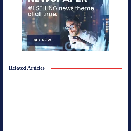
Related Articles