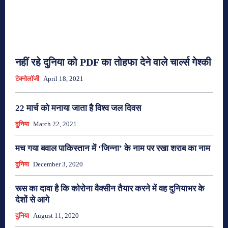
नहीं रहे दुनिया को PDF का तोहफा देने वाले चार्ल्स गेश्की
टेक्नोलॉजी
April 18, 2021
22 मार्च को मनाया जाता है विश्व जल दिवस
दुनिया
March 22, 2021
मच गया बवाल पाकिस्तान में ‘जिन्ना’ के नाम पर रखा शराब का नाम
दुनिया
December 3, 2020
रूस का दावा है कि कोरोना वैक्सीन तैयार करने में वह दुनियाभर के
देशों से आगे
दुनिया
August 11, 2020