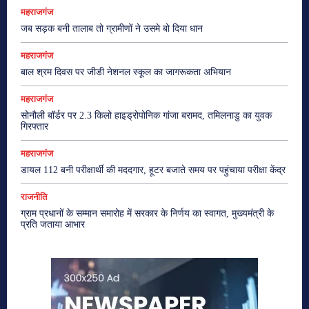
महराजगंज
जब सड़क बनी तालाब तो ग्रामीणों ने उसमे बो दिया धान
महराजगंज
बाल श्रम दिवस पर जीडी नेशनल स्कूल का जागरूकता अभियान
महराजगंज
सोनौली बॉर्डर पर 2.3 किलो हाइड्रोपोनिक गांजा बरामद, तमिलनाडु का युवक
गिरफ्तार
महराजगंज
डायल 112 बनी परीक्षार्थी की मददगार, हूटर बजाते समय पर पहुंचाया परीक्षा केंद्र
राजनीति
ग्राम प्रधानों के सम्मान समारोह में सरकार के निर्णय का स्वागत, मुख्यमंत्री के
प्रति जताया आभार