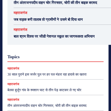
तीन अंतरजनपदीय वाहन चोर गिरफ्तार, चोरी की तीन बाइक बरामद
महराजगंज
जब सड़क बनी तालाब तो ग्रामीणों ने उसमे बो दिया धान
महराजगंज
बाल श्रम दिवस पर जीडी नेशनल स्कूल का जागरूकता अभियान
Topics
महराजगंज
30 साल पुराने इस जर्जर पुल पर हर पल मंडरा रहा हादसे का खतरा
महराजगंज
बेलवा बुर्जुग गांव के श्मशान घाट से तीन पेड़ काटकर ले गए चोर
महराजगंज
तीन अंतरजनपदीय वाहन चोर गिरफ्तार, चोरी की तीन बाइक बरामद