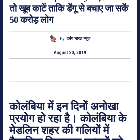
तो खूब काटें ताकि डेंगू से बचाए जा सकें
50 करोड़ लोग
By
दबंग भारत न्यूज़
August 20, 2019
कोलंबिया में इन दिनों अनोखा
प्रयोग हो रहा है। कोलंबिया के
मेडलिन शहर की गलियों में