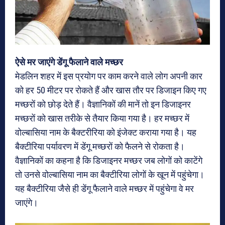
ऐसे मर जाएंगे डेंगू फैलाने वाले मच्‍छर
मेडलिन शहर में इस प्रयोग पर काम करने वाले लोग अपनी कार
को हर 50 मीटर पर रोकते हैं और खास तौर पर डिजाइन किए गए
मच्‍छरों को छोड़ देते हैं। वैज्ञानिकों की मानें तो इन डिजाइनर
मच्‍छरों को खास तरीके से तैयार किया गया है। हर मच्‍छर में
वोल्‍बासिया नाम के बैक्‍टरीरिया को इंजेक्‍ट कराया गया है। यह
बैक्‍टीरिया पर्यावरण में डेंगू मच्‍छरों को फैलने से रोकता है।
वैज्ञानिकों का कहना है कि डिजाइनर मच्‍छर जब लोगों को काटेंगे
तो उनसे वोल्‍बासिया नाम का बैक्‍टीरिया लोगों के खून में पहुंचेगा।
यह बैक्‍टीरिया जैसे ही डेंगू फैलाने वाले मच्‍छर में पहुंचेगा वे मर
जाएंगे।