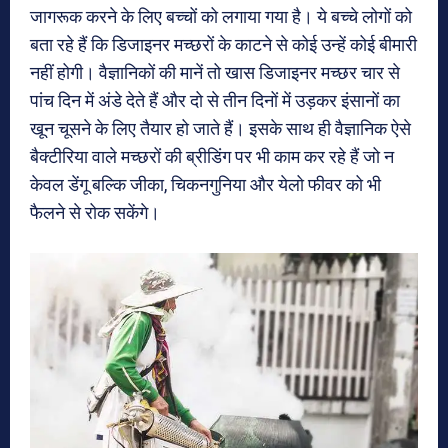
जागरूक करने के लिए बच्‍चों को लगाया गया है। ये बच्‍चे लोगों को
बता रहे हैं कि डिजाइनर मच्‍छरों के काटने से कोई उन्‍हें कोई बीमारी
नहीं होगी। वैज्ञानिकों की मानें तो खास डिजाइनर मच्‍छर चार से
पांच दिन में अंडे देते हैं और दो से तीन दिनों में उड़कर इंसानों का
खून चूसने के लिए तैयार हो जाते हैं। इसके साथ ही वैज्ञानिक ऐसे
बैक्टीरिया वाले मच्छरों की ब्रीडिंग पर भी काम कर रहे हैं जो न
केवल डेंगू बल्कि जीका, चिकनगुनिया और येलो फीवर को भी
फैलने से रोक सकेंगे।