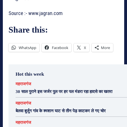
Source :- www.jagran.com
Share this:
WhatsApp
Facebook
X
More
Hot this week
महराजगंज
30 साल पुराने इस जर्जर पुल पर हर पल मंडरा रहा हादसे का खतरा
महराजगंज
बेलवा बुर्जुग गांव के श्मशान घाट से तीन पेड़ काटकर ले गए चोर
महराजगंज