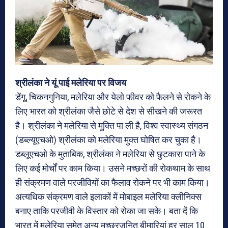
श्रीलंका ने यूं पाई मलेरिया पर विजय
डेंगू, चिकनगुनिया, मलेरिया और येलो फीवर को फैलने से रोकने के
लिए भारत को श्रीलंका जैसे छोटे से देश से सीखने की जरूरत
है। श्रीलंका ने मलेरिया से मुक्ति पा ली है, विश्व स्वास्थ्य संगठन
(डब्ल्यूएचओ) श्रीलंका को मलेरिया मुक्त घोषित कर चुका है।
डब्लूएचओ के मुताबिक, श्रीलंका ने मलेरिया से छुटकारा पाने के
लिए कई मोर्चों पर काम किया। उसने मच्छरों की रोकथाम के साथ
ही संक्रमण वाले परजीवियों का फैलाव रोकने पर भी काम किया।
अत्यधिक संक्रमण वाले इलाकों में मोबाइल मलेरिया क्लीनिक्स
बनाए ताकि परजीवी के विस्‍तार को रोका जा सके। बता दें कि
भारत में मलेरिया समेत अन्‍य मच्छरजनित बीमारियां हर साल 10