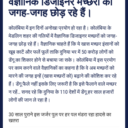
वैज्ञानिक डिजाइनर मच्‍छरों को
जगह-जगह छोड़ रहे हैं।
कोलंबिया में इन दिनों अनोखा प्रयोग हो रहा है। कोलंबिया के
मेडलिन शहर की गलियों में वैज्ञानिक डिजाइनर मच्‍छरों को जगह-
जगह छोड़ रहे हैं। वैज्ञानिक चाहते हैं कि ये खास मच्‍छर इंसानों को
खूब काटें और फलें फूलें ताकि दुनिया भर में 50 करोड़ लोगों को
डेंगू का शिकार होने से बचाया जा सके। कोलंबिया में इस प्रयोग
पर काम करने वाले वैज्ञानिकों का कहना है कि वे अब मच्‍छरों को
मारने की जगह इन्‍हें (खास मच्‍छरों को) बढ़ाने की कोशिश कर रहे
हैं। डेंगू फैले नहीं इसके लिए जरूरी है कि इसे फैलाने वाले मच्‍छर
न रहें… सनद रहे कि दुनिया के 110 देशों में डेंगू हर साल हजारों
लोगों की जान ले रहा है।
30 साल पुराने इस जर्जर पुल पर हर पल मंडरा रहा हादसे का
खतरा