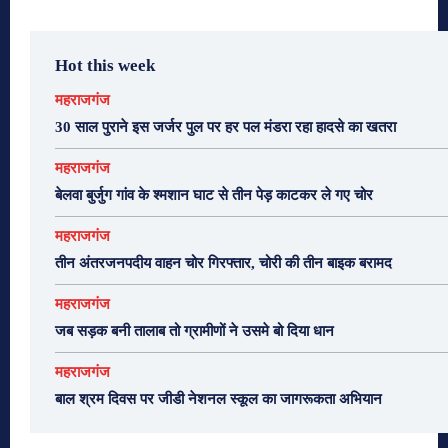
Hot this week
महराजगंज
30 साल पुराने इस जर्जर पुल पर हर पल मंडरा रहा हादसे का खतरा
महराजगंज
बेलवा बुर्जुग गांव के श्मशान घाट से तीन पेड़ काटकर ले गए चोर
महराजगंज
तीन अंतरजनपदीय वाहन चोर गिरफ्तार, चोरी की तीन बाइक बरामद
महराजगंज
जब सड़क बनी तालाब तो ग्रामीणों ने उसमे बो दिया धान
महराजगंज
बाल श्रम दिवस पर जीडी नेशनल स्कूल का जागरूकता अभियान