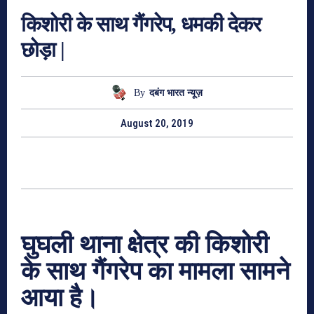
किशोरी के साथ गैंगरेप, धमकी देकर
छोड़ा |
By
दबंग भारत न्यूज़
August 20, 2019
घुघली थाना क्षेत्र की किशोरी
के साथ गैंगरेप का मामला सामने
आया है।