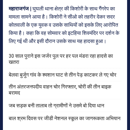
महाराजगंज |
घुघली थाना क्षेत्र की किशोरी के साथ गैंगरेप का
मामला सामने आया है। किशोरी ने सीओ को तहरीर देकर सदर
कोतवाली के एक युवक व उसके साथियों को इसके लिए आरोपित
किया है। कहा कि वह सोमवार को इटहिया शिवमंदिर पर दर्शन के
लिए गई थी और इसी दौरान उसके साथ यह हादसा हुआ।
30 साल पुराने इस जर्जर पुल पर हर पल मंडरा रहा हादसे का
खतरा
बेलवा बुर्जुग गांव के श्मशान घाट से तीन पेड़ काटकर ले गए चोर
तीन अंतरजनपदीय वाहन चोर गिरफ्तार, चोरी की तीन बाइक
बरामद
जब सड़क बनी तालाब तो ग्रामीणों ने उसमे बो दिया धान
बाल श्रम दिवस पर जीडी नेशनल स्कूल का जागरूकता अभियान