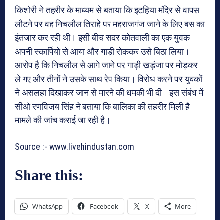
किशोरी ने तहरीर के माध्यम से बताया कि इटहिया मंदिर से वापस
लौटने पर वह निचलौल तिराहे पर महराजगंज जाने के लिए बस का
इंतजार कर रही थी। इसी बीच सदर कोतवाली का एक युवक
अपनी स्कार्पियो से आया और गाड़ी रोककर उसे बिठा लिया।
आरोप है कि निचलौल से आगे जाने पर गाड़ी खड़ंजा पर मोड़कर
ले गए और तीनों ने उसके साथ रेप किया। विरोध करने पर युवकों
ने असलहा दिखाकर जान से मारने की धमकी भी दी। इस संबंध में
सीओ रणविजय सिंह ने बताया कि बालिका की तहरीर मिली है।
मामले की जांच कराई जा रही है।
Source :- www.livehindustan.com
Share this:
WhatsApp
Facebook
X
More