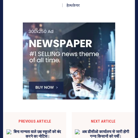
हेल्थकेयर
PREVIOUS ARTICLE
NEXT ARTICLE