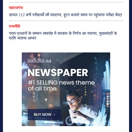
महराजगंज
डायल 112 बनी परीक्षार्थी की मददगार, हूटर बजाते समय पर पहुंचाया परीक्षा केंद्र
राजनीति
ग्राम प्रधानों के सम्मान समारोह में सरकार के निर्णय का स्वागत, मुख्यमंत्री के
प्रति जताया आभार