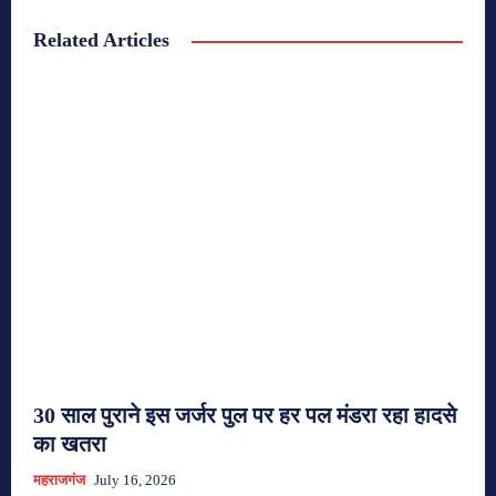
Related Articles
30 साल पुराने इस जर्जर पुल पर हर पल मंडरा रहा हादसे
का खतरा
महराजगंज
July 16, 2026