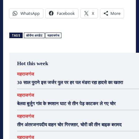
WhatsApp
Facebook
X
More
TAGS
कोरोना अपडेट
महराजगंज
Hot this week
महराजगंज
30 साल पुराने इस जर्जर पुल पर हर पल मंडरा रहा हादसे का खतरा
महराजगंज
बेलवा बुर्जुग गांव के श्मशान घाट से तीन पेड़ काटकर ले गए चोर
महराजगंज
तीन अंतरजनपदीय वाहन चोर गिरफ्तार, चोरी की तीन बाइक बरामद
महराजगंज