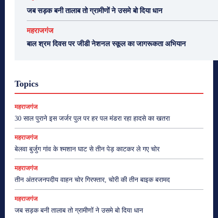
जब सड़क बनी तालाब तो ग्रामीणों ने उसमे बो दिया धान
महराजगंज
बाल श्रम दिवस पर जीडी नेशनल स्कूल का जागरूकता अभियान
Topics
महराजगंज
30 साल पुराने इस जर्जर पुल पर हर पल मंडरा रहा हादसे का खतरा
महराजगंज
बेलवा बुर्जुग गांव के श्मशान घाट से तीन पेड़ काटकर ले गए चोर
महराजगंज
तीन अंतरजनपदीय वाहन चोर गिरफ्तार, चोरी की तीन बाइक बरामद
महराजगंज
जब सड़क बनी तालाब तो ग्रामीणों ने उसमे बो दिया धान