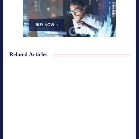
Related Articles