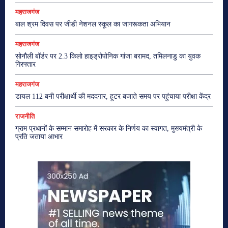
महराजगंज
बाल श्रम दिवस पर जीडी नेशनल स्कूल का जागरूकता अभियान
महराजगंज
सोनौली बॉर्डर पर 2.3 किलो हाइड्रोपोनिक गांजा बरामद, तमिलनाडु का युवक
गिरफ्तार
महराजगंज
डायल 112 बनी परीक्षार्थी की मददगार, हूटर बजाते समय पर पहुंचाया परीक्षा केंद्र
राजनीति
ग्राम प्रधानों के सम्मान समारोह में सरकार के निर्णय का स्वागत, मुख्यमंत्री के
प्रति जताया आभार