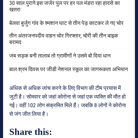
30 साल पुराने इस जर्जर पुल पर हर पल मंडरा रहा हादसे का
खतरा
बेलवा बुर्जुग गांव के श्मशान घाट से तीन पेड़ काटकर ले गए चोर
तीन अंतरजनपदीय वाहन चोर गिरफ्तार, चोरी की तीन बाइक
बरामद
जब सड़क बनी तालाब तो ग्रामीणों ने उसमे बो दिया धान
बाल श्रम दिवस पर जीडी नेशनल स्कूल का जागरूकता अभियान
अधिक से अधिक जांच करने के लिए विभाग की टीम प्रयास में
जुटी है। सोमवार को जहां कोरोना से जहां एक व्यक्ति की मौत हो
गई। वहीं 102 लोग संक्रमित मिले हैं। जबकि 8 लोगों ने कोरोना
से जंग जीत लिया है।
Share this: