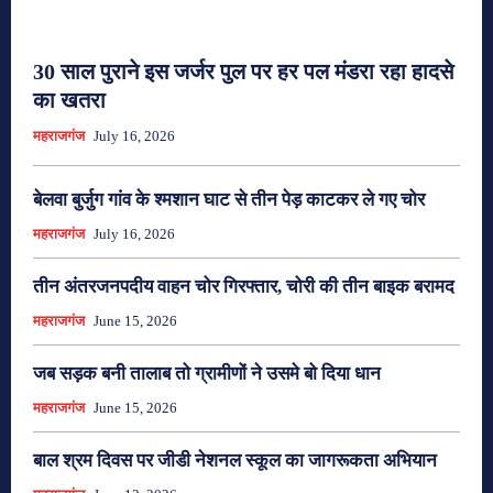
30 साल पुराने इस जर्जर पुल पर हर पल मंडरा रहा हादसे
का खतरा
महराजगंज
July 16, 2026
बेलवा बुर्जुग गांव के श्मशान घाट से तीन पेड़ काटकर ले गए चोर
महराजगंज
July 16, 2026
तीन अंतरजनपदीय वाहन चोर गिरफ्तार, चोरी की तीन बाइक बरामद
महराजगंज
June 15, 2026
जब सड़क बनी तालाब तो ग्रामीणों ने उसमे बो दिया धान
महराजगंज
June 15, 2026
बाल श्रम दिवस पर जीडी नेशनल स्कूल का जागरूकता अभियान