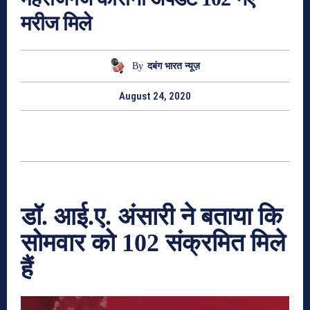
मरीज मिले
By
दबंग भारत न्यूज़
August 24, 2020
डॉ. आई.ए. अंसारी ने बताया कि
सोमवार को 102 संक्रमित मिले
हैं