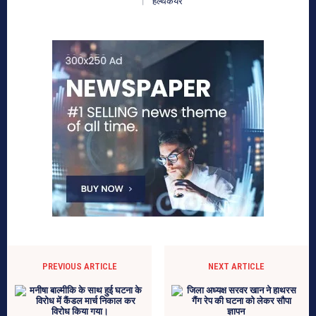
हेल्थकेयर
PREVIOUS ARTICLE
NEXT ARTICLE