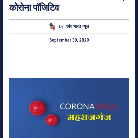
कोरोना पॉजिटिव
By
दबंग भारत न्यूज़
September 30, 2020