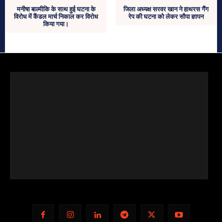
मनीषा बाल्मीकि के साथ हुई घटना के
जिला अध्यक्ष सरवर खान ने हाथरस गैंग
विरोध में कैंडल मार्च निकाल कर विरोध
रेप की घटना को लेकर सौपा ज्ञापन
किया गया।