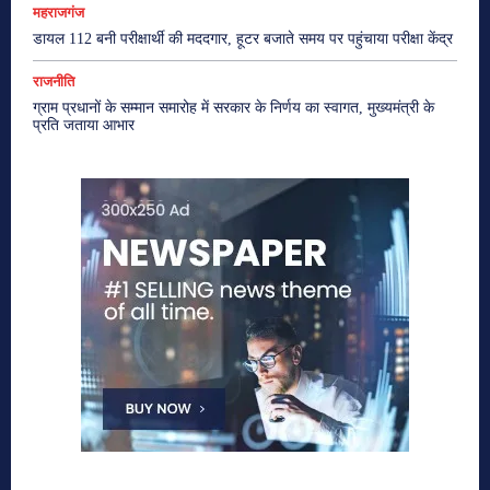
महराजगंज
डायल 112 बनी परीक्षार्थी की मददगार, हूटर बजाते समय पर पहुंचाया परीक्षा केंद्र
राजनीति
ग्राम प्रधानों के सम्मान समारोह में सरकार के निर्णय का स्वागत, मुख्यमंत्री के
प्रति जताया आभार