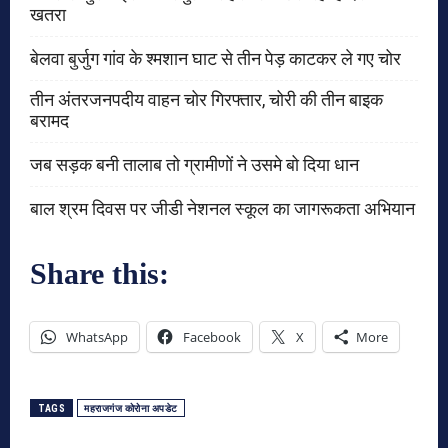
खतरा
बेलवा बुर्जुग गांव के श्मशान घाट से तीन पेड़ काटकर ले गए चोर
तीन अंतरजनपदीय वाहन चोर गिरफ्तार, चोरी की तीन बाइक
बरामद
जब सड़क बनी तालाब तो ग्रामीणों ने उसमे बो दिया धान
बाल श्रम दिवस पर जीडी नेशनल स्कूल का जागरूकता अभियान
Share this:
WhatsApp
Facebook
X
More
TAGS
महराजगंज कोरोना अपडेट