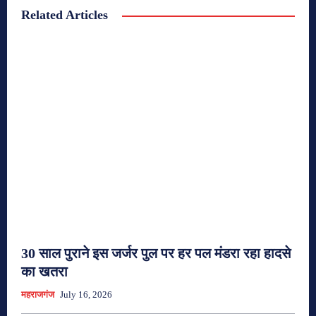
Related Articles
30 साल पुराने इस जर्जर पुल पर हर पल मंडरा रहा हादसे
का खतरा
महराजगंज
July 16, 2026