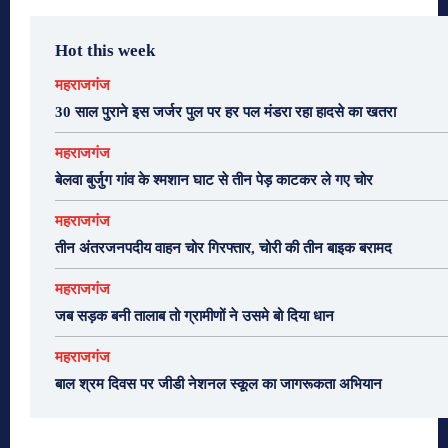
Hot this week
महराजगंज
30 साल पुराने इस जर्जर पुल पर हर पल मंडरा रहा हादसे का खतरा
महराजगंज
बेलवा बुर्जुग गांव के श्मशान घाट से तीन पेड़ काटकर ले गए चोर
महराजगंज
तीन अंतरजनपदीय वाहन चोर गिरफ्तार, चोरी की तीन बाइक बरामद
महराजगंज
जब सड़क बनी तालाब तो ग्रामीणों ने उसमे बो दिया धान
महराजगंज
बाल श्रम दिवस पर जीडी नेशनल स्कूल का जागरूकता अभियान