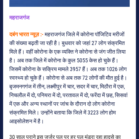
महराजगंज
दबंग भारत न्यूज़ :-
महराजगंज जिले में कोरोना पॉजिटिव मरीजों
की संख्या बढ़ती जा रही है। बुधवार को जहां 27 लोग संक्रमित
मिले हैं। वहीं कोरोना के एक व्यक्ति ने कोरोना से जंग जीत लिया
है। अब तक जिले में कोरोना के कुल 5055 केस हो चुके हैं।
जिसमें कोरोना के सक्रिय मामले 3957 हैं। अब तक 1026 लोग
स्वस्थ्य हो चुके हैं। कोरोना से अब तक 72 लोगों की मौत हुई है।
बृजमनगगंज में तीन, लक्ष्मीपुर में चार, सदर में चार, मिठौरा में एक,
निचलौल में दो, पनियरा में दो, परतावल में दो, फरेंदा में छह, सिसवां
में एक और अन्य स्थानों पर जांच के दौरान दो लोग कोरोना
संक्रमित मिले। उन्होंने बताया कि जिले में 3223 लोग होम
आइसोलेशन में है।
30 साल पुराने इस जर्जर पुल पर हर पल मंडरा रहा हादसे का