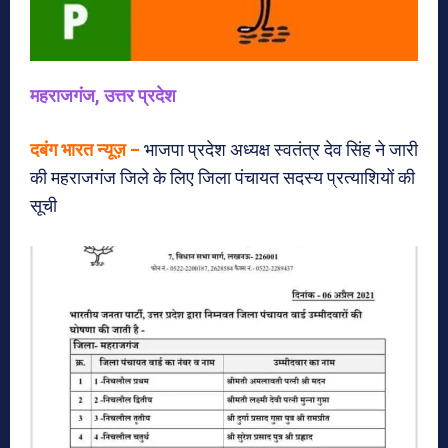
महराजगंज, उत्तर प्रदेश
दबंग भारत न्यूज़ –
भाजपा प्रदेश अध्यक्ष स्वतंत्र देव सिंह ने जारी
की महराजगंज जिले के लिए जिला पंचायत सदस्य प्रत्याशियों की
सूची