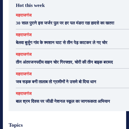
Hot this week
महराजगंज
30 साल पुराने इस जर्जर पुल पर हर पल मंडरा रहा हादसे का खतरा
महराजगंज
बेलवा बुर्जुग गांव के श्मशान घाट से तीन पेड़ काटकर ले गए चोर
महराजगंज
तीन अंतरजनपदीय वाहन चोर गिरफ्तार, चोरी की तीन बाइक बरामद
महराजगंज
जब सड़क बनी तालाब तो ग्रामीणों ने उसमे बो दिया धान
महराजगंज
बाल श्रम दिवस पर जीडी नेशनल स्कूल का जागरूकता अभियान
Topics