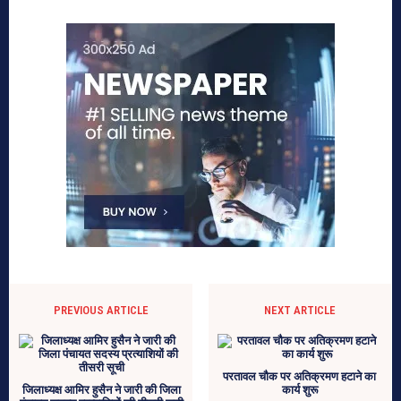
PREVIOUS ARTICLE
NEXT ARTICLE
परतावल चौक पर अतिक्रमण हटाने का
जिलाध्यक्ष आमिर हुसैन ने जारी की जिला
कार्य शुरू