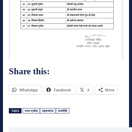
Share this:
WhatsApp
Facebook
X
More
TAGS
उत्तर प्रदेश
महराजगंज
राजनीति