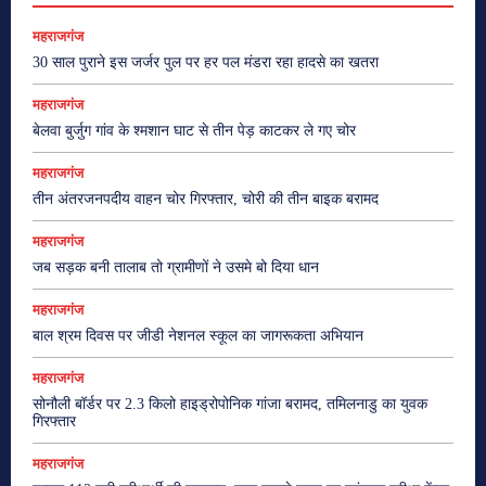
महराजगंज
30 साल पुराने इस जर्जर पुल पर हर पल मंडरा रहा हादसे का खतरा
महराजगंज
बेलवा बुर्जुग गांव के श्मशान घाट से तीन पेड़ काटकर ले गए चोर
महराजगंज
तीन अंतरजनपदीय वाहन चोर गिरफ्तार, चोरी की तीन बाइक बरामद
महराजगंज
जब सड़क बनी तालाब तो ग्रामीणों ने उसमे बो दिया धान
महराजगंज
बाल श्रम दिवस पर जीडी नेशनल स्कूल का जागरूकता अभियान
महराजगंज
सोनौली बॉर्डर पर 2.3 किलो हाइड्रोपोनिक गांजा बरामद, तमिलनाडु का युवक
गिरफ्तार
महराजगंज