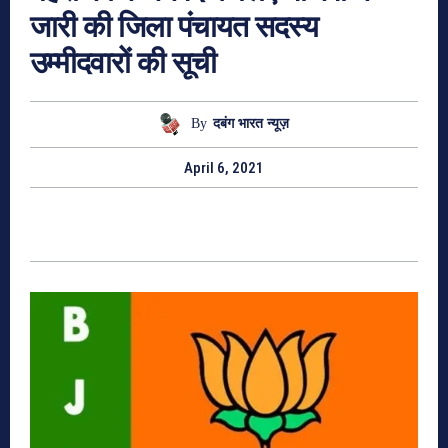
जारी की जिला पंचायत सदस्य
उम्मीदवारों की सूची
By
दबंग भारत न्यूज़
April 6, 2021