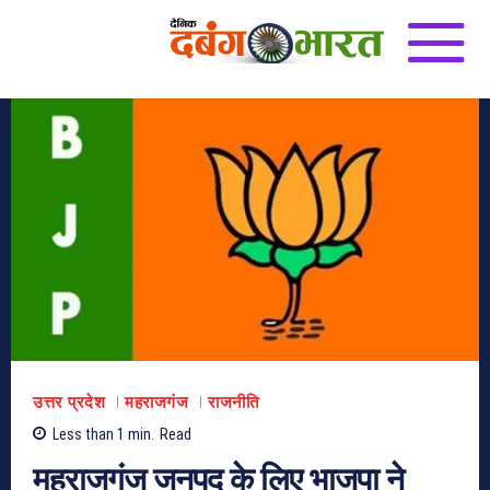
उत्तर प्रदेश
महराजगंज
राजनीति
Less than 1
min.
Read
महराजगंज जनपद के लिए भाजपा ने