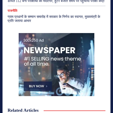
डायल 112 बनी परीक्षार्थी की मददगार, हूटर बजाते समय पर पहुंचाया परीक्षा केंद्र
राजनीति
ग्राम प्रधानों के सम्मान समारोह में सरकार के निर्णय का स्वागत, मुख्यमंत्री के
प्रति जताया आभार
Related Articles