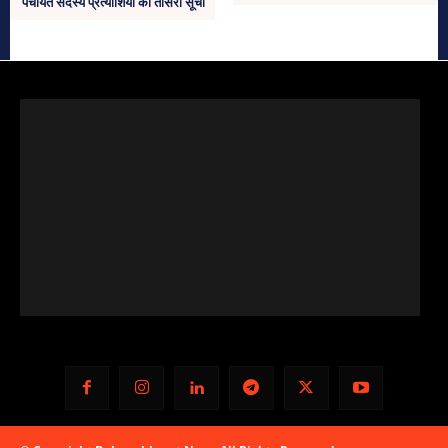
पंचायत सदस्य प्रत्याशियों की तीसरी सूची