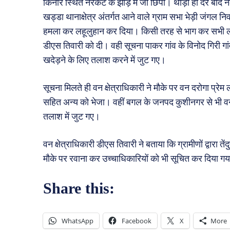
किनारे स्थित नरकट के झाड़ में जा छिपा। थोड़ी ही देर ब
खड्डा थानाक्षेत्र अंतर्गत आने वाले ग्राम सभा भेड़ी जंगल न
हमला कर लहूलुहान कर दिया। किसी तरह से भाग कर सभी लोग 
डीएस तिवारी को दी। वही सूचना पाकर गांव के विनोद गिरी गांव
खदेड़ने के लिए तलाश करने में जुट गए।
सूचना मिलते ही वन क्षेत्राधिकारी ने मौके पर वन दरोगा प्रेम 
सहित अन्य को भेजा। वहीं बगल के जनपद कुशीनगर से भी वन क
तलाश में जुट गए।
वन क्षेत्राधिकारी डीएस तिवारी ने बताया कि ग्रामीणों द्वारा त
मौके पर रवाना कर उच्चाधिकारियों को भी सूचित कर दिया गया
Share this:
WhatsApp
Facebook
X
More