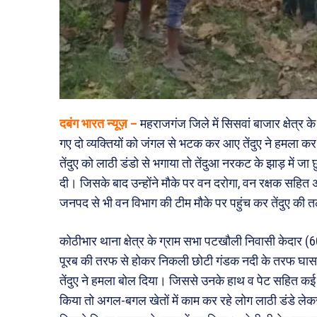
दबंग भारत न्यूज़ –
महराजगंज जिले में सिसवां बाजार क्षेत्र क
गए दो व्यक्तियों को जंगल से भटक कर आए तेंदुए ने हमला क
तेंदुए को लाठी डंडो से भगाया तो तेंदुआ नरकट के झाड़ में जा
दी। जिसके बाद उन्होंने मौके पर वन दरोगा, वन रक्षक सहित 
जनपद से भी वन विभाग की टीम मौके पर पहुंच कर तेंदुए की तल
कोठीभार थाना क्षेत्र के ग्राम सभा पटखौली निवासी केदार (
पूरब की तरफ से होकर निकली छोटी गंडक नदी के तरफ घास 
तेंदुए ने हमला बोल दिया। जिससे उनके हाथ व पेट सहित कई ह
किया तो अगल-बगल खेतों में काम कर रहे लोग लाठी डंडे लेकर 