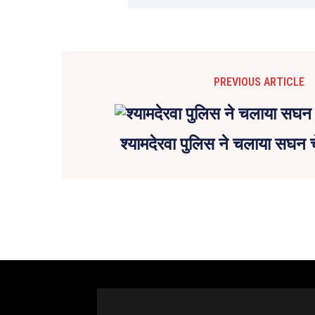
PREVIOUS ARTICLE
श्यामदेरवा पुलिस ने चलाया सघन 