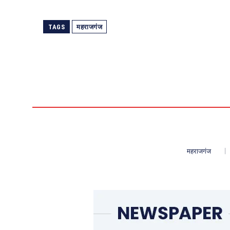
TAGS
महराजगंज
महराजगंज