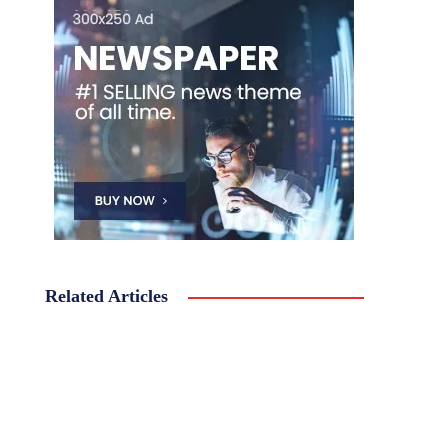
Related Articles