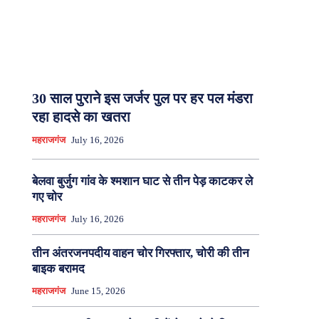
30 साल पुराने इस जर्जर पुल पर हर पल मंडरा
रहा हादसे का खतरा
महराजगंज
July 16, 2026
बेलवा बुर्जुग गांव के श्मशान घाट से तीन पेड़ काटकर ले
गए चोर
महराजगंज
July 16, 2026
तीन अंतरजनपदीय वाहन चोर गिरफ्तार, चोरी की तीन
बाइक बरामद
महराजगंज
June 15, 2026