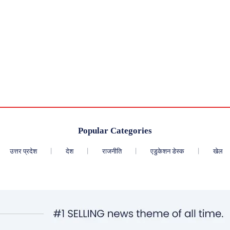
Popular Categories
उत्तर प्रदेश
देश
राजनीति
एडुकेशन डेस्क
खेल