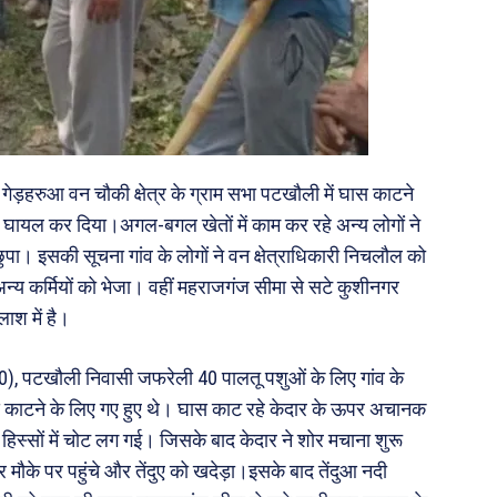
े गेड़हरुआ वन चौकी क्षेत्र के ग्राम सभा पटखौली में घास काटने
र घायल कर दिया।अगल-बगल खेतों में काम कर रहे अन्य लोगों ने
 छुपा। इसकी सूचना गांव के लोगों ने वन क्षेत्राधिकारी निचलौल को
अन्य कर्मियों को भेजा। वहीं महराजगंज सीमा से सटे कुशीनगर
ाश में है।
60), पटखौली निवासी जफरेली 40 पालतू पशुओं के लिए गांव के
काटने के लिए गए हुए थे। घास काट रहे केदार के ऊपर अचानक
िस्सों में चोट लग गई। जिसके बाद केदार ने शोर मचाना शुरू
मौके पर पहुंचे और तेंदुए को खदेड़ा।इसके बाद तेंदुआ नदी