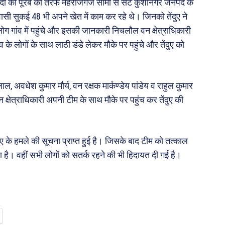
ाद नदी को पूरब की तरफ महराजगंज सीमा से सटे कुशीनगर जनपद के
िवासी सुकई 48 भी अपने खेत में काम कर रहे थे। जिनको तेंदुए ने
गांव में पहुंचे और इसकी जानकारी निचलौल वन क्षेत्राधिकारी
 के लोगों के साथ लाठी डंडे लेकर मौके पर पहुंचे और तेंदुए को
लाल, अवधेश कुमार मौर्य, वन रक्षक मार्कण्डेय पांडेय व राहुल कुमार
्षेत्राधिकारी अपनी टीम के साथ मौके पर पहुंच कर तेंदुए की
ेंदुए के हमले की सूचना प्राप्त हुई है। जिसके बाद टीम को तत्काल
 है। वहीं सभी लोगों को सतर्क रहने की भी हिदायत दी गई है।