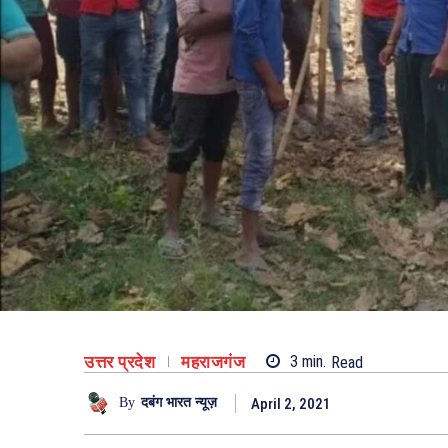
उत्तर प्रदेश
महराजगंज
3
min.
Read
April 2, 2021
By
दबंग भारत न्यूज़