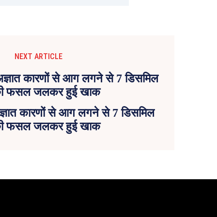
NEXT ARTICLE
ं अज्ञात कारणों से आग लगने से 7 डिसमिल
ं की फसल जलकर हुई खाक