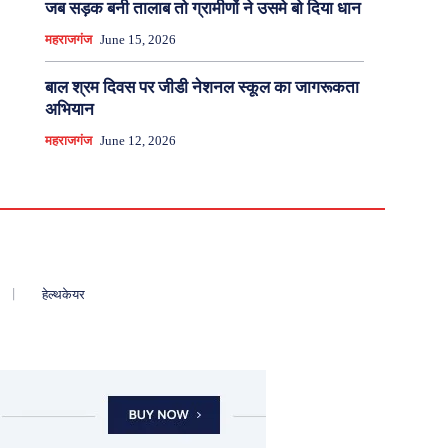
जब सड़क बनी तालाब तो ग्रामीणों ने उसमे बो दिया धान
महराजगंज
June 15, 2026
बाल श्रम दिवस पर जीडी नेशनल स्कूल का जागरूकता
अभियान
महराजगंज
June 12, 2026
हेल्थकेयर