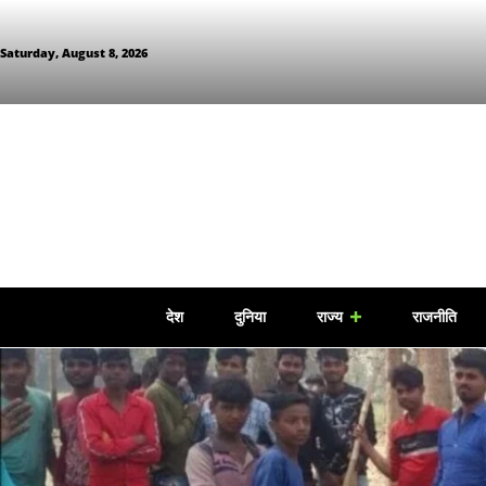
Saturday, August 8, 2026
देश
दुनिया
राज्य
राजनीति