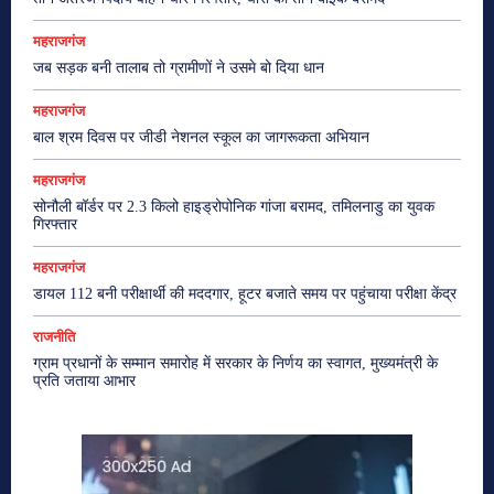
महराजगंज
जब सड़क बनी तालाब तो ग्रामीणों ने उसमे बो दिया धान
महराजगंज
बाल श्रम दिवस पर जीडी नेशनल स्कूल का जागरूकता अभियान
महराजगंज
सोनौली बॉर्डर पर 2.3 किलो हाइड्रोपोनिक गांजा बरामद, तमिलनाडु का युवक
गिरफ्तार
महराजगंज
डायल 112 बनी परीक्षार्थी की मददगार, हूटर बजाते समय पर पहुंचाया परीक्षा केंद्र
राजनीति
ग्राम प्रधानों के सम्मान समारोह में सरकार के निर्णय का स्वागत, मुख्यमंत्री के
प्रति जताया आभार