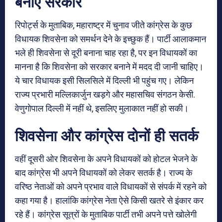
बनाए सरकार
रिपोर्ट्स के मुताबिक, महाराष्ट्र में चुनाव जीते कांग्रेस के कुछ
विधायक शिवसेना को समर्थन देने के इच्छुक हैं। पार्टी आलाकमान
भले ही शिवसेना से दूरी बनाना चाह रहा है, पर इन विधायकों का
मानना है कि शिवसेना को सरकार बनाने में मदद दी जानी चाहिए।
ये चार विधायक इसी सिलसिले में दिल्ली भी पहुंच गए। लेकिन
राज्य प्रभारी मल्लिकार्जुन खड़गे और महासचिव संगठन केसी.
वेणुगोपाल दिल्ली में नहीं थे, इसलिए मुलाकात नहीं हो सकी।
शिवसेना और कांग्रेस दोनों ही सतर्क
वहीं दूसरी ओर शिवसेना के अपने विधायकों को होटल भेजने के
बाद कांग्रेस भी अपने विधायकों को लेकर सतर्क है। राज्य के
वरिष्ठ नेताओं को अपने प्रभाव वाले विधायकों से संपर्क में रहने को
कहा गया है। हालांकि कांग्रेस नेता ऐसे किसी खतरे से इंकार कर
रहे हैं। कांग्रेस सूत्रों के मुताबिक पार्टी तभी अपने पत्ते खोलेगी