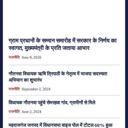
ग्राम प्रधानों के सम्मान समारोह में सरकार के निर्णय का
स्वागत, मुख्यमंत्री के प्रति जताया आभार
राजनीति
June 9, 2026
नौतनवा विधायक ऋषि त्रिपाठी के नेतृत्व में भाजपा सदस्यता
अभियान का शुभारंभ
राजनीति
September 2, 2024
विधायक नौतनवा पहुंचे सेमरहवा गांव, ग्रामीणों से मिले
राजनीति
June 2, 2024
महराजगंज जनपद में विधानसभा वाइज पोल में टोटल 60% हुआ