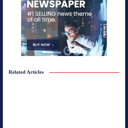
Related Articles