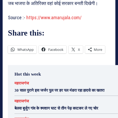
जब भाजपा के अतिरिक्त वहां कोई सरकार बनती दिखेगी।
Source :-
https://www.amarujala.com/
Share this:
WhatsApp
Facebook
X
More
Hot this week
महराजगंज
30 साल पुराने इस जर्जर पुल पर हर पल मंडरा रहा हादसे का खतरा
महराजगंज
बेलवा बुर्जुग गांव के श्मशान घाट से तीन पेड़ काटकर ले गए चोर