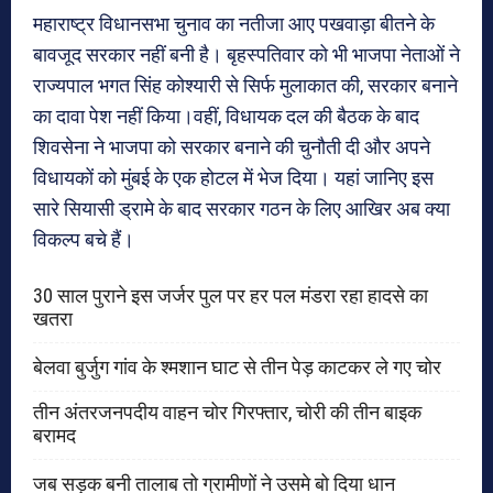
महाराष्ट्र विधानसभा चुनाव का नतीजा आए पखवाड़ा बीतने के
बावजूद सरकार नहीं बनी है। बृहस्पतिवार को भी भाजपा नेताओं ने
राज्यपाल भगत सिंह कोश्यारी से सिर्फ मुलाकात की, सरकार बनाने
का दावा पेश नहीं किया।वहीं, विधायक दल की बैठक के बाद
शिवसेना ने भाजपा को सरकार बनाने की चुनौती दी और अपने
विधायकों को मुंबई के एक होटल में भेज दिया। यहां जानिए इस
सारे सियासी ड्रामे के बाद सरकार गठन के लिए आखिर अब क्या
विकल्प बचे हैं।
30 साल पुराने इस जर्जर पुल पर हर पल मंडरा रहा हादसे का
खतरा
बेलवा बुर्जुग गांव के श्मशान घाट से तीन पेड़ काटकर ले गए चोर
तीन अंतरजनपदीय वाहन चोर गिरफ्तार, चोरी की तीन बाइक
बरामद
जब सड़क बनी तालाब तो ग्रामीणों ने उसमे बो दिया धान