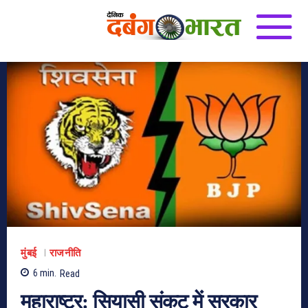
मुंबई
राजनीति
6
min.
Read
महाराष्ट्र: सियासी संकट में सरकार