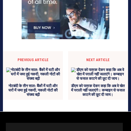
PREVIOUS ARTICLE
NEXT ARTICLE
नोटबंदी के तीन साल: बैंकों में घटी और
डीएम को पत्रक देकर कहा कि अब वे खेत
घरों में जमा हुई नकदी, नकली नोटों की
में पराली नहीं जलाएंगे। कम्बाइन से फसल
संख्या बढ़ी
काटने की छूट दी जाय।