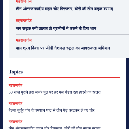
महराजगंज
तीन अंतरजनपदीय वाहन चोर गिरफ्तार, चोरी की तीन बाइक बरामद
महराजगंज
जब सड़क बनी तालाब तो ग्रामीणों ने उसमे बो दिया धान
महराजगंज
बाल श्रम दिवस पर जीडी नेशनल स्कूल का जागरूकता अभियान
Topics
महराजगंज
30 साल पुराने इस जर्जर पुल पर हर पल मंडरा रहा हादसे का खतरा
महराजगंज
बेलवा बुर्जुग गांव के श्मशान घाट से तीन पेड़ काटकर ले गए चोर
महराजगंज
तीन अंतरजनपदीय वाहन चोर गिरफ्तार, चोरी की तीन बाइक बरामद