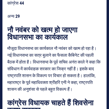
कांग्रेस
44
अन्य
29
नौ नवंबर को खत्म हो जाएगा
विधानसभा का कार्यकाल
मौजूदा विधानसभा का कार्यकाल नौ नवंबर को खत्म हो रहा है।
नई विधानसभा का सत्र बुलाने का फैसला कैबिनेट की पहली
बैठक में होता है। विधानसभा के पूर्व सचिव अनंत काले ने कहा कि
संविधान में कार्यवाहक सरकार का जिक्र नहीं है। इसके बाद
राष्ट्रपति शासन के विकल्प पर विचार हो सकता है। हालांकि,
महाराष्ट्र के पूर्व महाधिवक्ता श्रीहरि एनी ने कहा, राष्ट्रपति
शासन की अनुशंसा से पहले बहुत विकल्प हैं।
कांग्रेस विधायक चाहते हैं शिवसेना