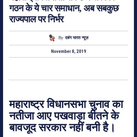
गठन के ये चार समाधान, अब सबकुछ
राज्यपाल पर निर्भर
By
दबंग भारत न्यूज़
November 8, 2019
महाराष्ट्र विधानसभा चुनाव का
नतीजा आए पखवाड़ा बीतने के
बावजूद सरकार नहीं बनी है।