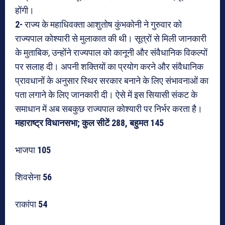
होंगी।
2-
राज्य के महाधिवक्ता आशुतोष कुंभकोनी ने गुरुवार को
राज्यपाल कोश्यारी से मुलाकात की थी। सूत्रों से मिली जानकारी
के मुताबिक, उन्होंने राज्यपाल को कानूनी और संवैधानिक विकल्पों
पर सलाह दी। अपनी शक्तियों का प्रयोग करने और संवैधानिक
प्रावधानों के अनुसार स्थिर सरकार बनाने के लिए संभावनाओं का
पता लगाने के लिए जानकारी दी। ऐसे में इस सियासी संकट के
समाधान में अब सबकुछ राज्यपाल कोश्यारी पर निर्भर करता है।
महाराष्ट्र विधानसभा; कुल सीटें 288, बहुमत 145
भाजपा
105
शिवसेना
56
राकांपा
54