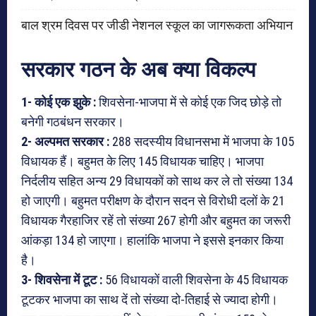
बाल श्रम दिवस पर जीडी नेशनल स्कूल का जागरूकता अभियान
सरकार गठन के अब क्या विकल्प
1- कोई एक झुके :
शिवसेना-भाजपा में से कोई एक जिद छोड़े तो
बनेगी गठबंधन सरकार।
2- अल्पमत सरकार :
288 सदस्यीय विधानसभा में भाजपा के 105
विधायक हैं। बहुमत के लिए 145 विधायक चाहिए। भाजपा
निर्दलीय सहित अन्य 29 विधायकों को साथ कर ले तो संख्या 134
हो जाएगी। बहुमत परीक्षण के दौरान सदन से विरोधी दलों के 21
विधायक गैरहाजिर रहें तो संख्या 267 होगी और बहुमत का जरूरी
आंकड़ा 134 हो जाएगा। हालांकि भाजपा ने इससे इनकार किया
है।
3- शिवसेना में टूट :
56 विधायकों वाली शिवसेना के 45 विधायक
टूटकर भाजपा का साथ दें तो संख्या दो-तिहाई से ज्यादा होगी।