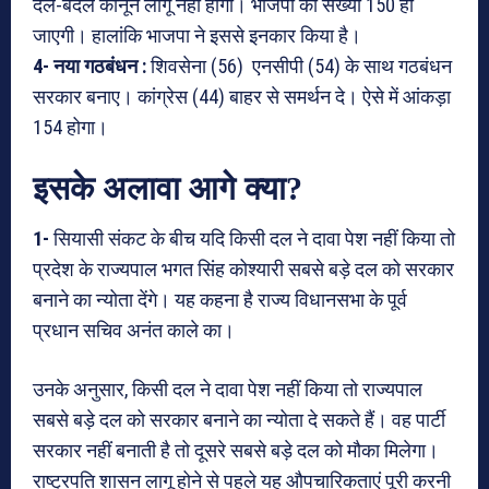
दल-बदल कानून लागू नहीं होगा। भाजपा की संख्या 150 हो
जाएगी। हालांकि भाजपा ने इससे इनकार किया है।
4- नया गठबंधन :
शिवसेना (56) एनसीपी (54) के साथ गठबंधन
सरकार बनाए। कांग्रेस (44) बाहर से समर्थन दे। ऐसे में आंकड़ा
154 होगा।
इसके अलावा आगे क्या?
1-
सियासी संकट के बीच यदि किसी दल ने दावा पेश नहीं किया तो
प्रदेश के राज्यपाल भगत सिंह कोश्यारी सबसे बड़े दल को सरकार
बनाने का न्योता देंगे। यह कहना है राज्य विधानसभा के पूर्व
प्रधान सचिव अनंत काले का।
उनके अनुसार, किसी दल ने दावा पेश नहीं किया तो राज्यपाल
सबसे बड़े दल को सरकार बनाने का न्योता दे सकते हैं। वह पार्टी
सरकार नहीं बनाती है तो दूसरे सबसे बड़े दल को मौका मिलेगा।
राष्ट्रपति शासन लागू होने से पहले यह औपचारिकताएं पूरी करनी