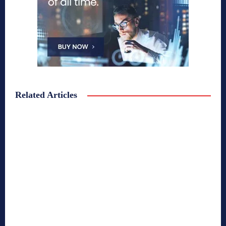
Related Articles