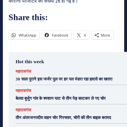
कोरोना पॉजिटिव की संख्या 26 हो गई है।
Share this:
WhatsApp
Facebook
X
More
Hot this week
महराजगंज
30 साल पुराने इस जर्जर पुल पर हर पल मंडरा रहा हादसे का खतरा
महराजगंज
बेलवा बुर्जुग गांव के श्मशान घाट से तीन पेड़ काटकर ले गए चोर
महराजगंज
तीन अंतरजनपदीय वाहन चोर गिरफ्तार, चोरी की तीन बाइक बरामद