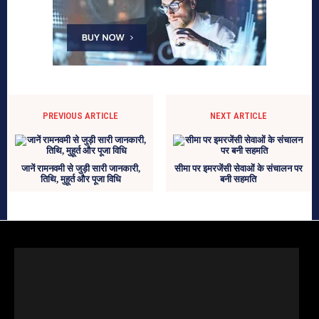
PREVIOUS ARTICLE
NEXT ARTICLE
जानें रामनवमी से जुड़ी सारी जानकारी,
सीमा पर इमरजेंसी सेवाओं के संचालन पर
तिथि, मुहूर्त और पूजा विधि
बनी सहमति