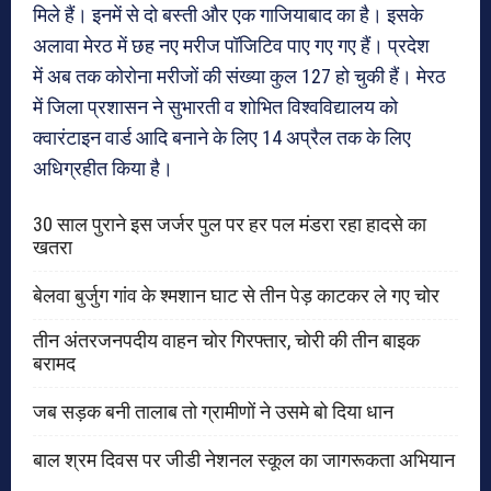
मिले हैं। इनमें से दो बस्ती और एक गाजियाबाद का है। इसके
अलावा मेरठ में छह नए मरीज पॉजिटिव पाए गए गए हैं। प्रदेश
में अब तक कोरोना मरीजों की संख्या कुल 127 हो चुकी हैं। मेरठ
में जिला प्रशासन ने सुभारती व शोभित विश्वविद्यालय को
क्वारंटाइन वार्ड आदि बनाने के लिए 14 अप्रैल तक के लिए
अधिग्रहीत किया है।
30 साल पुराने इस जर्जर पुल पर हर पल मंडरा रहा हादसे का
खतरा
बेलवा बुर्जुग गांव के श्मशान घाट से तीन पेड़ काटकर ले गए चोर
तीन अंतरजनपदीय वाहन चोर गिरफ्तार, चोरी की तीन बाइक
बरामद
जब सड़क बनी तालाब तो ग्रामीणों ने उसमे बो दिया धान
बाल श्रम दिवस पर जीडी नेशनल स्कूल का जागरूकता अभियान