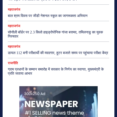
महराजगंज
बाल श्रम दिवस पर जीडी नेशनल स्कूल का जागरूकता अभियान
महराजगंज
सोनौली बॉर्डर पर 2.3 किलो हाइड्रोपोनिक गांजा बरामद, तमिलनाडु का युवक
गिरफ्तार
महराजगंज
डायल 112 बनी परीक्षार्थी की मददगार, हूटर बजाते समय पर पहुंचाया परीक्षा केंद्र
राजनीति
ग्राम प्रधानों के सम्मान समारोह में सरकार के निर्णय का स्वागत, मुख्यमंत्री के
प्रति जताया आभार