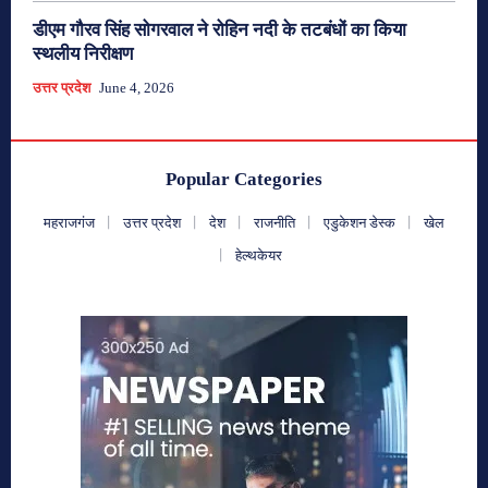
डीएम गौरव सिंह सोगरवाल ने रोहिन नदी के तटबंधों का किया
स्थलीय निरीक्षण
उत्तर प्रदेश
June 4, 2026
Popular Categories
महराजगंज
उत्तर प्रदेश
देश
राजनीति
एडुकेशन डेस्क
खेल
हेल्थकेयर