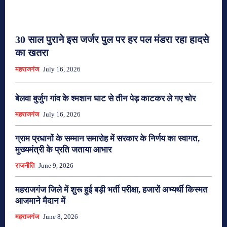
30 साल पुराने इस जर्जर पुल पर हर पल मंडरा रहा हादसे
का खतरा
महराजगंज
July 16, 2026
बेलवा बुर्जुग गांव के श्मशान घाट से तीन पेड़ काटकर ले गए चोर
महराजगंज
July 16, 2026
ग्राम प्रधानों के सम्मान समारोह में सरकार के निर्णय का स्वागत,
मुख्यमंत्री के प्रति जताया आभार
राजनीति
June 9, 2026
महराजगंज जिले में शुरू हुई बड़ी भर्ती परीक्षा, हजारों अभ्यर्थी किस्मत
आजमाने मैदान में
महराजगंज
June 8, 2026