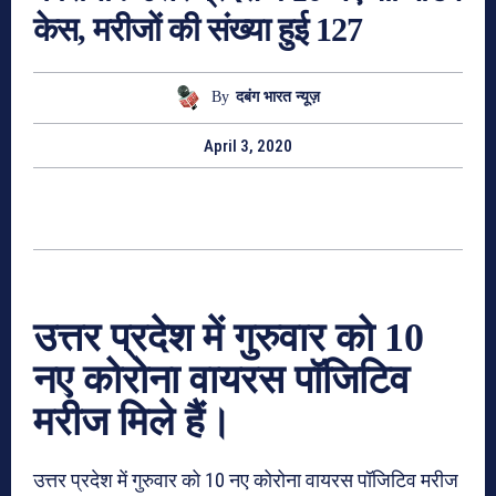
केस, मरीजों की संख्या हुई 127
By
दबंग भारत न्यूज़
April 3, 2020
उत्तर प्रदेश में गुरुवार को 10
नए कोरोना वायरस पॉजिटिव
मरीज मिले हैं।
उत्तर प्रदेश में गुरुवार को 10 नए कोरोना वायरस पॉजिटिव मरीज