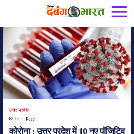
उत्तर प्रदेश
2
min.
Read
कोरोना : उत्तर प्रदेश में 10 नए पॉजिटिव