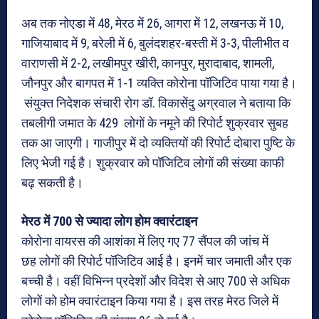
अब तक नोएडा में 48, मेरठ में 26, आगरा में 12, लखनऊ में 10,
गाजियाबाद में 9, बरेली में 6, बुलंदशहर-बस्ती में 3-3, पीलीभीत व
वाराणसी में 2-2, लखीमपुर खीरी, कानपुर, मुरादाबाद, शामली,
जौनपुर और बागपत में 1-1 व्यक्ति कोरोना पॉजिटिव पाया गया है।
संयुक्त निदेशक संचारी रोग डॉ. विकासेंदु अग्रवाल ने बताया कि
तबलीगी जमात के 429 लोगों के नमूने की रिपोर्ट शुक्रवार सुबह
तक आ जाएगी। गाजीपुर में दो व्यक्तियों की रिपोर्ट दोबारा पुष्टि के
लिए भेजी गई है। शुक्रवार को पॉजिटिव लोगों की संख्या काफी
बढ़ सकती है।
मेरठ में 700 से ज्यादा लोग होम क्वारंटाइन
कोरोना वायरस की आशंका में लिए गए 77 सैंपल की जांच में
छह लोगों की रिपोर्ट पॉजिटिव आई है। इनमें चार जमाती और एक
बच्ची है। वहीं विभिन्न प्रदेशों और विदेश से आए 700 से अधिक
लोगों को होम क्वारंटाइन किया गया है। इस तरह मेरठ जिले में