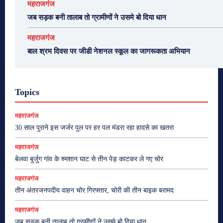
महराजगंज
जब सड़क बनी तालाब तो ग्रामीणों ने उसमे बो दिया धान
महराजगंज
बाल श्रम दिवस पर जीडी नेशनल स्कूल का जागरूकता अभियान
Topics
महराजगंज
30 साल पुराने इस जर्जर पुल पर हर पल मंडरा रहा हादसे का खतरा
महराजगंज
बेलवा बुर्जुग गांव के श्मशान घाट से तीन पेड़ काटकर ले गए चोर
महराजगंज
तीन अंतरजनपदीय वाहन चोर गिरफ्तार, चोरी की तीन बाइक बरामद
महराजगंज
जब सड़क बनी तालाब तो ग्रामीणों ने उसमे बो दिया धान