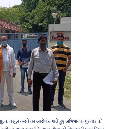
रन शुल्क वसूल करने का आरोप लगाते हुए अभिभावक गुरुवार को