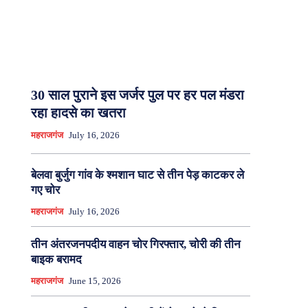
30 साल पुराने इस जर्जर पुल पर हर पल मंडरा
रहा हादसे का खतरा
महराजगंज
July 16, 2026
बेलवा बुर्जुग गांव के श्मशान घाट से तीन पेड़ काटकर ले
गए चोर
महराजगंज
July 16, 2026
तीन अंतरजनपदीय वाहन चोर गिरफ्तार, चोरी की तीन
बाइक बरामद
महराजगंज
June 15, 2026