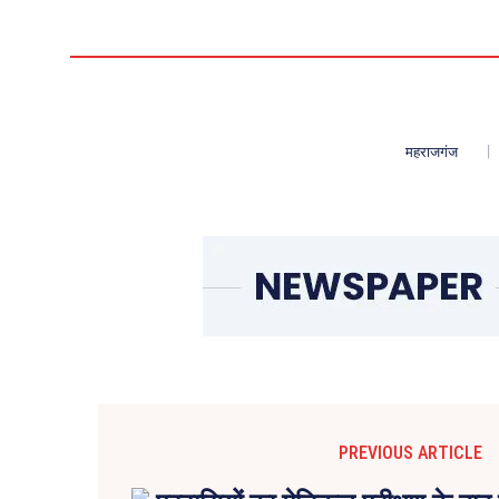
महराजगंज
PREVIOUS ARTICLE