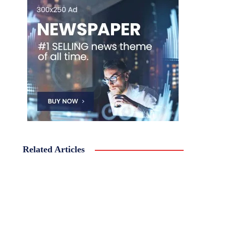
Related Articles