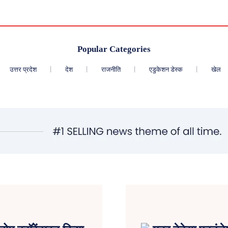
Popular Categories
उत्तर प्रदेश
देश
राजनीति
एडुकेशन डेस्क
खेल