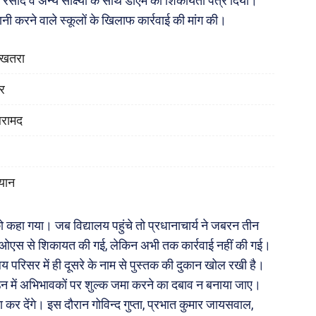
्क रसीद व अन्य साक्ष्यों के साथ डीएम को शिकायती पत्र दिया।
नी करने वाले स्कूलों के खिलाफ कार्रवाई की मांग की।
ा खतरा
ोर
बरामद
यान
ो कहा गया। जब विद्यालय पहुंचे तो प्रधानाचार्य ने जबरन तीन
ईओएस से शिकायत की गई, लेकिन अभी तक कार्रवाई नहीं की गई।
य परिसर में ही दूसरे के नाम से पुस्तक की दुकान खोल रखी है।
डाउन में अभिभावकों पर शुल्क जमा करने का दबाव न बनाया जाए।
र देंगे। इस दौरान गोविन्द गुप्ता, प्रभात कुमार जायसवाल,