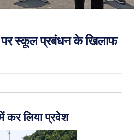
 पर स्कूल प्रबंधन के खिलाफ
में कर लिया प्रवेश