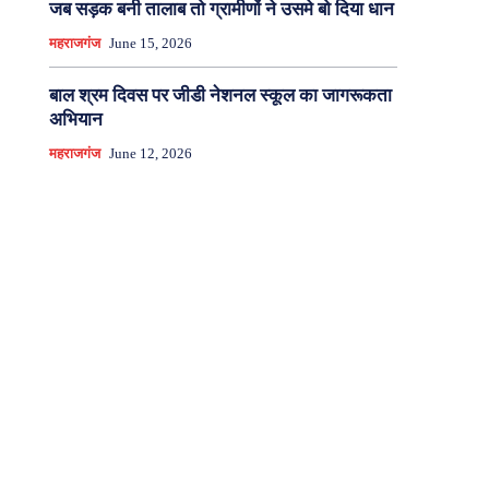
जब सड़क बनी तालाब तो ग्रामीणों ने उसमे बो दिया धान
महराजगंज
June 15, 2026
बाल श्रम दिवस पर जीडी नेशनल स्कूल का जागरूकता
अभियान
महराजगंज
June 12, 2026