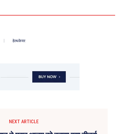
हेल्थकेयर
NEXT ARTICLE