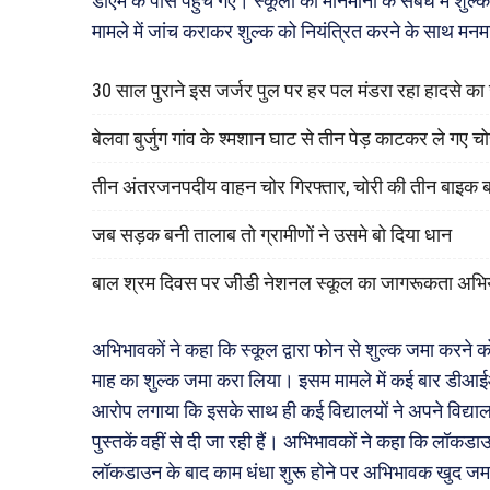
डीएम के पास पहुंच गए। स्कूलों की मानमानी के संबंध में शुल
मामले में जांच कराकर शुल्क को नियंत्रित करने के साथ मनमा
30 साल पुराने इस जर्जर पुल पर हर पल मंडरा रहा हादसे क
बेलवा बुर्जुग गांव के श्मशान घाट से तीन पेड़ काटकर ले गए च
तीन अंतरजनपदीय वाहन चोर गिरफ्तार, चोरी की तीन बाइक 
जब सड़क बनी तालाब तो ग्रामीणों ने उसमे बो दिया धान
बाल श्रम दिवस पर जीडी नेशनल स्कूल का जागरूकता अभि
अभिभावकों ने कहा कि स्कूल द्वारा फोन से शुल्क जमा करने क
माह का शुल्क जमा करा लिया। इसम मामले में कई बार डीआ
आरोप लगाया कि इसके साथ ही कई विद्यालयों ने अपने विद्याल
पुस्तकें वहीं से दी जा रही हैं। अभिभावकों ने कहा कि लॉक
लॉकडाउन के बाद काम धंधा शुरू होने पर अभिभावक खुद जमा क