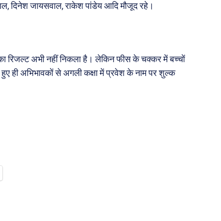
वाल, दिनेश जायसवाल, राकेश पांडेय आदि मौजूद रहे।
ा रिजल्ट अभी नहीं निकला है। लेकिन फीस के चक्कर में बच्चों
त हुए ही अभिभावकों से अगली कक्षा में प्रवेश के नाम पर शुल्क