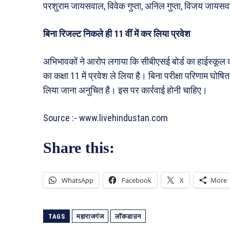
परशुराम जायसवाल, विवेक गुप्ता, अनिल गुप्ता, विजय जायस
बिना रिजल्ट निकले ही 11 वीं में कर लिया प्रवेश
अभिभावकों ने आरोप लगाया कि सीबीएसई बोर्ड का हाईस्कूल क
का कक्षा 11 में प्रवेश ले लिया है। बिना परीक्षा परिणाम घोषि
लिया जाना अनुचित है। इस पर कार्रवाई होनी चाहिए।
Source :- www.livehindustan.com
Share this:
WhatsApp
Facebook
X
More
TAGS
महाराजगंज
लॉकडाउन