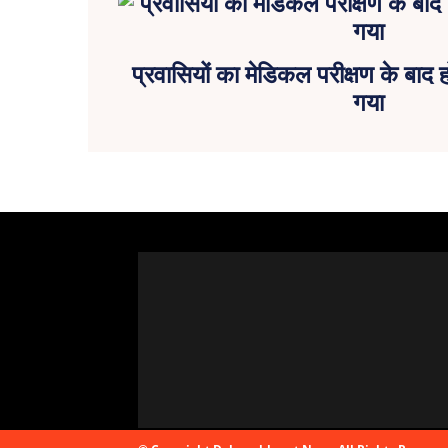
प्रवासियों का मेडिकल परीक्षण के बाद ह
गया