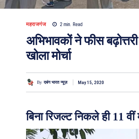
महराजगंज
2
min.
Read
अभिभावकों ने फीस बढ़ोत्तरी
खोला मोर्चा
May 15, 2020
By
दबंग भारत न्यूज़
बिना रिजल्ट निकले ही 11 वीं 