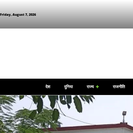
Friday, August 7, 2026
देश
दुनिया
राज्य
राजनीति