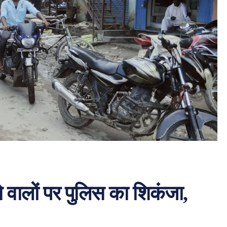
ने वालों पर पुलिस का शिकंजा,