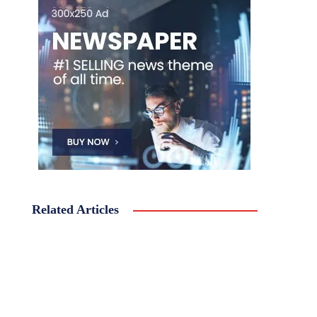
Related Articles