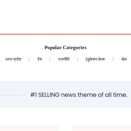
Popular Categories
उत्तर प्रदेश
देश
राजनीति
एडुकेशन डेस्क
खेल