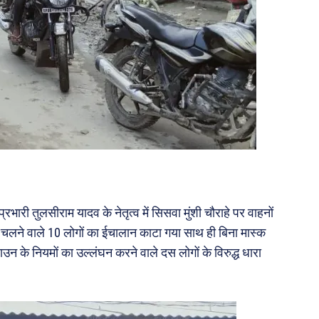
्रभारी तुलसीराम यादव के नेतृत्व में सिसवा मुंशी चौराहे पर वाहनों
 चलने वाले 10 लोगों का ईचालान काटा गया साथ ही बिना मास्क
ाउन के नियमों का उल्लंघन करने वाले दस लोगों के विरुद्ध धारा