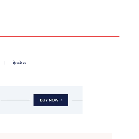
हेल्थकेयर