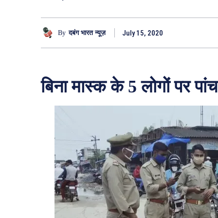
July 15, 2020
By
दबंग भारत न्यूज़
बिना मास्क के 5 लोगों पर पांच