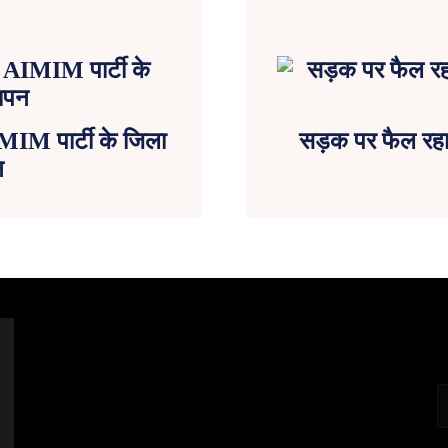
MIM पार्टी के जिला
सड़क पर फैल रहा 
न