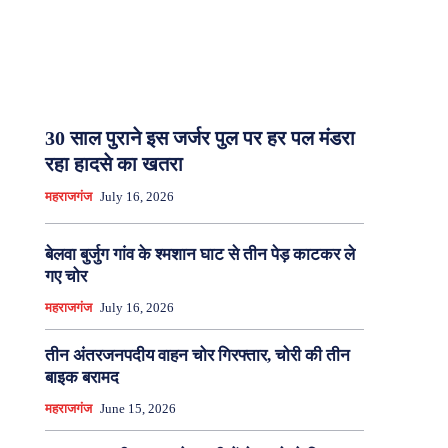
30 साल पुराने इस जर्जर पुल पर हर पल मंडरा
रहा हादसे का खतरा
महराजगंज
July 16, 2026
बेलवा बुर्जुग गांव के श्मशान घाट से तीन पेड़ काटकर ले
गए चोर
महराजगंज
July 16, 2026
तीन अंतरजनपदीय वाहन चोर गिरफ्तार, चोरी की तीन
बाइक बरामद
महराजगंज
June 15, 2026