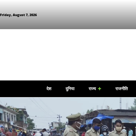
Friday, August 7, 2026
देश
दुनिया
राज्य
राजनीति