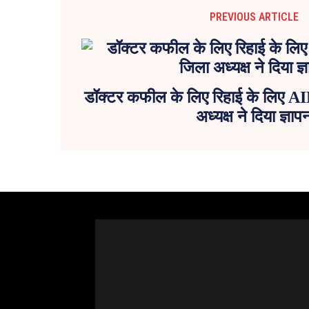
PREVIOUS ARTICLE
डॉक्टर कफील के लिए रिहाई के लिए AI
अध्यक्ष ने दिया ज्ञाप