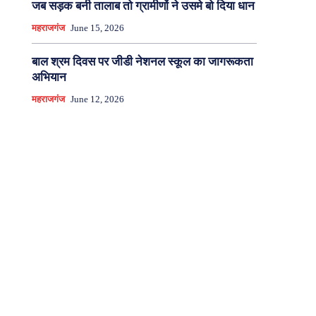
जब सड़क बनी तालाब तो ग्रामीणों ने उसमे बो दिया धान
महराजगंज
June 15, 2026
बाल श्रम दिवस पर जीडी नेशनल स्कूल का जागरूकता
अभियान
महराजगंज
June 12, 2026