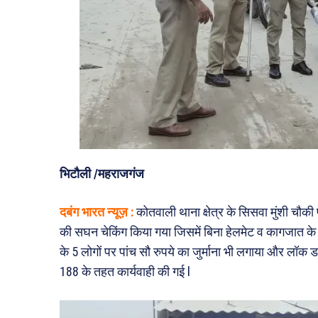
भिटौली /महराजगंज
दबंग भारत न्यूज़ :
कोतवाली थाना क्षेत्र के सिसवा मुंशी चौकी प
की सघन चेकिंग किया गया जिसमें बिना हेलमेट व कागजात के
के 5 लोगों पर पांच सौ रुपये का जुर्माना भी लगाया और लॉक ड
188 के तहत कार्यवाही की गई l