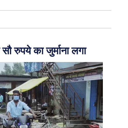
 सौ रुपये का जुर्माना लगा