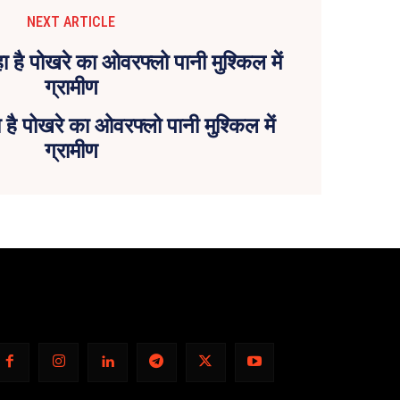
NEXT ARTICLE
है पोखरे का ओवरफ्लो पानी मुश्किल में
ग्रामीण