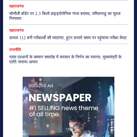
महराजगंज
सोनौली बॉर्डर पर 2.3 किलो हाइड्रोपोनिक गांजा बरामद, तमिलनाडु का युवक
गिरफ्तार
महराजगंज
डायल 112 बनी परीक्षार्थी की मददगार, हूटर बजाते समय पर पहुंचाया परीक्षा केंद्र
राजनीति
ग्राम प्रधानों के सम्मान समारोह में सरकार के निर्णय का स्वागत, मुख्यमंत्री के
प्रति जताया आभार