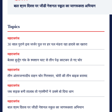
बाल श्रम दिवस पर जीडी नेशनल स्कूल का जागरूकता अभियान
Topics
महराजगंज
30 साल पुराने इस जर्जर पुल पर हर पल मंडरा रहा हादसे का खतरा
महराजगंज
बेलवा बुर्जुग गांव के श्मशान घाट से तीन पेड़ काटकर ले गए चोर
महराजगंज
तीन अंतरजनपदीय वाहन चोर गिरफ्तार, चोरी की तीन बाइक बरामद
महराजगंज
जब सड़क बनी तालाब तो ग्रामीणों ने उसमे बो दिया धान
महराजगंज
बाल श्रम दिवस पर जीडी नेशनल स्कूल का जागरूकता अभियान