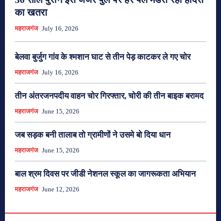
का खतरा
महराजगंज
July 16, 2026
बेलवा बुर्जुग गांव के श्मशान घाट से तीन पेड़ काटकर ले गए चोर
महराजगंज
July 16, 2026
तीन अंतरजनपदीय वाहन चोर गिरफ्तार, चोरी की तीन बाइक बरामद
महराजगंज
June 15, 2026
जब सड़क बनी तालाब तो ग्रामीणों ने उसमे बो दिया धान
महराजगंज
June 15, 2026
बाल श्रम दिवस पर जीडी नेशनल स्कूल का जागरूकता अभियान
महराजगंज
June 12, 2026