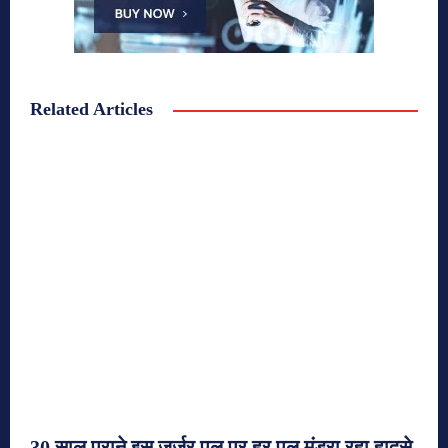
Related Articles
30 साल पुराने इस जर्जर पुल पर हर पल मंडरा रहा हादसे