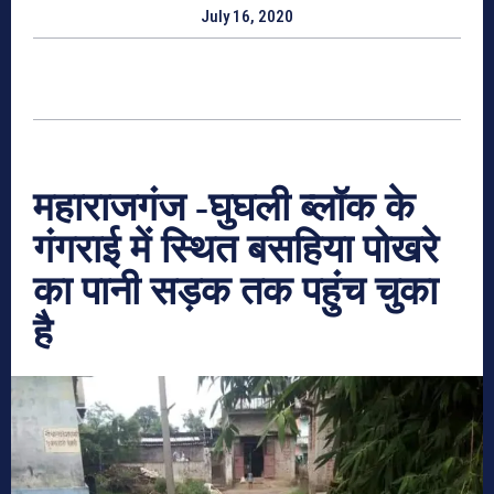
July 16, 2020
महाराजगंज
-घुघली ब्लॉक के
गंगराई में स्थित बसहिया पोखरे
का पानी सड़क तक पहुंच चुका
है