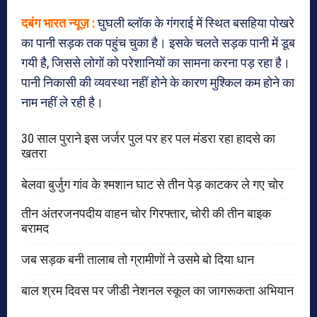
दबंग भारत न्यूज़ :
घुघली ब्लॉक के गंगराई में स्थित बसहिया पोखरे
का पानी सड़क तक पहुंच चुका है। इसके चलते सड़क पानी में डूब
गयी है, जिससे लोगों को परेशानियों का सामना करना पड़ रहा है।
पानी निकासी की व्यवस्था नहीं होने के कारण मुश्किल कम होने का
नाम नहीं ले रही है।
30 साल पुराने इस जर्जर पुल पर हर पल मंडरा रहा हादसे का
खतरा
बेलवा बुर्जुग गांव के श्मशान घाट से तीन पेड़ काटकर ले गए चोर
तीन अंतरजनपदीय वाहन चोर गिरफ्तार, चोरी की तीन बाइक
बरामद
जब सड़क बनी तालाब तो ग्रामीणों ने उसमे बो दिया धान
बाल श्रम दिवस पर जीडी नेशनल स्कूल का जागरूकता अभियान