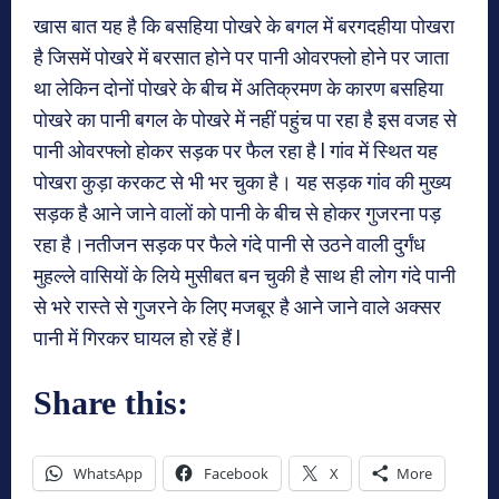
खास बात यह है कि बसहिया पोखरे के बगल में बरगदहीया पोखरा
है जिसमें पोखरे में बरसात होने पर पानी ओवरफ्लो होने पर जाता
था लेकिन दोनों पोखरे के बीच में अतिक्रमण के कारण बसहिया
पोखरे का पानी बगल के पोखरे में नहीं पहुंच पा रहा है इस वजह से
पानी ओवरफ्लो होकर सड़क पर फैल रहा है l गांव में स्थित यह
पोखरा कुड़ा करकट से भी भर चुका है। यह सड़क गांव की मुख्य
सड़क है आने जाने वालों को पानी के बीच से होकर गुजरना पड़
रहा है।नतीजन सड़क पर फैले गंदे पानी से उठने वाली दुर्गंध
मुहल्ले वासियों के लिये मुसीबत बन चुकी है साथ ही लोग गंदे पानी
से भरे रास्ते से गुजरने के लिए मजबूर है आने जाने वाले अक्सर
पानी में गिरकर घायल हो रहें हैं l
Share this:
WhatsApp
Facebook
X
More