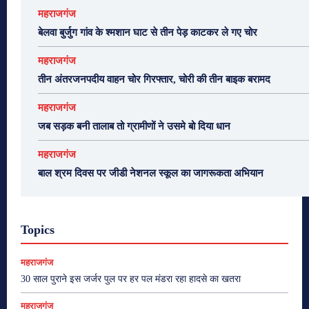
महराजगंज
बेलवा बुर्जुग गांव के श्मशान घाट से तीन पेड़ काटकर ले गए चोर
महराजगंज
तीन अंतरजनपदीय वाहन चोर गिरफ्तार, चोरी की तीन बाइक बरामद
महराजगंज
जब सड़क बनी तालाब तो ग्रामीणों ने उसमे बो दिया धान
महराजगंज
बाल श्रम दिवस पर जीडी नेशनल स्कूल का जागरूकता अभियान
Topics
महराजगंज
30 साल पुराने इस जर्जर पुल पर हर पल मंडरा रहा हादसे का खतरा
महराजगंज