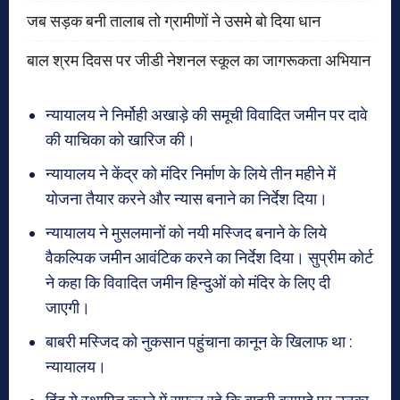
जब सड़क बनी तालाब तो ग्रामीणों ने उसमे बो दिया धान
बाल श्रम दिवस पर जीडी नेशनल स्कूल का जागरूकता अभियान
न्यायालय ने निर्मोही अखाड़े की समूची विवादित जमीन पर दावे
की याचिका को खारिज की।
न्यायालय ने केंद्र को मंदिर निर्माण के लिये तीन महीने में
योजना तैयार करने और न्यास बनाने का निर्देश दिया।
न्यायालय ने मुसलमानों को नयी मस्जिद बनाने के लिये
वैकल्पिक जमीन आवंटिक करने का निर्देश दिया। सुप्रीम कोर्ट
ने कहा कि विवादित जमीन हिन्दुओं को मंदिर के लिए दी
जाएगी।
बाबरी मस्जिद को नुकसान पहुंचाना कानून के खिलाफ था :
न्यायालय।