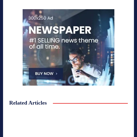
Related Articles