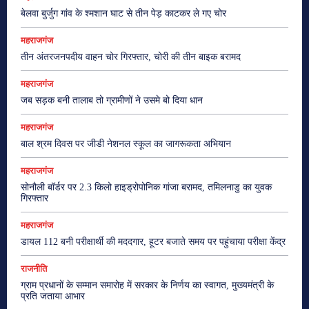
बेलवा बुर्जुग गांव के श्मशान घाट से तीन पेड़ काटकर ले गए चोर
महराजगंज
तीन अंतरजनपदीय वाहन चोर गिरफ्तार, चोरी की तीन बाइक बरामद
महराजगंज
जब सड़क बनी तालाब तो ग्रामीणों ने उसमे बो दिया धान
महराजगंज
बाल श्रम दिवस पर जीडी नेशनल स्कूल का जागरूकता अभियान
महराजगंज
सोनौली बॉर्डर पर 2.3 किलो हाइड्रोपोनिक गांजा बरामद, तमिलनाडु का युवक
गिरफ्तार
महराजगंज
डायल 112 बनी परीक्षार्थी की मददगार, हूटर बजाते समय पर पहुंचाया परीक्षा केंद्र
राजनीति
ग्राम प्रधानों के सम्मान समारोह में सरकार के निर्णय का स्वागत, मुख्यमंत्री के
प्रति जताया आभार