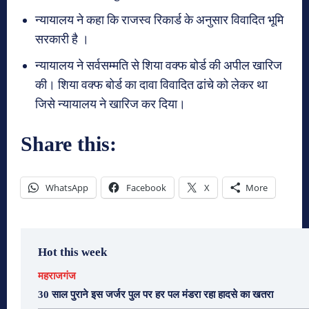
न्यायालय ने कहा कि राजस्व रिकार्ड के अनुसार विवादित भूमि
सरकारी है ।
न्यायालय ने सर्वसम्मति से शिया वक्फ बोर्ड की अपील खारिज
की। शिया वक्फ बोर्ड का दावा विवादित ढांचे को लेकर था
जिसे न्यायालय ने खारिज कर दिया।
Share this:
WhatsApp
Facebook
X
More
Hot this week
महराजगंज
30 साल पुराने इस जर्जर पुल पर हर पल मंडरा रहा हादसे का खतरा