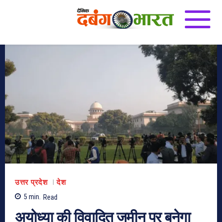
उत्तर प्रदेश
देश
5
min.
Read
अयोध्या की विवादित जमीन पर बनेगा