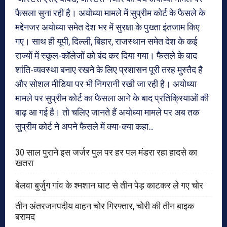
फैसला सुना रही है। अयोध्या मामले में सुप्रीम कोर्ट के फैसले के
मद्देनजर अयोध्या समेत देश भर में सुरक्षा के पुख्ता इंतजाम किए
गए। साथ ही यूपी, दिल्ली, बिहार, राजस्थान समेत देश के कई
राज्यों में स्कूल-कॉलेजों को बंद कर दिया गया। फैसले के बाद
शांति-व्यवस्था बनाए रखने के लिए प्रशासन पूरी तरह मुस्तैद है
और सोशल मीडिया पर भी निगरानी रखी जा रही है। अयोध्या
मामले पर सुप्रीम कोर्ट का फैसला आने के बाद प्रतिक्रियाओं की
बाढ़ आ गई है। तो चलिए जानते हैं अयोध्या मामले पर अब तक
सुप्रीम कोर्ट ने अपने फैसले में क्या-क्या कहा…
30 साल पुराने इस जर्जर पुल पर हर पल मंडरा रहा हादसे का
खतरा
बेलवा बुर्जुग गांव के श्मशान घाट से तीन पेड़ काटकर ले गए चोर
तीन अंतरजनपदीय वाहन चोर गिरफ्तार, चोरी की तीन बाइक
बरामद