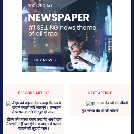
PREVIOUS ARTICLE
NEXT ARTICLE
गुरु नानक देव जी की जीवनी
डीएम को पत्रक देकर कहा कि अब वे खेत
में पराली नहीं जलाएंगे। कम्बाइन से फसल
काटने की छूट दी जाय।