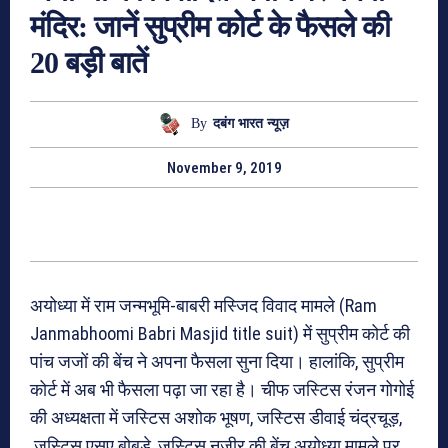
मंदिर: जानें सुप्रीम कोर्ट के फैसले की
20 बड़ी बातें
By
दबंग भारत न्यूज़
November 9, 2019
अयोध्या में राम जन्मभूमि-बाबरी मस्जिद विवाद मामले (Ram
Janmabhoomi Babri Masjid title suit) में सुप्रीम कोर्ट की
पांच जजों की बेंच ने अपना फैसला सुना दिया। हालांकि, सुप्रीम
कोर्ट में अब भी फैसला पढ़ा जा रहा है। चीफ जस्टिस रंजन गोगोई
की अध्यक्षता में जस्टिस अशोक भूषण, जस्टिस डीवाई चंद्रचूड़,
जस्टिस एसए बोबडे, जस्टिस नजीर की बेंच अयोध्या मामले पर