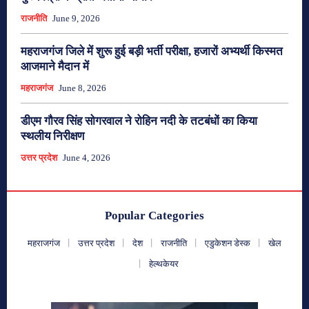
राजनीति
June 9, 2026
महराजगंज जिले में शुरू हुई बड़ी भर्ती परीक्षा, हजारों अभ्यर्थी किस्मत
आजमाने मैदान में
महराजगंज
June 8, 2026
डीएम गौरव सिंह सोगरवाल ने रोहिन नदी के तटबंधों का किया
स्थलीय निरीक्षण
उत्तर प्रदेश
June 4, 2026
Popular Categories
महराजगंज
उत्तर प्रदेश
देश
राजनीति
एडुकेशन डेस्क
खेल
हेल्थकेयर