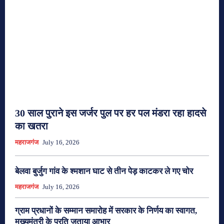
30 साल पुराने इस जर्जर पुल पर हर पल मंडरा रहा हादसे
का खतरा
महराजगंज
July 16, 2026
बेलवा बुर्जुग गांव के श्मशान घाट से तीन पेड़ काटकर ले गए चोर
महराजगंज
July 16, 2026
ग्राम प्रधानों के सम्मान समारोह में सरकार के निर्णय का स्वागत,
मुख्यमंत्री के प्रति जताया आभार