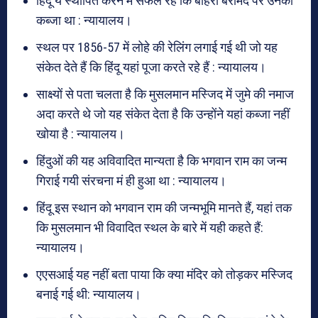
हिंदू ये स्थापित करने में सफल रहे कि बाहरी बरामदे पर उनका
कब्जा था : न्यायालय।
स्थल पर 1856-57 में लोहे की रेलिंग लगाई गई थी जो यह
संकेत देते हैं कि हिंदू यहां पूजा करते रहे हैं : न्यायालय।
साक्ष्यों से पता चलता है कि मुसलमान मस्जिद में जुमे की नमाज
अदा करते थे जो यह संकेत देता है कि उन्होंने यहां कब्जा नहीं
खोया है : न्यायालय।
हिंदुओं की यह अविवादित मान्यता है कि भगवान राम का जन्म
गिराई गयी संरचना मं ही हुआ था : न्यायालय।
हिंदू इस स्थान को भगवान राम की जन्मभूमि मानते हैं, यहां तक
कि मुसलमान भी विवादित स्थल के बारे में यही कहते हैं:
न्यायालय।
एएसआई यह नहीं बता पाया कि क्या मंदिर को तोड़कर मस्जिद
बनाई गई थी: न्यायालय।