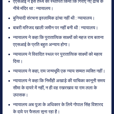
एएसआई ने इस तथ्य को स्थापित किया कि गिराए गए ढांचे के
नीचे मंदिर था : न्यायालय।
बुनियादी संरचना इस्लामिक ढांचा नहीं थी : न्यायालय।
बाबरी मस्जिद खाली जमीन पर नहीं बनी थी : न्यायालय।
न्यायालय ने कहा कि पुरातात्विक साक्ष्यों को महज राय बताना
एएसआई के प्रति बहुत अन्याय होगा।
न्यायालय ने विवादित स्थल पर पुरातात्विक साक्ष्यों को महत्व
दिया।
न्यायालय ने कहा, राम जन्मभूमि एक न्याय सम्मत व्यक्ति नहीं।
न्यायालय ने कहा कि निर्मोही अखाड़े की याचिका कानूनी समय
सीमा के दायरे में नहीं, न ही वह रखरखाव या राम लला के
उपासक।
न्यायालय अब पूजा के अधिकार के लिये गोपाल सिंह विशारद
के दावे पर फैसला सुना रहा है।