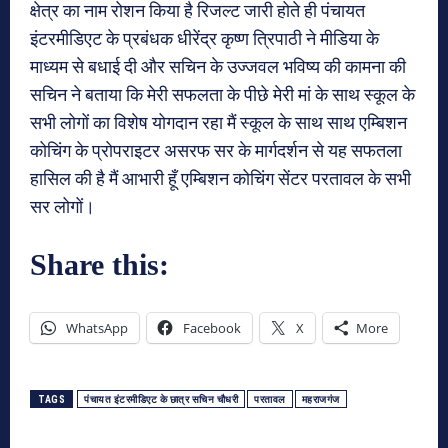
क्षेत्र का नाम रोशन किया है रिजल्ट जारी होते ही पंचायत
इंटरमीडिएट के प्रबंधक धीरेंद्र कृष्ण त्रिपाठी ने मीडिया के
माध्यम से बधाई दी और सचिन के उज्जवल भविष्य की कामना की
सचिन ने बताया कि मेरी सफलता के पीछे मेरी मां के साथ स्कूल के
सभी लोगों का विशेष योगदान रहा मैं स्कूल के साथ साथ एम्बिशन
कोचिंग के प्रोपराइटर असरफ सर के मार्गदर्शन से यह सफतला
हासिल की है मैं आभारी हूँ एम्बिशन कोचिंग सेंटर परतावल के सभी
सर लोगों।
Share this:
WhatsApp
Facebook
X
More
TAGS
पंचायत इंटरमीडिएट के छात्र सचिन चौधरी
परतावल
महराजगंज