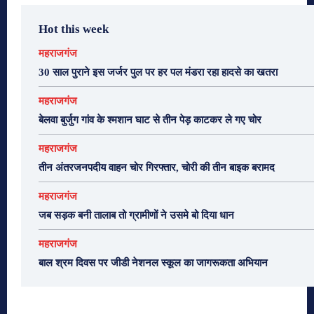
Hot this week
महराजगंज
30 साल पुराने इस जर्जर पुल पर हर पल मंडरा रहा हादसे का खतरा
महराजगंज
बेलवा बुर्जुग गांव के श्मशान घाट से तीन पेड़ काटकर ले गए चोर
महराजगंज
तीन अंतरजनपदीय वाहन चोर गिरफ्तार, चोरी की तीन बाइक बरामद
महराजगंज
जब सड़क बनी तालाब तो ग्रामीणों ने उसमे बो दिया धान
महराजगंज
बाल श्रम दिवस पर जीडी नेशनल स्कूल का जागरूकता अभियान