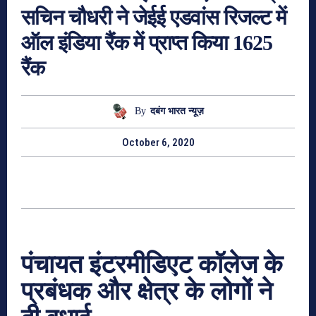
सचिन चौधरी ने जेईई एडवांस रिजल्ट में
ऑल इंडिया रैंक में प्राप्त किया 1625
रैंक
By
दबंग भारत न्यूज़
October 6, 2020
पंचायत इंटरमीडिएट कॉलेज के
प्रबंधक और क्षेत्र के लोगों ने