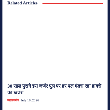
Related Articles
30 साल पुराने इस जर्जर पुल पर हर पल मंडरा रहा हादसे
का खतरा
महराजगंज
July 16, 2026