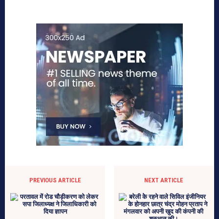
PREVIOUS ARTICLE
NEXT ARTICLE