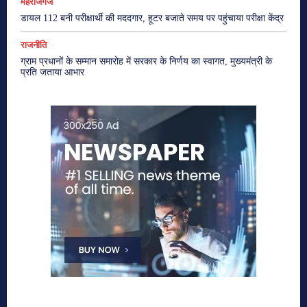
महराजगंज
डायल 112 बनी परीक्षार्थी की मददगार, हूटर बजाते समय पर पहुंचाया परीक्षा केंद्र
राजनीति
ग्राम प्रधानों के सम्मान समारोह में सरकार के निर्णय का स्वागत, मुख्यमंत्री के
प्रति जताया आभार