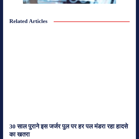
Related Articles
30 साल पुराने इस जर्जर पुल पर हर पल मंडरा रहा हादसे
का खतरा