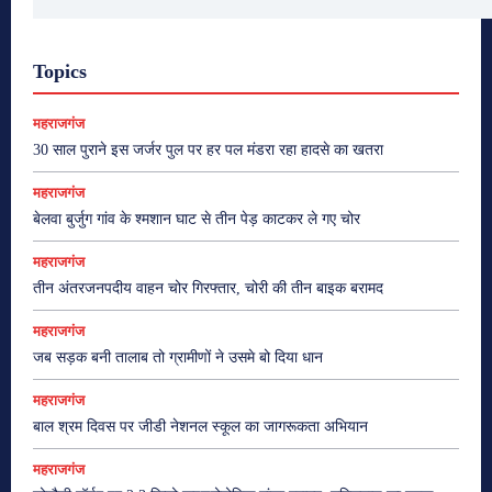
Topics
महराजगंज
30 साल पुराने इस जर्जर पुल पर हर पल मंडरा रहा हादसे का खतरा
महराजगंज
बेलवा बुर्जुग गांव के श्मशान घाट से तीन पेड़ काटकर ले गए चोर
महराजगंज
तीन अंतरजनपदीय वाहन चोर गिरफ्तार, चोरी की तीन बाइक बरामद
महराजगंज
जब सड़क बनी तालाब तो ग्रामीणों ने उसमे बो दिया धान
महराजगंज
बाल श्रम दिवस पर जीडी नेशनल स्कूल का जागरूकता अभियान
महराजगंज