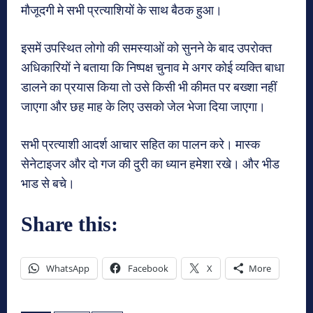
मौजूदगी मे सभी प्रत्याशियों के साथ बैठक हुआ।
इसमें उपस्थित लोगो की समस्याओं को सुनने के बाद उपरोक्त
अधिकारियों ने बताया कि निष्पक्ष चुनाव मे अगर कोई व्यक्ति बाधा
डालने का प्रयास किया तो उसे किसी भी कीमत पर बख्शा नहीं
जाएगा और छह माह के लिए उसको जेल भेजा दिया जाएगा।
सभी प्रत्याशी आदर्श आचार सहित का पालन करे। मास्क
सेनेटाइजर और दो गज की दुरी का ध्यान हमेशा रखे। और भीड
भाड से बचे।
Share this:
WhatsApp
Facebook
X
More