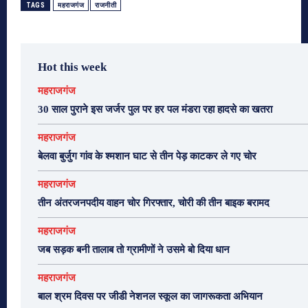
TAGS
महराजगंज
राजनीती
Hot this week
महराजगंज
30 साल पुराने इस जर्जर पुल पर हर पल मंडरा रहा हादसे का खतरा
महराजगंज
बेलवा बुर्जुग गांव के श्मशान घाट से तीन पेड़ काटकर ले गए चोर
महराजगंज
तीन अंतरजनपदीय वाहन चोर गिरफ्तार, चोरी की तीन बाइक बरामद
महराजगंज
जब सड़क बनी तालाब तो ग्रामीणों ने उसमे बो दिया धान
महराजगंज
बाल श्रम दिवस पर जीडी नेशनल स्कूल का जागरूकता अभियान