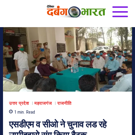
उत्तर प्रदेश
महराजगंज
राजनीति
1
min.
Read
एसडीएम व सीओ ने चुनाव लड रहे