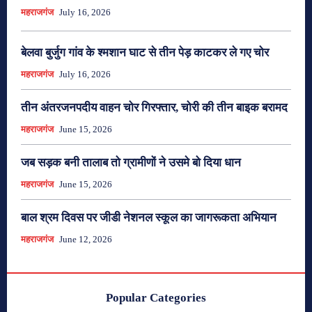
महराजगंज
July 16, 2026
बेलवा बुर्जुग गांव के श्मशान घाट से तीन पेड़ काटकर ले गए चोर
महराजगंज
July 16, 2026
तीन अंतरजनपदीय वाहन चोर गिरफ्तार, चोरी की तीन बाइक बरामद
महराजगंज
June 15, 2026
जब सड़क बनी तालाब तो ग्रामीणों ने उसमे बो दिया धान
महराजगंज
June 15, 2026
बाल श्रम दिवस पर जीडी नेशनल स्कूल का जागरूकता अभियान
महराजगंज
June 12, 2026
Popular Categories