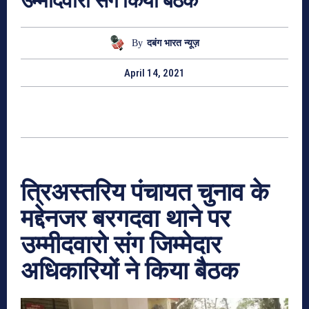
उम्मीदवारो संग किया बैठक
By
दबंग भारत न्यूज़
April 14, 2021
त्रिअस्तरिय पंचायत चुनाव के
मद्देनजर बरगदवा थाने पर
उम्मीदवारो संग जिम्मेदार
अधिकारियों ने किया बैठक