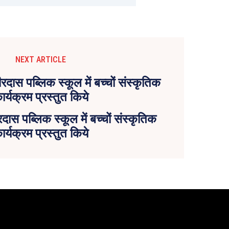
NEXT ARTICLE
स पब्लिक स्कूल में बच्चों संस्कृतिक
ार्यक्रम प्रस्तुत किये