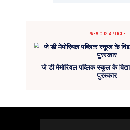
PREVIOUS ARTICLE
जे डी मेमोरियल पब्लिक स्कूल के विद्या
पुरस्कार