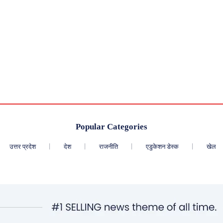
Popular Categories
उत्तर प्रदेश
देश
राजनीति
एडुकेशन डेस्क
खेल