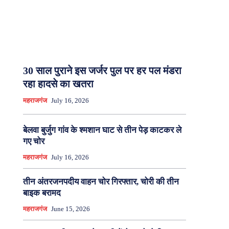
30 साल पुराने इस जर्जर पुल पर हर पल मंडरा
रहा हादसे का खतरा
महराजगंज
July 16, 2026
बेलवा बुर्जुग गांव के श्मशान घाट से तीन पेड़ काटकर ले
गए चोर
महराजगंज
July 16, 2026
तीन अंतरजनपदीय वाहन चोर गिरफ्तार, चोरी की तीन
बाइक बरामद
महराजगंज
June 15, 2026