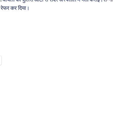
ज रेफर कर दिया।