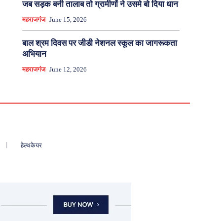
जब सड़क बनी तालाब तो ग्रामीणों ने उसमे बो दिया धान
महराजगंज
June 15, 2026
बाल श्रम दिवस पर जीडी नेशनल स्कूल का जागरूकता
अभियान
महराजगंज
June 12, 2026
हेल्थकेयर