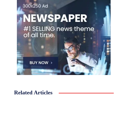
Related Articles