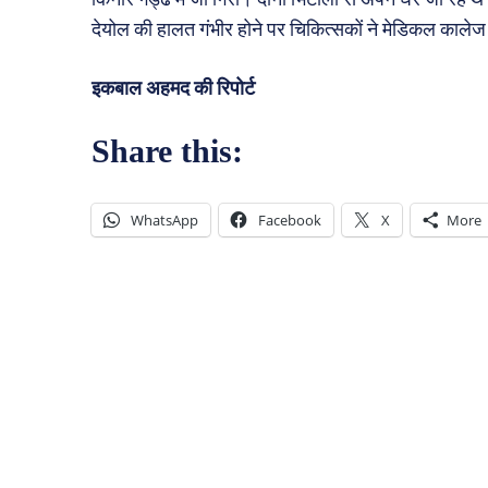
देयोल की हालत गंभीर होने पर चिकित्सकों ने मेडिकल काले
इकबाल अहमद की रिपोर्ट
Share this:
WhatsApp
Facebook
X
More