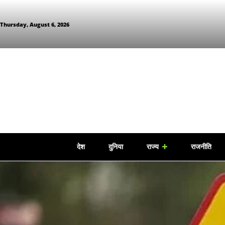
Thursday, August 6, 2026
देश
दुनिया
राज्य
राजनीति