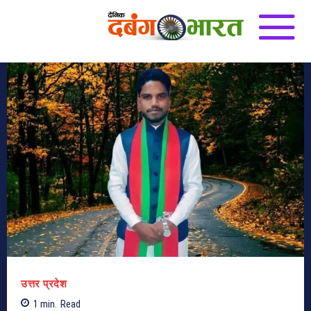
उत्तर प्रदेश
1
min.
Read