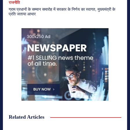
राजनीति
ग्राम प्रधानों के सम्मान समारोह में सरकार के निर्णय का स्वागत, मुख्यमंत्री के
प्रति जताया आभार
Related Articles