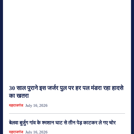
30 साल पुराने इस जर्जर पुल पर हर पल मंडरा रहा हादसे
का खतरा
महराजगंज
July 16, 2026
बेलवा बुर्जुग गांव के श्मशान घाट से तीन पेड़ काटकर ले गए चोर
महराजगंज
July 16, 2026