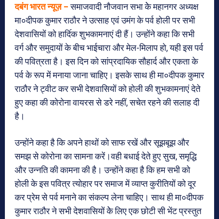
दबंग भारत न्यूज़ –
समाजवादी नौजवान सभा केे महानगर अध्यक्ष
मा०दीपक कुमार राठौर ने उत्साह एवं उमंग के पर्व होली पर सभी
देशवासियों को हादि॔क शुभकामनाएं दी हैं। उन्होंने कहा कि सभी
वर्ग और समुदायों के बीच भाईचारा और मेल-मिलाप हो, यही इस पर्व
की पवित्रता है। इस दिन को सांप्रदायिक सौहार्द और एकता के
पर्व के रूप में मनाया जाना चाहिए। इसके साथ ही मा०दीपक कुमार
राठौर ने ट्वीट कर सभी देशवासियों को होली की शुभकामनाएं देते
हुए कहा की कोरोना वायरस से डरे नहीं, सचेत रहने की सलाह दी
है।
उन्होंने कहा है कि अपने हाथों को साफ रखें और सूझबूझ और
समझ से कोरोना का सामना करें।वही बधाई देते हुए सुख, समृद्धि
और उन्नति की कामना की है। उन्होंने कहा है कि हम सभी को
होली के इस पवित्र त्योहार पर समाज में व्याप्त कुरीतियों को दूर
कर प्रेम से पर्व मनाने का संकल्प लेना चाहिए। साथ ही मा०दीपक
कुमार राठौर ने सभी देशवासियों केे लिए एक छोटी सी भेंट प्रस्तुत