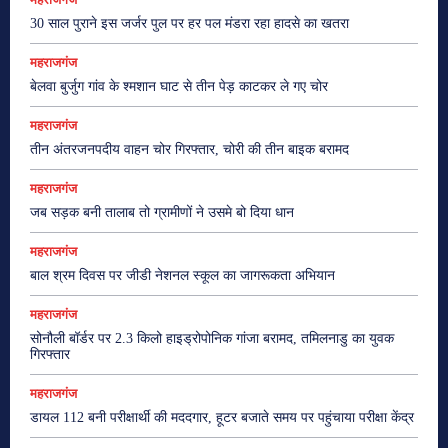
30 साल पुराने इस जर्जर पुल पर हर पल मंडरा रहा हादसे का खतरा
महराजगंज
बेलवा बुर्जुग गांव के श्मशान घाट से तीन पेड़ काटकर ले गए चोर
महराजगंज
तीन अंतरजनपदीय वाहन चोर गिरफ्तार, चोरी की तीन बाइक बरामद
महराजगंज
जब सड़क बनी तालाब तो ग्रामीणों ने उसमे बो दिया धान
महराजगंज
बाल श्रम दिवस पर जीडी नेशनल स्कूल का जागरूकता अभियान
महराजगंज
सोनौली बॉर्डर पर 2.3 किलो हाइड्रोपोनिक गांजा बरामद, तमिलनाडु का युवक
गिरफ्तार
महराजगंज
डायल 112 बनी परीक्षार्थी की मददगार, हूटर बजाते समय पर पहुंचाया परीक्षा केंद्र