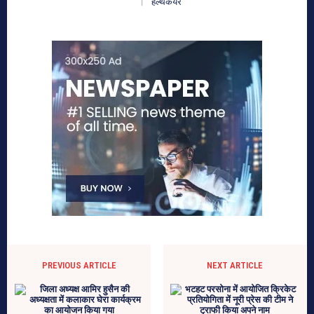
हेल्थकेयर
PREVIOUS ARTICLE
NEXT ARTICLE