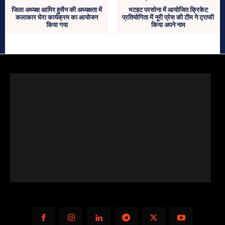
जिला अध्यक्ष आमिर हुसैन की अध्यक्षता में
भटहट परसोना में आयोजित क्रिकेट
कलाकार घेरा कार्यक्रम का आयोजन
प्रतियोगिता में नूरी प्रेस की टीम ने ट्राफी
किया गया
किया अपने नाम