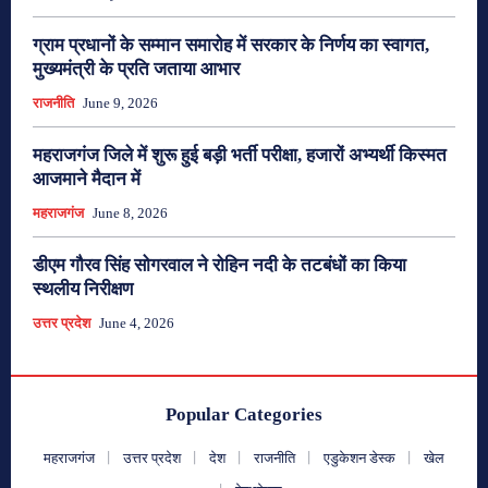
ग्राम प्रधानों के सम्मान समारोह में सरकार के निर्णय का स्वागत,
मुख्यमंत्री के प्रति जताया आभार
राजनीति
June 9, 2026
महराजगंज जिले में शुरू हुई बड़ी भर्ती परीक्षा, हजारों अभ्यर्थी किस्मत
आजमाने मैदान में
महराजगंज
June 8, 2026
डीएम गौरव सिंह सोगरवाल ने रोहिन नदी के तटबंधों का किया
स्थलीय निरीक्षण
उत्तर प्रदेश
June 4, 2026
Popular Categories
महराजगंज
उत्तर प्रदेश
देश
राजनीति
एडुकेशन डेस्क
खेल