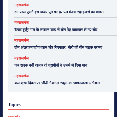
महराजगंज
30 साल पुराने इस जर्जर पुल पर हर पल मंडरा रहा हादसे का खतरा
महराजगंज
बेलवा बुर्जुग गांव के श्मशान घाट से तीन पेड़ काटकर ले गए चोर
महराजगंज
तीन अंतरजनपदीय वाहन चोर गिरफ्तार, चोरी की तीन बाइक बरामद
महराजगंज
जब सड़क बनी तालाब तो ग्रामीणों ने उसमे बो दिया धान
महराजगंज
बाल श्रम दिवस पर जीडी नेशनल स्कूल का जागरूकता अभियान
Topics
महराजगंज