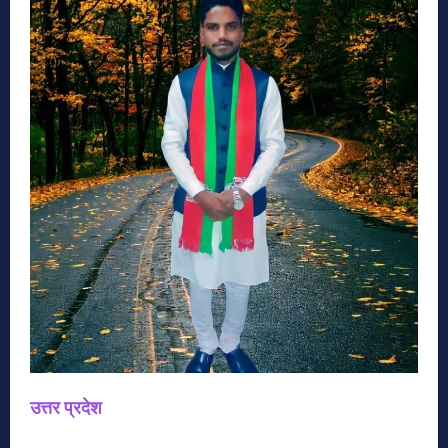
उत्तर प्रदेश