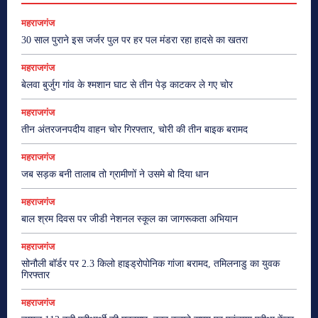
महराजगंज
30 साल पुराने इस जर्जर पुल पर हर पल मंडरा रहा हादसे का खतरा
महराजगंज
बेलवा बुर्जुग गांव के श्मशान घाट से तीन पेड़ काटकर ले गए चोर
महराजगंज
तीन अंतरजनपदीय वाहन चोर गिरफ्तार, चोरी की तीन बाइक बरामद
महराजगंज
जब सड़क बनी तालाब तो ग्रामीणों ने उसमे बो दिया धान
महराजगंज
बाल श्रम दिवस पर जीडी नेशनल स्कूल का जागरूकता अभियान
महराजगंज
सोनौली बॉर्डर पर 2.3 किलो हाइड्रोपोनिक गांजा बरामद, तमिलनाडु का युवक
गिरफ्तार
महराजगंज