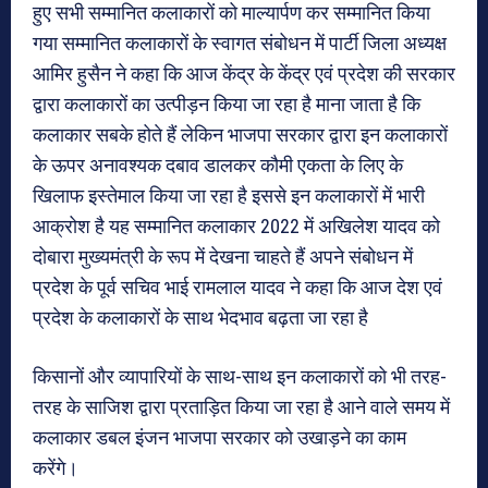
हुए सभी सम्मानित कलाकारों को माल्यार्पण कर सम्मानित किया
गया सम्मानित कलाकारों के स्वागत संबोधन में पार्टी जिला अध्यक्ष
आमिर हुसैन ने कहा कि आज केंद्र के केंद्र एवं प्रदेश की सरकार
द्वारा कलाकारों का उत्पीड़न किया जा रहा है माना जाता है कि
कलाकार सबके होते हैं लेकिन भाजपा सरकार द्वारा इन कलाकारों
के ऊपर अनावश्यक दबाव डालकर कौमी एकता के लिए के
खिलाफ इस्तेमाल किया जा रहा है इससे इन कलाकारों में भारी
आक्रोश है यह सम्मानित कलाकार 2022 में अखिलेश यादव को
दोबारा मुख्यमंत्री के रूप में देखना चाहते हैं अपने संबोधन में
प्रदेश के पूर्व सचिव भाई रामलाल यादव ने कहा कि आज देश एवं
प्रदेश के कलाकारों के साथ भेदभाव बढ़ता जा रहा है
किसानों और व्यापारियों के साथ-साथ इन कलाकारों को भी तरह-
तरह के साजिश द्वारा प्रताड़ित किया जा रहा है आने वाले समय में
कलाकार डबल इंजन भाजपा सरकार को उखाड़ने का काम
करेंगे।