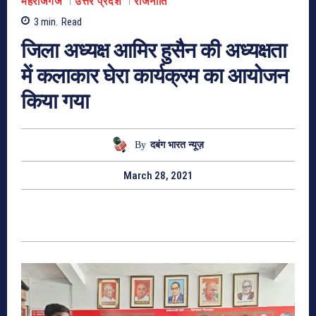
महराजगंज
उत्तर प्रदेश
राजनीति
3
min.
Read
जिला अध्यक्ष आमिर हुसैन की अध्यक्षता
में कलाकार घेरा कार्यक्रम का आयोजन
किया गया
By
दबंग भारत न्यूज़
March 28, 2021