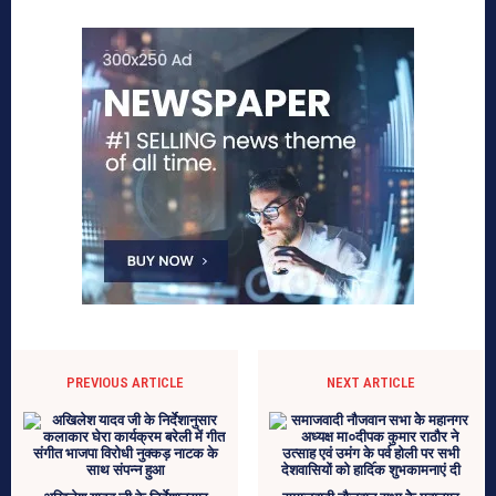
PREVIOUS ARTICLE
NEXT ARTICLE