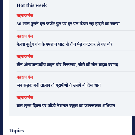
Hot this week
महराजगंज
30 साल पुराने इस जर्जर पुल पर हर पल मंडरा रहा हादसे का खतरा
महराजगंज
बेलवा बुर्जुग गांव के श्मशान घाट से तीन पेड़ काटकर ले गए चोर
महराजगंज
तीन अंतरजनपदीय वाहन चोर गिरफ्तार, चोरी की तीन बाइक बरामद
महराजगंज
जब सड़क बनी तालाब तो ग्रामीणों ने उसमे बो दिया धान
महराजगंज
बाल श्रम दिवस पर जीडी नेशनल स्कूल का जागरूकता अभियान
Topics