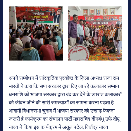
अपने सम्बोधन में सांस्कृतिक प्रकोष्ठ के ज़िला अध्यक्ष राजा राम
भारती ने कहा कि सपा सरकार द्वारा दिए जा रहे कलाकार सम्मान
धनराशि को भाजपा सरकार द्वारा बंद कर देने के उपरांत कलाकारों
को जीवन जीने की सारी समस्याओं का सामना करना पड़ता है
आगामी विधानसभा चुनाव में भाजपा सरकार को उखाड़ फेंकना
जरूरी है कार्यक्रम का संचालन पार्टी महासचिव दीनबंधु उर्फ दीपू
यादव ने किया इस कार्यक्रम में अतुल पटेल, जितेंद्र यादव