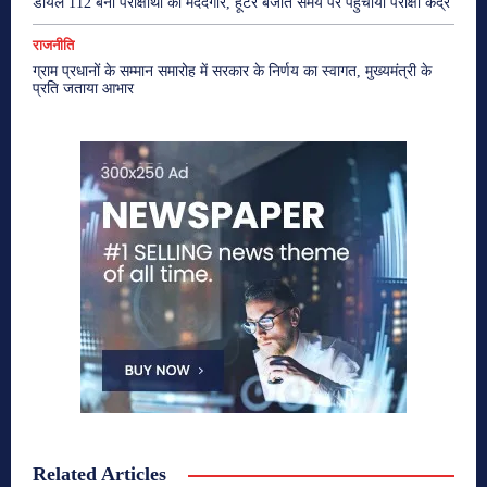
डायल 112 बनी परीक्षार्थी की मददगार, हूटर बजाते समय पर पहुंचाया परीक्षा केंद्र
राजनीति
ग्राम प्रधानों के सम्मान समारोह में सरकार के निर्णय का स्वागत, मुख्यमंत्री के
प्रति जताया आभार
Related Articles