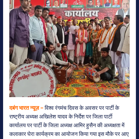
दबंग भारत न्यूज़ –
विश्व रंगमंच दिवस के अवसर पर पार्टी के
राष्ट्रीय अध्यक्ष अखिलेश यादव के निर्देश पर जिला पार्टी
कार्यालय पर पार्टी के जिला अध्यक्ष आमिर हुसैन की अध्यक्षता में
कलाकार घेरा कार्यक्रम का आयोजन किया गया इस मौके पर आए