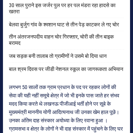
30 साल पुराने इस जर्जर पुल पर हर पल मंडरा रहा हादसे का
खतरा
बेलवा बुर्जुग गांव के श्मशान घाट से तीन पेड़ काटकर ले गए चोर
तीन अंतरजनपदीय वाहन चोर गिरफ्तार, चोरी की तीन बाइक
बरामद
जब सड़क बनी तालाब तो ग्रामीणों ने उसमे बो दिया धान
बाल श्रम दिवस पर जीडी नेशनल स्कूल का जागरूकता अभियान
लगभग 50 सालों तक ग्राम प्रधान के पद पर रहकर लोगों की
सेवा की यही नहीं समूचे क्षेत्र में जो भी इनके पास जाते हर संभव
मदद किया करते थे लखनऊ पीजीआई भर्ती होने पर सूबे के
मुख्यमंत्री माननीय योगी आदित्यनाथ जी उनका खेम हाल पूछे।
उनका अंतिम दाह संस्कार अयोध्या के लिए रवाना हुआ ।
ग्रामसभा व क्षेत्र के लोगों ने भी दाह संस्कार में पहुंचने के लिए घर