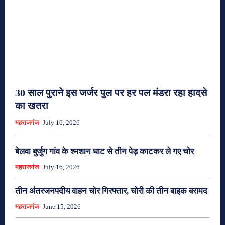
30 साल पुराने इस जर्जर पुल पर हर पल मंडरा रहा हादसे
का खतरा
महराजगंज
July 16, 2026
बेलवा बुर्जुग गांव के श्मशान घाट से तीन पेड़ काटकर ले गए चोर
महराजगंज
July 16, 2026
तीन अंतरजनपदीय वाहन चोर गिरफ्तार, चोरी की तीन बाइक बरामद
महराजगंज
June 15, 2026