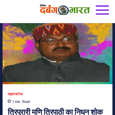
महराजगंज
1
min.
Read
त्रिपुरारी मणि त्रिपाठी का निधन शोक