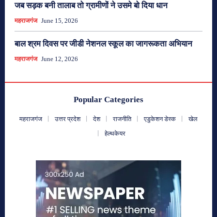
जब सड़क बनी तालाब तो ग्रामीणों ने उसमे बो दिया धान
महराजगंज
June 15, 2026
बाल श्रम दिवस पर जीडी नेशनल स्कूल का जागरूकता अभियान
महराजगंज
June 12, 2026
Popular Categories
महराजगंज
उत्तर प्रदेश
देश
राजनीति
एडुकेशन डेस्क
खेल
हेल्थकेयर