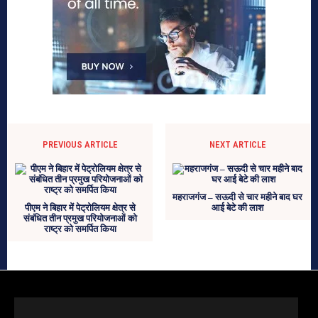
PREVIOUS ARTICLE
NEXT ARTICLE
महराजगंज – सऊदी से चार महीने बाद घर
पीएम ने बिहार में पेट्रोलियम क्षेत्र से
आई बेटे की लाश
संबंधित तीन प्रमुख परियोजनाओं को
राष्ट्र को समर्पित किया