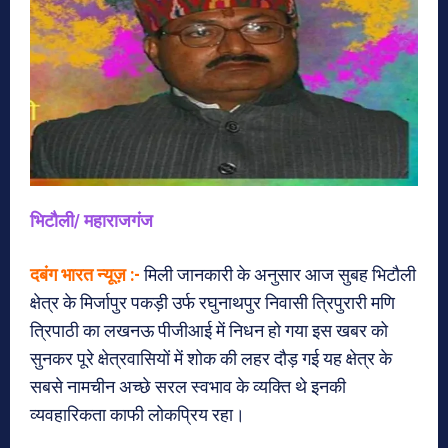
भिटौली/ महाराजगंज
दबंग भारत न्यूज़ :-
मिली जानकारी के अनुसार आज सुबह भिटौली
क्षेत्र के मिर्जापुर पकड़ी उर्फ रघुनाथपुर निवासी त्रिपुरारी मणि
त्रिपाठी का लखनऊ पीजीआई में निधन हो गया इस खबर को
सुनकर पूरे क्षेत्रवासियों में शोक की लहर दौड़ गई यह क्षेत्र के
सबसे नामचीन अच्छे सरल स्वभाव के व्यक्ति थे इनकी
व्यवहारिकता काफी लोकप्रिय रहा।