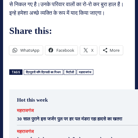
से निकल गए है।उनके परिवार वालों का रो-रो कर बुरा हाल है।
इन्हे हमेशा अच्छे व्यक्ति के रूप में याद किया जाएगा।
Share this:
WhatsApp
Facebook
X
More
TAGS
त्रिपुरारी मणि त्रिपाठी का निधन
भिटौली
महाराजगंज
Hot this week
महराजगंज
30 साल पुराने इस जर्जर पुल पर हर पल मंडरा रहा हादसे का खतरा
महराजगंज