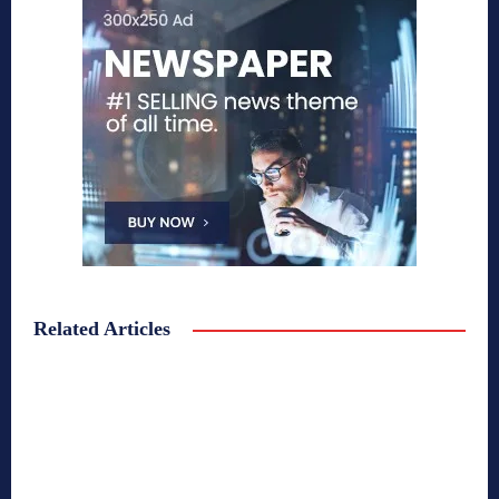
Related Articles