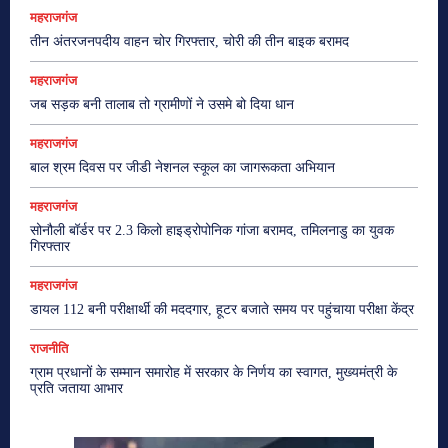
महराजगंज
तीन अंतरजनपदीय वाहन चोर गिरफ्तार, चोरी की तीन बाइक बरामद
महराजगंज
जब सड़क बनी तालाब तो ग्रामीणों ने उसमे बो दिया धान
महराजगंज
बाल श्रम दिवस पर जीडी नेशनल स्कूल का जागरूकता अभियान
महराजगंज
सोनौली बॉर्डर पर 2.3 किलो हाइड्रोपोनिक गांजा बरामद, तमिलनाडु का युवक
गिरफ्तार
महराजगंज
डायल 112 बनी परीक्षार्थी की मददगार, हूटर बजाते समय पर पहुंचाया परीक्षा केंद्र
राजनीति
ग्राम प्रधानों के सम्मान समारोह में सरकार के निर्णय का स्वागत, मुख्यमंत्री के
प्रति जताया आभार