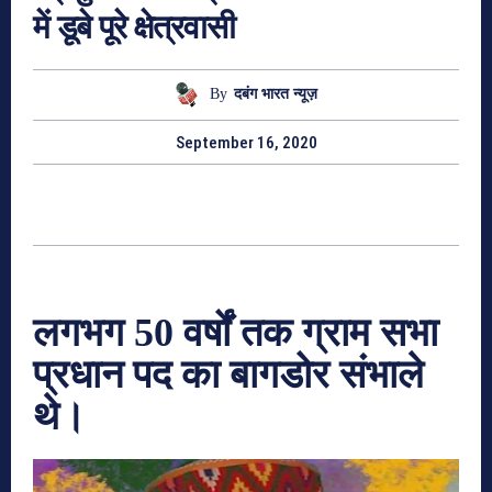
में डूबे पूरे क्षेत्रवासी
By
दबंग भारत न्यूज़
September 16, 2020
लगभग 50 वर्षों तक ग्राम सभा
प्रधान पद का बागडोर संभाले
थे।