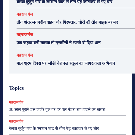
बेलवा बुर्जुग गांव के श्मशान घाट से तीन पेड़ काटकर ले गए चोर
महराजगंज
तीन अंतरजनपदीय वाहन चोर गिरफ्तार, चोरी की तीन बाइक बरामद
महराजगंज
जब सड़क बनी तालाब तो ग्रामीणों ने उसमे बो दिया धान
महराजगंज
बाल श्रम दिवस पर जीडी नेशनल स्कूल का जागरूकता अभियान
Topics
महराजगंज
30 साल पुराने इस जर्जर पुल पर हर पल मंडरा रहा हादसे का खतरा
महराजगंज
बेलवा बुर्जुग गांव के श्मशान घाट से तीन पेड़ काटकर ले गए चोर