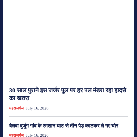
30 साल पुराने इस जर्जर पुल पर हर पल मंडरा रहा हादसे
का खतरा
महराजगंज
July 16, 2026
बेलवा बुर्जुग गांव के श्मशान घाट से तीन पेड़ काटकर ले गए चोर
महराजगंज
July 16, 2026