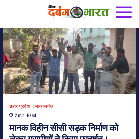
उत्तर प्रदेश
महराजगंज
2
min.
Read
मानक विहीन सीसी सड़क निर्माण को