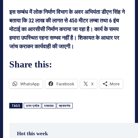
इस सम्बंध में लोक निर्माण विभाग के अवर अभियंता डीएन सिंह ने
बताया कि 32 लाख की लागत से 450 मीटर लम्बा तथा 6 इंच
मोटाई का आरसीसी निर्माण कराया जा रहा है। कार्य के समय
हमारा उपस्थित रहना सम्भव नहीं है। शिकायत के आधार पर
जांच कराकर कार्यवाही की जाएगी।
Share this:
WhatsApp
Facebook
X
More
TAGS
उत्तर प्रदेश
परतावल
महराजगंज
Hot this week