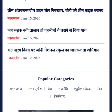
तीन अंतरजनपदीय वाहन चोर गिरफ्तार, चोरी की तीन बाइक बरामद
महराजगंज
June 15, 2026
जब सड़क बनी तालाब तो ग्रामीणों ने उसमे बो दिया धान
महराजगंज
June 15, 2026
बाल श्रम दिवस पर जीडी नेशनल स्कूल का जागरूकता अभियान
महराजगंज
June 12, 2026
Popular Categories
महराजगंज
उत्तर प्रदेश
देश
राजनीति
एडुकेशन डेस्क
खेल
हेल्थकेयर