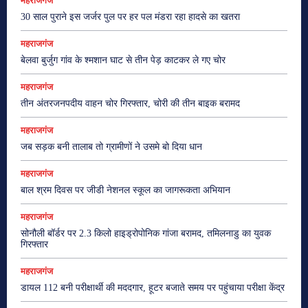
महराजगंज
30 साल पुराने इस जर्जर पुल पर हर पल मंडरा रहा हादसे का खतरा
महराजगंज
बेलवा बुर्जुग गांव के श्मशान घाट से तीन पेड़ काटकर ले गए चोर
महराजगंज
तीन अंतरजनपदीय वाहन चोर गिरफ्तार, चोरी की तीन बाइक बरामद
महराजगंज
जब सड़क बनी तालाब तो ग्रामीणों ने उसमे बो दिया धान
महराजगंज
बाल श्रम दिवस पर जीडी नेशनल स्कूल का जागरूकता अभियान
महराजगंज
सोनौली बॉर्डर पर 2.3 किलो हाइड्रोपोनिक गांजा बरामद, तमिलनाडु का युवक
गिरफ्तार
महराजगंज
डायल 112 बनी परीक्षार्थी की मददगार, हूटर बजाते समय पर पहुंचाया परीक्षा केंद्र