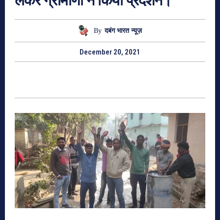
लेकर ग्रामीणों ने किया प्रदर्शन।
By
दबंग भारत न्यूज़
December 20, 2021