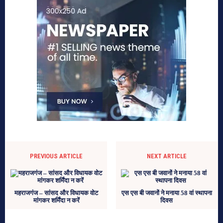
PREVIOUS ARTICLE
NEXT ARTICLE
महराजगंज – सांसद और विधायक वोट
एस एस बी जवानों ने मनाया 58 वां स्थापना
मांगकर शर्मिंदा न करें
दिवस