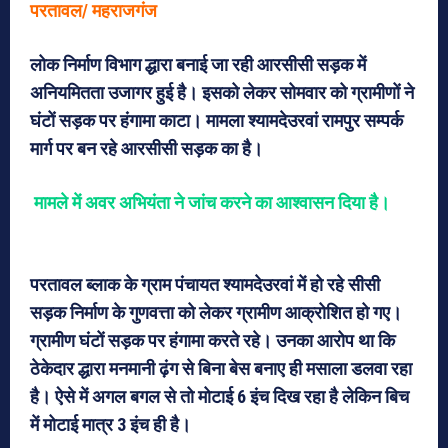
परतावल/ महराजगंज
लोक निर्माण विभाग द्धारा बनाई जा रही आरसीसी सड़क में
अनियमितता उजागर हुई है। इसको लेकर सोमवार को ग्रामीणों ने
घंटों सड़क पर हंगामा काटा। मामला श्यामदेउरवां रामपुर सम्पर्क
मार्ग पर बन रहे आरसीसी सड़क का है।
मामले में अवर अभियंता ने जांच करने का आश्वासन दिया है।
परतावल ब्लाक के ग्राम पंचायत श्यामदेउरवां में हो रहे सीसी
सड़क निर्माण के गुणवत्ता को लेकर ग्रामीण आक्रोशित हो गए।
ग्रामीण घंटों सड़क पर हंगामा करते रहे। उनका आरोप था कि
ठेकेदार द्धारा मनमानी ढ़ंग से बिना बेस बनाए ही मसाला डलवा रहा
है। ऐसे में अगल बगल से तो मोटाई 6 इंच दिख रहा है लेकिन बिच
में मोटाई मात्र 3 इंच ही है।