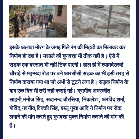
इसके अलावा मोरंग के जगह पिले रंग की मिट्टी का मिलावट कर
निर्माण हो रहा है। मसाले की गुणवत्ता भी ठीक नही है। ऐसे में
सड़क एक बरसात भी नहीं टिक पाएगी। हाल ही में श्यामदेउरवां
चौराहे से महम्मदा रोड पर बने आरसीसी सड़क का भी इसी तरह से
निर्माण कराया गया था जो अभी से टूटने लगा है। सड़क निर्माण के
बाद एक दिन भी तरी नही कराई गई। ग्रामीण अमरजीत
साहनी,मनोज सिंह, सदानन्द चौरसिया, निकलेश , अरविंद शर्मा,
गोविंद,नवनीत,विक्की सिंह, बब्लू गुप्ता आदि ने निर्माण पर रोक
लगाने की मांग करते हुए गुणवत्ता युक्त निर्माण कराने की मांग की
है।