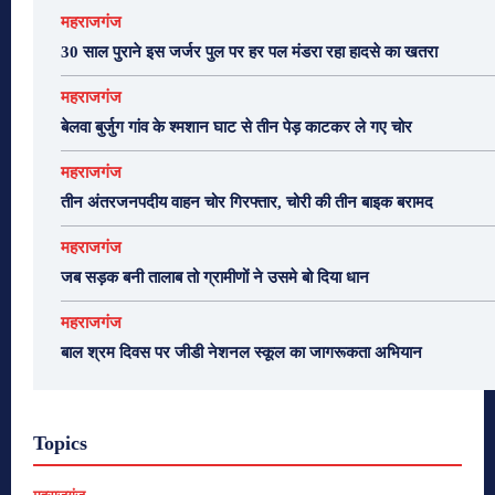
महराजगंज
30 साल पुराने इस जर्जर पुल पर हर पल मंडरा रहा हादसे का खतरा
महराजगंज
बेलवा बुर्जुग गांव के श्मशान घाट से तीन पेड़ काटकर ले गए चोर
महराजगंज
तीन अंतरजनपदीय वाहन चोर गिरफ्तार, चोरी की तीन बाइक बरामद
महराजगंज
जब सड़क बनी तालाब तो ग्रामीणों ने उसमे बो दिया धान
महराजगंज
बाल श्रम दिवस पर जीडी नेशनल स्कूल का जागरूकता अभियान
Topics