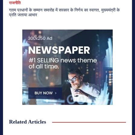
राजनीति
ग्राम प्रधानों के सम्मान समारोह में सरकार के निर्णय का स्वागत, मुख्यमंत्री के
प्रति जताया आभार
Related Articles