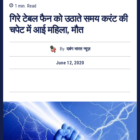
1
min.
Read
गिरे टेबल फैन को उठाते समय करंट की
चपेट में आई महिला, मौत
By
दबंग भारत न्यूज़
June 12, 2020