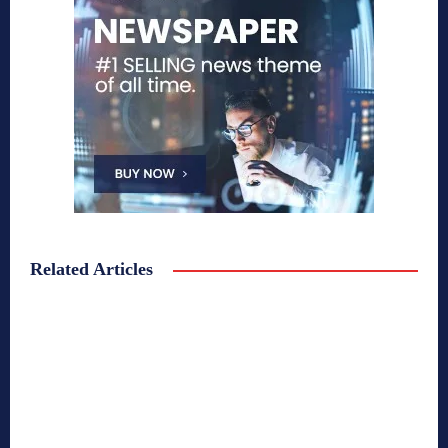
Related Articles