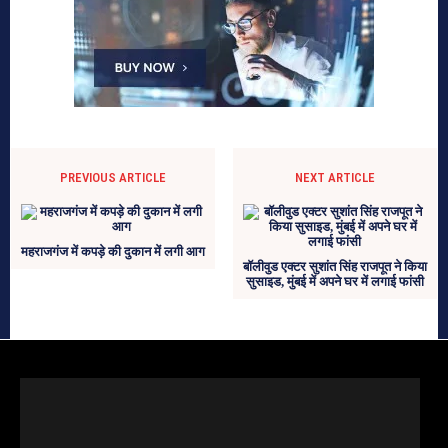
PREVIOUS ARTICLE
NEXT ARTICLE
महराजगंज में कपड़े की दुकान में लगी आग
बॉलीवुड एक्टर सुशांत सिंह राजपूत ने किया
सुसाइड, मुंबई में अपने घर में लगाई फांसी