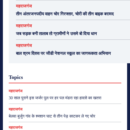
महराजगंज
तीन अंतरजनपदीय वाहन चोर गिरफ्तार, चोरी की तीन बाइक बरामद
महराजगंज
जब सड़क बनी तालाब तो ग्रामीणों ने उसमे बो दिया धान
महराजगंज
बाल श्रम दिवस पर जीडी नेशनल स्कूल का जागरूकता अभियान
Topics
महराजगंज
30 साल पुराने इस जर्जर पुल पर हर पल मंडरा रहा हादसे का खतरा
महराजगंज
बेलवा बुर्जुग गांव के श्मशान घाट से तीन पेड़ काटकर ले गए चोर
महराजगंज