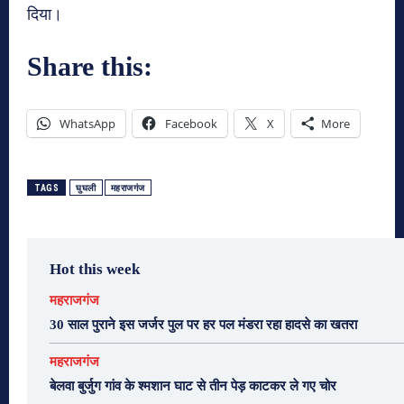
दिया।
Share this:
WhatsApp
Facebook
X
More
TAGS
घुघली
महराजगंज
Hot this week
महराजगंज
30 साल पुराने इस जर्जर पुल पर हर पल मंडरा रहा हादसे का खतरा
महराजगंज
बेलवा बुर्जुग गांव के श्मशान घाट से तीन पेड़ काटकर ले गए चोर