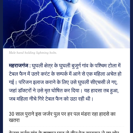
Male hand holding lightning bolts.
महराजगंज :
घुघली क्षेत्र के घुघली बुजुर्ग गांव के पश्चिम टोला में
टेबल फैन में उतरे करंट के सम्पर्क में आने से एक महिला अचेत हो
गई। परिजन इलाज कराने के लिए उसे घुघली सीएचसी ले गए,
जहां डॉक्टरों ने उसे मृत घोषित कर दिया। यह हादसा तब हुआ,
जब महिला नीचे गिरे टेबल फैन को उठा रही थी।
30 साल पुराने इस जर्जर पुल पर हर पल मंडरा रहा हादसे का
खतरा