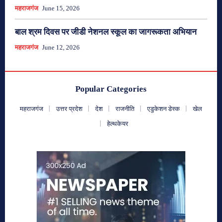
महराजगंज
June 15, 2026
बाल श्रम दिवस पर जीडी नेशनल स्कूल का जागरूकता अभियान
महराजगंज
June 12, 2026
Popular Categories
महराजगंज
उत्तर प्रदेश
देश
राजनीति
एडुकेशन डेस्क
खेल
हेल्थकेयर