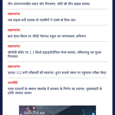
तीन अंतरजनपदीय वाहन चोर गिरफ्तार, चोरी की तीन बाइक बरामद
महराजगंज
जब सड़क बनी तालाब तो ग्रामीणों ने उसमे बो दिया धान
महराजगंज
बाल श्रम दिवस पर जीडी नेशनल स्कूल का जागरूकता अभियान
महराजगंज
सोनौली बॉर्डर पर 2.3 किलो हाइड्रोपोनिक गांजा बरामद, तमिलनाडु का युवक
गिरफ्तार
महराजगंज
डायल 112 बनी परीक्षार्थी की मददगार, हूटर बजाते समय पर पहुंचाया परीक्षा केंद्र
राजनीति
ग्राम प्रधानों के सम्मान समारोह में सरकार के निर्णय का स्वागत, मुख्यमंत्री के
प्रति जताया आभार