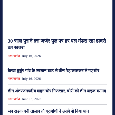
30 साल पुराने इस जर्जर पुल पर हर पल मंडरा रहा हादसे
का खतरा
महराजगंज
July 16, 2026
बेलवा बुर्जुग गांव के श्मशान घाट से तीन पेड़ काटकर ले गए चोर
महराजगंज
July 16, 2026
तीन अंतरजनपदीय वाहन चोर गिरफ्तार, चोरी की तीन बाइक बरामद
महराजगंज
June 15, 2026
जब सड़क बनी तालाब तो ग्रामीणों ने उसमे बो दिया धान