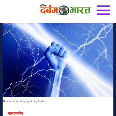
Male hand holding lightning bolts.
महराजगंज