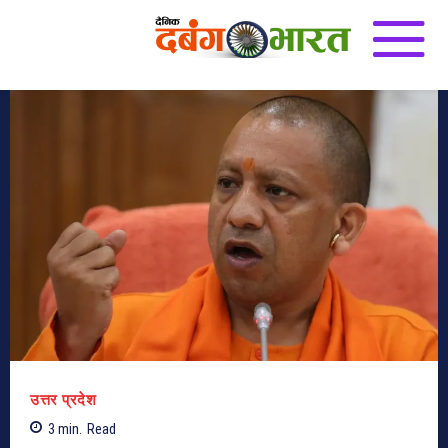
उत्तर प्रदेश
3
min.
Read