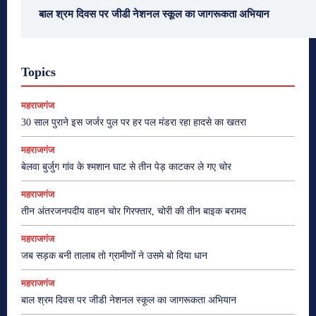
बाल श्रम दिवस पर जीडी नेशनल स्कूल का जागरूकता अभियान
Topics
महराजगंज
30 साल पुराने इस जर्जर पुल पर हर पल मंडरा रहा हादसे का खतरा
महराजगंज
बेलवा बुर्जुग गांव के श्मशान घाट से तीन पेड़ काटकर ले गए चोर
महराजगंज
तीन अंतरजनपदीय वाहन चोर गिरफ्तार, चोरी की तीन बाइक बरामद
महराजगंज
जब सड़क बनी तालाब तो ग्रामीणों ने उसमे बो दिया धान
महराजगंज
बाल श्रम दिवस पर जीडी नेशनल स्कूल का जागरूकता अभियान