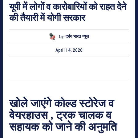
यूपी में लोगों व कारोबारियों को राहत देने
की तैयारी में योगी सरकार
By
दबंग भारत न्यूज़
April 14, 2020
खोले जाएंगे कोल्ड स्टोरेज व
वेयरहाउस
,
ट्रक चालक व
सहायक को जाने की अनुमति