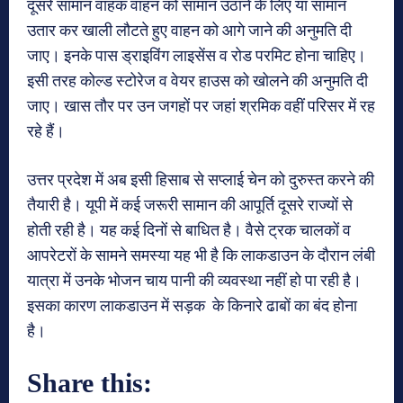
दूसरे सामान वाहक वाहन को सामान उठाने के लिए या सामान
उतार कर खाली लौटते हुए वाहन को आगे जाने की अनुमति दी
जाए। इनके पास ड्राइविंग लाइसेंस व रोड परमिट होना चाहिए।
इसी तरह कोल्ड स्टोरेज व वेयर हाउस को खोलने की अनुमति दी
जाए। खास तौर पर उन जगहों पर जहां श्रमिक वहीं परिसर में रह
रहे हैं।
उत्तर प्रदेश में अब इसी हिसाब से सप्लाई चेन को दुरुस्त करने की
तैयारी है। यूपी में कई जरूरी सामान की आपूर्ति दूसरे राज्यों से
होती रही है। यह कई दिनों से बाधित है। वैसे ट्रक चालकों व
आपरेटरों के सामने समस्या यह भी है कि लाकडाउन के दौरान लंबी
यात्रा में उनके भोजन चाय पानी की व्यवस्था नहीं हो पा रही है।
इसका कारण लाकडाउन में सड़क के किनारे ढाबों का बंद होना
है।
Share this: