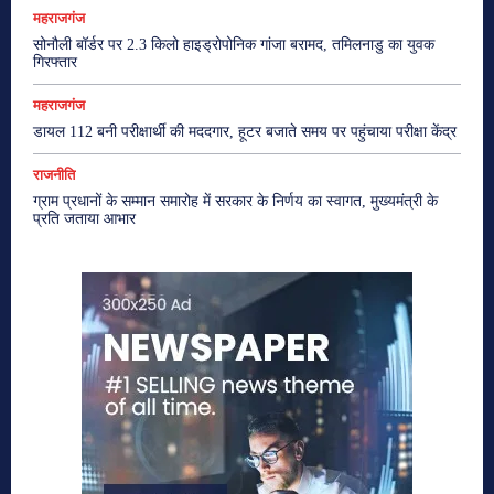
महराजगंज
सोनौली बॉर्डर पर 2.3 किलो हाइड्रोपोनिक गांजा बरामद, तमिलनाडु का युवक
गिरफ्तार
महराजगंज
डायल 112 बनी परीक्षार्थी की मददगार, हूटर बजाते समय पर पहुंचाया परीक्षा केंद्र
राजनीति
ग्राम प्रधानों के सम्मान समारोह में सरकार के निर्णय का स्वागत, मुख्यमंत्री के
प्रति जताया आभार