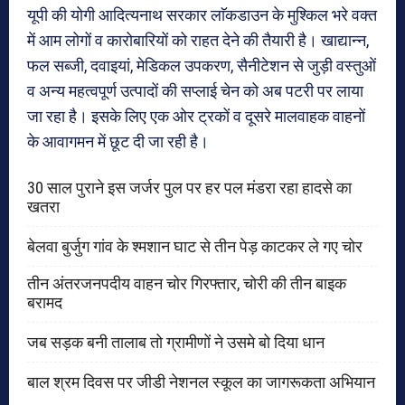
यूपी की योगी आदित्यनाथ सरकार लाॅकडाउन के मुश्किल भरे वक्त
में आम लोगों व कारोबारियों को राहत देने की तैयारी है। खाद्यान्न,
फल सब्जी, दवाइयां, मेडिकल उपकरण, सैनीटेशन से जुड़ी वस्तुओं
व अन्य महत्वपूर्ण उत्पादों की सप्लाई चेन को अब पटरी पर लाया
जा रहा है। इसके लिए एक ओर ट्रकों व दूसरे मालवाहक वाहनों
के आवागमन में छूट दी जा रही है।
30 साल पुराने इस जर्जर पुल पर हर पल मंडरा रहा हादसे का
खतरा
बेलवा बुर्जुग गांव के श्मशान घाट से तीन पेड़ काटकर ले गए चोर
तीन अंतरजनपदीय वाहन चोर गिरफ्तार, चोरी की तीन बाइक
बरामद
जब सड़क बनी तालाब तो ग्रामीणों ने उसमे बो दिया धान
बाल श्रम दिवस पर जीडी नेशनल स्कूल का जागरूकता अभियान