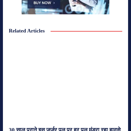
Related Articles
30 साल पुराने इस जर्जर पुल पर हर पल मंडरा रहा हादसे