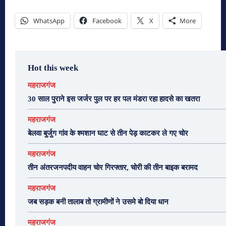
WhatsApp
Facebook
X
More
Hot this week
महराजगंज
30 साल पुराने इस जर्जर पुल पर हर पल मंडरा रहा हादसे का खतरा
महराजगंज
बेलवा बुर्जुग गांव के श्मशान घाट से तीन पेड़ काटकर ले गए चोर
महराजगंज
तीन अंतरजनपदीय वाहन चोर गिरफ्तार, चोरी की तीन बाइक बरामद
महराजगंज
जब सड़क बनी तालाब तो ग्रामीणों ने उसमे बो दिया धान
महराजगंज