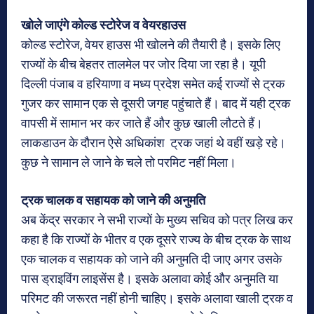
खोले जाएंगे कोल्ड स्टोरेज व वेयरहाउस
कोल्ड स्टोरेज, वेयर हाउस भी खोलने की तैयारी है। इसके लिए
राज्यों के बीच बेहतर तालमेल पर जोर दिया जा रहा है। यूपी
दिल्ली पंजाब व हरियाणा व मध्य प्रदेश समेत कई राज्यों से ट्रक
गुजर कर सामान एक से दूसरी जगह पहुंचाते हैं। बाद में यही ट्रक
वापसी में सामान भर कर जाते हैं और कुछ खाली लौटते हैं।
लाकडाउन के दौरान ऐसे अधिकांश ट्रक जहां थे वहीं खड़े रहे।
कुछ ने सामान ले जाने के चले तो परमिट नहीं मिला।
ट्रक चालक व सहायक को जाने की अनुमति
अब केंद्र सरकार ने सभी राज्यों के मुख्य सचिव को पत्र लिख कर
कहा है कि राज्यों के भीतर व एक दूसरे राज्य के बीच ट्रक के साथ
एक चालक व सहायक को जाने की अनुमति दी जाए अगर उसके
पास ड्राइविंग लाइसेंस है। इसके अलावा कोई और अनुमति या
परिमट की जरूरत नहीं होनी चाहिए। इसके अलावा खाली ट्रक व