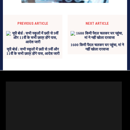
PREVIOUS ARTICLE
NEXT ARTICLE
1600 किमी पैदल चलकर घर पहुंचा, मां ने
यूपी बोर्ड : सभी स्कूलों में छठी से 9वीं और
नहीं खोला दरवाजा
11वीं के सभी छात्र होंगे पास, आदेश जारी