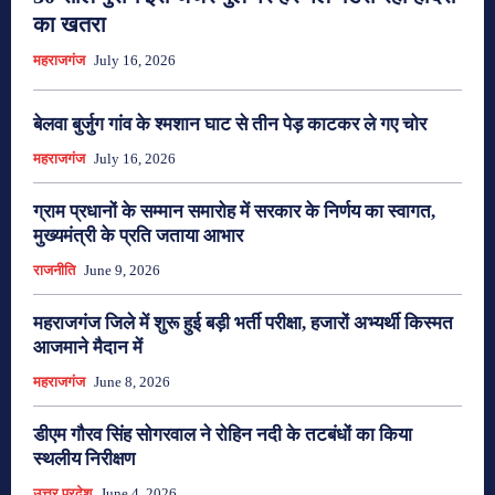
का खतरा
महराजगंज
July 16, 2026
बेलवा बुर्जुग गांव के श्मशान घाट से तीन पेड़ काटकर ले गए चोर
महराजगंज
July 16, 2026
ग्राम प्रधानों के सम्मान समारोह में सरकार के निर्णय का स्वागत,
मुख्यमंत्री के प्रति जताया आभार
राजनीति
June 9, 2026
महराजगंज जिले में शुरू हुई बड़ी भर्ती परीक्षा, हजारों अभ्यर्थी किस्मत
आजमाने मैदान में
महराजगंज
June 8, 2026
डीएम गौरव सिंह सोगरवाल ने रोहिन नदी के तटबंधों का किया
स्थलीय निरीक्षण
उत्तर प्रदेश
June 4, 2026