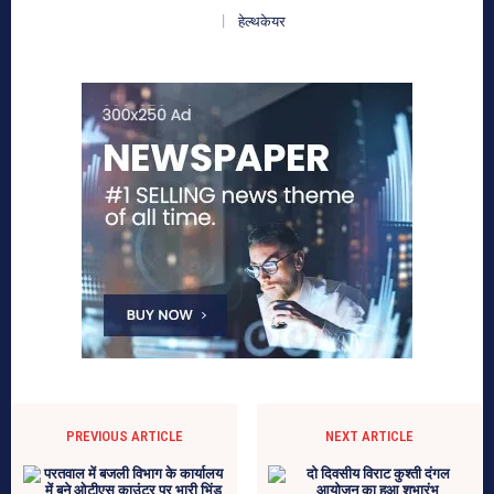
हेल्थकेयर
PREVIOUS ARTICLE
NEXT ARTICLE