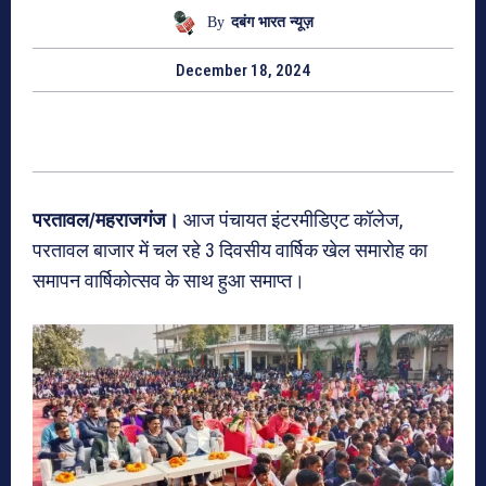
By
दबंग भारत न्यूज़
December 18, 2024
परतावल/महराजगंज।
आज पंचायत इंटरमीडिएट कॉलेज,
परतावल बाजार में चल रहे 3 दिवसीय वार्षिक खेल समारोह का
समापन वार्षिकोत्सव के साथ हुआ समाप्त।