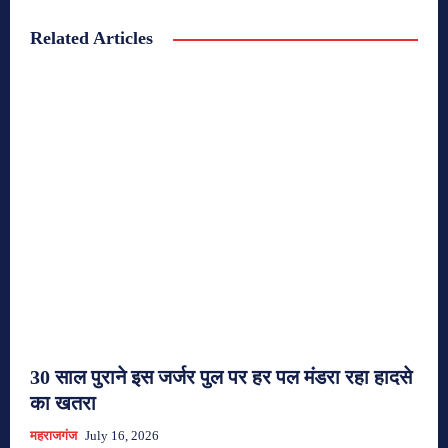
Related Articles
30 साल पुराने इस जर्जर पुल पर हर पल मंडरा रहा हादसे
का खतरा
महराजगंज
July 16, 2026