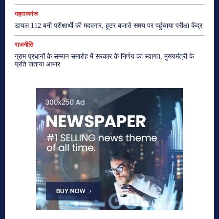
महराजगंज
डायल 112 बनी परीक्षार्थी की मददगार, हूटर बजाते समय पर पहुंचाया परीक्षा केंद्र
राजनीति
ग्राम प्रधानों के सम्मान समारोह में सरकार के निर्णय का स्वागत, मुख्यमंत्री के
प्रति जताया आभार