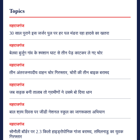
Topics
महराजगंज
30 साल पुराने इस जर्जर पुल पर हर पल मंडरा रहा हादसे का खतरा
महराजगंज
बेलवा बुर्जुग गांव के श्मशान घाट से तीन पेड़ काटकर ले गए चोर
महराजगंज
तीन अंतरजनपदीय वाहन चोर गिरफ्तार, चोरी की तीन बाइक बरामद
महराजगंज
जब सड़क बनी तालाब तो ग्रामीणों ने उसमे बो दिया धान
महराजगंज
बाल श्रम दिवस पर जीडी नेशनल स्कूल का जागरूकता अभियान
महराजगंज
सोनौली बॉर्डर पर 2.3 किलो हाइड्रोपोनिक गांजा बरामद, तमिलनाडु का युवक
गिरफ्तार