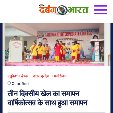
एडुकेशन डेस्क
उत्तर प्रदेश
मनोरंजन
2
min.
Read
तीन दिवसीय खेल का समापन
वार्षिकोत्सव के साथ हुआ समापन