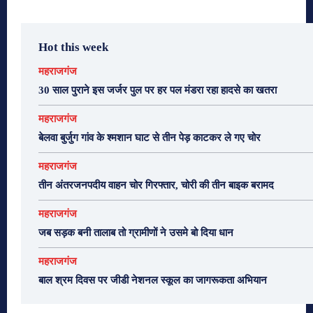
Hot this week
महराजगंज
30 साल पुराने इस जर्जर पुल पर हर पल मंडरा रहा हादसे का खतरा
महराजगंज
बेलवा बुर्जुग गांव के श्मशान घाट से तीन पेड़ काटकर ले गए चोर
महराजगंज
तीन अंतरजनपदीय वाहन चोर गिरफ्तार, चोरी की तीन बाइक बरामद
महराजगंज
जब सड़क बनी तालाब तो ग्रामीणों ने उसमे बो दिया धान
महराजगंज
बाल श्रम दिवस पर जीडी नेशनल स्कूल का जागरूकता अभियान