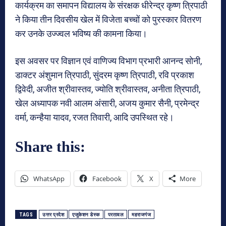
कार्यक्रम का समापन विद्यालय के संरक्षक धीरेन्द्र कृष्ण त्रिपाठी
ने किया तीन दिवसीय खेल में विजेता बच्चों को पुरस्कार वितरण
कर उनके उज्ज्वल भविष्य की कामना किया।
इस अवसर पर विज्ञान एवं वाणिज्य विभाग प्रभारी आनन्द सोनी,
डाक्टर अंशुमान त्रिपाठी, सुंदरम कृष्ण त्रिपाठी, रवि प्रकाश
द्विवेदी, अजीत श्रीवास्तव, ज्योति श्रीवास्तव, अनीता त्रिपाठी,
खेल अध्यापक नवी आलम अंसारी, अजय कुमार सैनी, प्रमेन्द्र
वर्मा, कन्हैया यादव, रजत तिवारी, आदि उपस्थित रहे।
Share this:
WhatsApp
Facebook
X
More
TAGS
उत्तर प्रदेश
एजुकेशन डेस्क
परतावल
महराजगंज