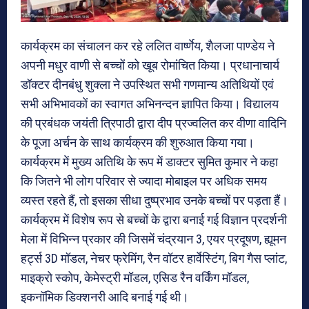
कार्यक्रम का संचालन कर रहे ललित वार्ष्णेय, शैलजा पाण्डेय ने
अपनी मधुर वाणी से बच्चों को खूब रोमांचित किया। प्रधानाचार्य
डॉक्टर दीनबंधु शुक्ला ने उपस्थित सभी गणमान्य अतिथियों एवं
सभी अभिभावकों का स्वागत अभिनन्दन ज्ञापित किया। विद्यालय
की प्रबंधक जयंती त्रिपाठी द्वारा दीप प्रज्वलित कर वीणा वादिनि
के पूजा अर्चन के साथ कार्यक्रम की शुरुआत किया गया।
कार्यक्रम में मुख्य अतिथि के रूप में डाक्टर सुमित कुमार ने कहा
कि जितने भी लोग परिवार से ज्यादा मोबाइल पर अधिक समय
व्यस्त रहते हैं, तो इसका सीधा दुष्प्रभाव उनके बच्चों पर पड़ता हैं।
कार्यक्रम में विशेष रूप से बच्चों के द्वारा बनाई गई विज्ञान प्रदर्शनी
मेला में विभिन्न प्रकार की जिसमें चंद्रयान 3, एयर प्रदूषण, ह्यूमन
हर्ट्स 3D मॉडल, नेचर फ्रेमिंग, रैन वॉटर हार्वेस्टिंग, बिग गैस प्लांट,
माइक्रो स्कोप, केमेस्ट्री मॉडल, एसिड रैन वर्किंग मॉडल,
इकनॉमिक डिक्शनरी आदि बनाई गई थी।