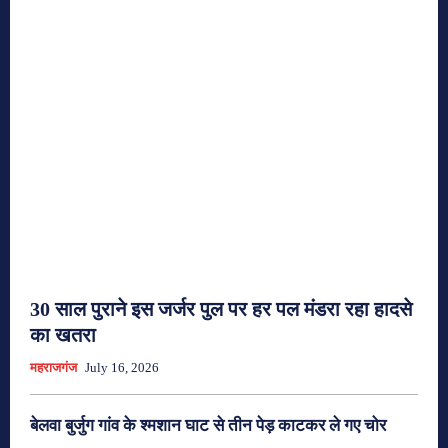
30 साल पुराने इस जर्जर पुल पर हर पल मंडरा रहा हादसे
का खतरा
महराजगंज
July 16, 2026
बेलवा बुर्जुग गांव के श्मशान घाट से तीन पेड़ काटकर ले गए चोर