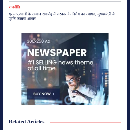
राजनीति
ग्राम प्रधानों के सम्मान समारोह में सरकार के निर्णय का स्वागत, मुख्यमंत्री के
प्रति जताया आभार
Related Articles