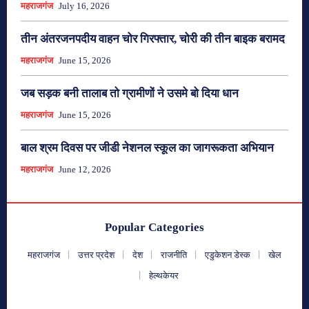
महराजगंज
July 16, 2026
तीन अंतरजनपदीय वाहन चोर गिरफ्तार, चोरी की तीन बाइक बरामद
महराजगंज
June 15, 2026
जब सड़क बनी तालाब तो ग्रामीणों ने उसमे बो दिया धान
महराजगंज
June 15, 2026
बाल श्रम दिवस पर जीडी नेशनल स्कूल का जागरूकता अभियान
महराजगंज
June 12, 2026
Popular Categories
महराजगंज
उत्तर प्रदेश
देश
राजनीति
एडुकेशन डेस्क
खेल
हेल्थकेयर