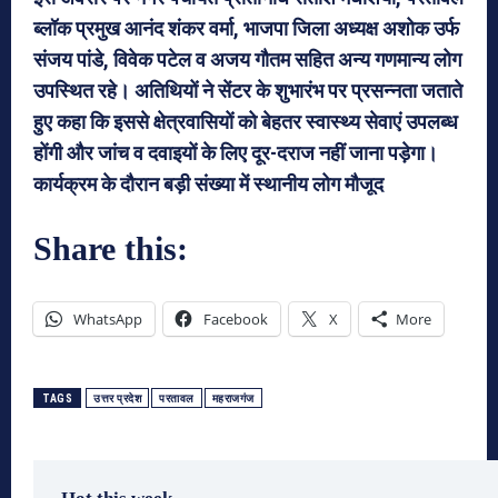
ब्लॉक प्रमुख आनंद शंकर वर्मा, भाजपा जिला अध्यक्ष अशोक उर्फ
संजय पांडे, विवेक पटेल व अजय गौतम सहित अन्य गणमान्य लोग
उपस्थित रहे। अतिथियों ने सेंटर के शुभारंभ पर प्रसन्नता जताते
हुए कहा कि इससे क्षेत्रवासियों को बेहतर स्वास्थ्य सेवाएं उपलब्ध
होंगी और जांच व दवाइयों के लिए दूर-दराज नहीं जाना पड़ेगा।
कार्यक्रम के दौरान बड़ी संख्या में स्थानीय लोग मौजूद
Share this:
WhatsApp
Facebook
X
More
TAGS
उत्तर प्रदेश
परतावल
महराजगंज