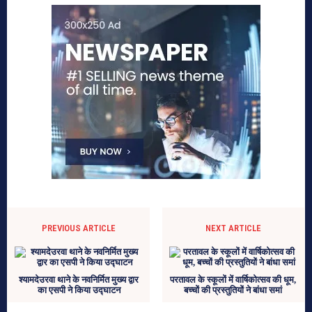
PREVIOUS ARTICLE
NEXT ARTICLE
श्यामदेउरवा थाने के नवनिर्मित मुख्य द्वार
परतावल के स्कूलों में वार्षिकोत्सव की धूम,
का एसपी ने किया उद्घाटन
बच्चों की प्रस्तुतियों ने बांधा समां