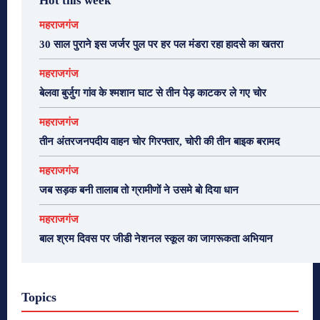
Hot this week
महराजगंज
30 साल पुराने इस जर्जर पुल पर हर पल मंडरा रहा हादसे का खतरा
महराजगंज
बेलवा बुर्जुग गांव के श्मशान घाट से तीन पेड़ काटकर ले गए चोर
महराजगंज
तीन अंतरजनपदीय वाहन चोर गिरफ्तार, चोरी की तीन बाइक बरामद
महराजगंज
जब सड़क बनी तालाब तो ग्रामीणों ने उसमे बो दिया धान
महराजगंज
बाल श्रम दिवस पर जीडी नेशनल स्कूल का जागरूकता अभियान
Topics