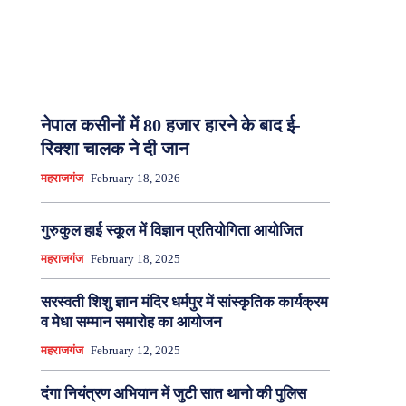
नेपाल कसीनों में 80 हजार हारने के बाद ई-
रिक्शा चालक ने दी जान
महराजगंज
February 18, 2026
गुरुकुल हाई स्कूल में विज्ञान प्रतियोगिता आयोजित
महराजगंज
February 18, 2025
सरस्वती शिशु ज्ञान मंदिर धर्मपुर में सांस्कृतिक कार्यक्रम
व मेधा सम्मान समारोह का आयोजन
महराजगंज
February 12, 2025
दंगा नियंत्रण अभियान में जुटी सात थानो की पुलिस