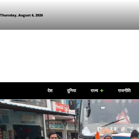
Thursday, August 6, 2026
देश
दुनिया
राज्य
राजनीति