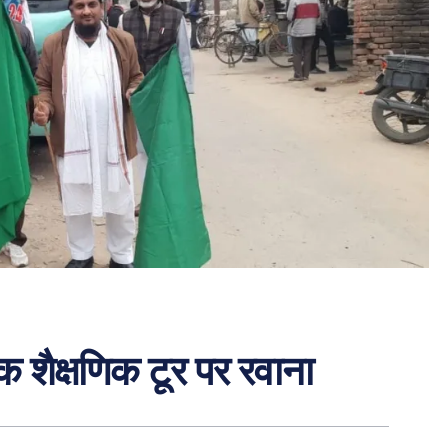
िक शैक्षणिक टूर पर रवाना