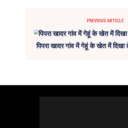
PREVIOUS ARTICLE
पिपरा खादर गांव में गेहूं के खेत में दिखा