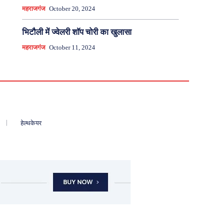
महराजगंज
October 20, 2024
भिटौली में ज्वेलरी शॉप चोरी का खुलासा
महराजगंज
October 11, 2024
हेल्थकेयर