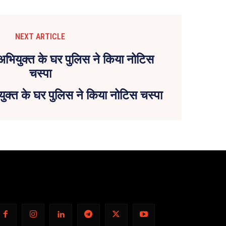
NEXT ARTICLE
ुक्त के घर पुलिस ने किया नोटिस चस्पा