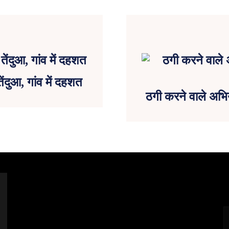
 तेंदुआ, गांव में दहशत
ठगी करने वाले अभिय