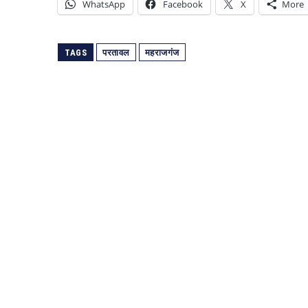
WhatsApp
Facebook
X
More
TAGS
परतावल
महराजगंज