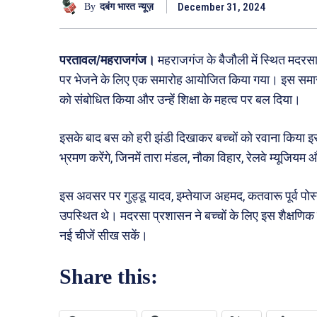
December 31, 2024
By
दबंग भारत न्यूज़
परतावल/महराजगंज।
महराजगंज के बैजौली में स्थित मदरसा अ
पर भेजने के लिए एक समारोह आयोजित किया गया। इस समारोह मे
को संबोधित किया और उन्हें शिक्षा के महत्व पर बल दिया।
इसके बाद बस को हरी झंडी दिखाकर बच्चों को रवाना किया इस श
भ्रमण करेंगे, जिनमें तारा मंडल, नौका विहार, रेलवे म्यूजि
इस अवसर पर गुड्डू यादव, इम्तेयाज अहमद, कतवारू पूर्व पोस
उपस्थित थे। मदरसा प्रशासन ने बच्चों के लिए इस शैक्षणिक 
नई चीजें सीख सकें।
Share this: