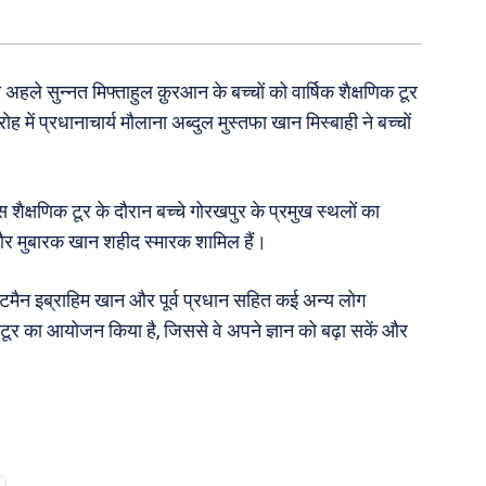
हले सुन्नत मिफ्ताहुल क़ुरआन के बच्चों को वार्षिक शैक्षणिक टूर
ं प्रधानाचार्य मौलाना अब्दुल मुस्तफा खान मिस्बाही ने बच्चों
ैक्षणिक टूर के दौरान बच्चे गोरखपुर के प्रमुख स्थलों का
यम और मुबारक खान शहीद स्मारक शामिल हैं।
्टमैन इब्राहिम खान और पूर्व प्रधान सहित कई अन्य लोग
टूर का आयोजन किया है, जिससे वे अपने ज्ञान को बढ़ा सकें और