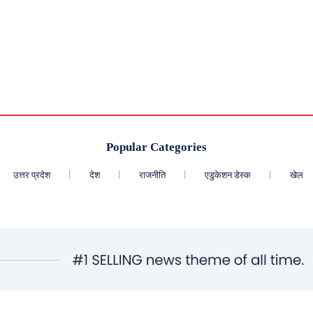
Popular Categories
उत्तर प्रदेश
देश
राजनीति
एडुकेशन डेस्क
खेल