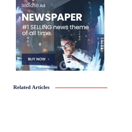
Related Articles