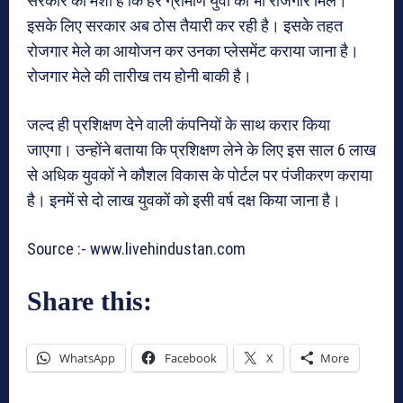
सरकार की मंशा है कि हर ग्रामीण युवा को भी रोजगार मिले।
इसके लिए सरकार अब ठोस तैयारी कर रही है। इसके तहत
रोजगार मेले का आयोजन कर उनका प्लेसमेंट कराया जाना है।
रोजगार मेले की तारीख तय होनी बाकी है।
जल्द ही प्रशिक्षण देने वाली कंपनियों के साथ करार किया
जाएगा। उन्होंने बताया कि प्रशिक्षण लेने के लिए इस साल 6 लाख
से अधिक युवकों ने कौशल विकास के पोर्टल पर पंजीकरण कराया
है। इनमें से दो लाख युवकों को इसी वर्ष दक्ष किया जाना है।
Source :- www.livehindustan.com
Share this:
WhatsApp
Facebook
X
More