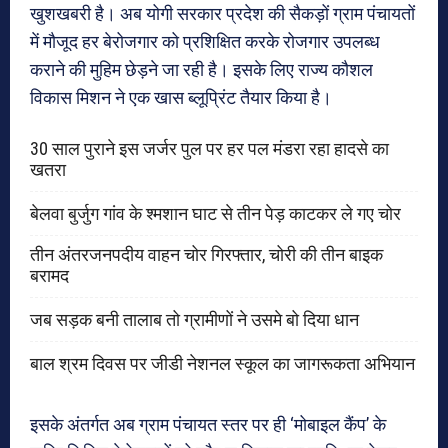
खुशखबरी है। अब योगी सरकार प्रदेश की सैकड़ों ग्राम पंचायतों
में मौजूद हर बेरोजगार को प्रशिक्षित करके रोजगार उपलब्ध
कराने की मुहिम छेड़ने जा रही है। इसके लिए राज्य कौशल
विकास मिशन ने एक खास ब्लूप्रिंट तैयार किया है।
30 साल पुराने इस जर्जर पुल पर हर पल मंडरा रहा हादसे का
खतरा
बेलवा बुर्जुग गांव के श्मशान घाट से तीन पेड़ काटकर ले गए चोर
तीन अंतरजनपदीय वाहन चोर गिरफ्तार, चोरी की तीन बाइक
बरामद
जब सड़क बनी तालाब तो ग्रामीणों ने उसमे बो दिया धान
बाल श्रम दिवस पर जीडी नेशनल स्कूल का जागरूकता अभियान
इसके अंतर्गत अब ग्राम पंचायत स्तर पर ही ‘मोबाइल कैंप’ के