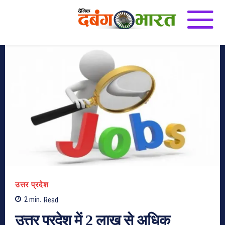
उत्तर प्रदेश
2
min.
Read
उत्तर प्रदेश में 2 लाख से अधिक