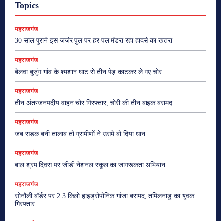
Topics
महराजगंज
30 साल पुराने इस जर्जर पुल पर हर पल मंडरा रहा हादसे का खतरा
महराजगंज
बेलवा बुर्जुग गांव के श्मशान घाट से तीन पेड़ काटकर ले गए चोर
महराजगंज
तीन अंतरजनपदीय वाहन चोर गिरफ्तार, चोरी की तीन बाइक बरामद
महराजगंज
जब सड़क बनी तालाब तो ग्रामीणों ने उसमे बो दिया धान
महराजगंज
बाल श्रम दिवस पर जीडी नेशनल स्कूल का जागरूकता अभियान
महराजगंज
सोनौली बॉर्डर पर 2.3 किलो हाइड्रोपोनिक गांजा बरामद, तमिलनाडु का युवक
गिरफ्तार