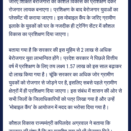
जरिए शिक्षित बेरोजगारों को कौशल विकास का प्रशिक्षण देकर
रोजगार लायक बनाएगा। प्रशिक्षण के बाद बेरोजगार युवाओं का
प्लेसमेंट भी कराया जाएगा। इस मोबाइल कैंप के जरिए ग्रामीण
इलाके के युवकों को घर के नजदीक ही ट्रेनिंग सेंटर में कौशल
विकास का प्रशिक्षण दिया जाएगा।
बताया गया है कि सरकार की इस मुहिम से 2 लाख से अधिक
बेरोजगार युवा लाभान्वित होंगे। प्रदेश सरकार ने पिछले वित्तीय
वर्ष में प्रशिक्षण के लिए तय लक्ष्य 1.57 लाख को इस साल बढ़ाकर
दो लाख किया गया है। चूंकि सरकार का अधिक जोर ग्रामीण
युवकों को रोजगार से जोड़ने पर है, इसलिए सबसे पहले ग्रामीण
क्षेत्रों में ही प्रशिक्षण दिया जाएगा। इस संबंध में शासन की ओर से
सभी जिलों के जिलाधिकारियों को पत्र लिखा गया है और उन्हें
‘मोबाइल कैंप’ के आयोजन में मदद का भरोसा दिया गया है।
कौशल विकास राज्यमंत्री कपिलदेव अग्रवाल ने बताया कि