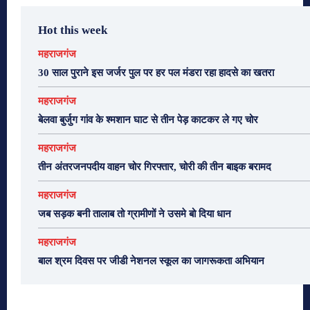
Hot this week
महराजगंज
30 साल पुराने इस जर्जर पुल पर हर पल मंडरा रहा हादसे का खतरा
महराजगंज
बेलवा बुर्जुग गांव के श्मशान घाट से तीन पेड़ काटकर ले गए चोर
महराजगंज
तीन अंतरजनपदीय वाहन चोर गिरफ्तार, चोरी की तीन बाइक बरामद
महराजगंज
जब सड़क बनी तालाब तो ग्रामीणों ने उसमे बो दिया धान
महराजगंज
बाल श्रम दिवस पर जीडी नेशनल स्कूल का जागरूकता अभियान