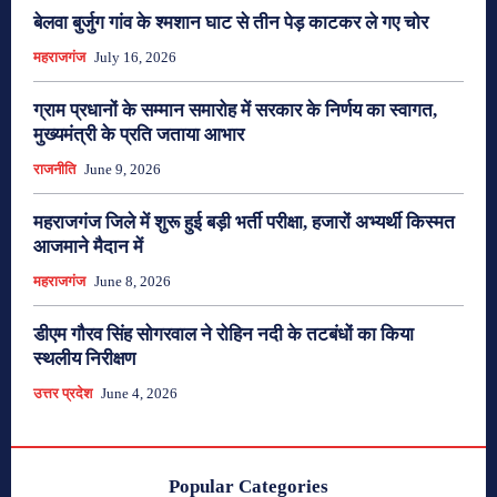
बेलवा बुर्जुग गांव के श्मशान घाट से तीन पेड़ काटकर ले गए चोर
महराजगंज
July 16, 2026
ग्राम प्रधानों के सम्मान समारोह में सरकार के निर्णय का स्वागत,
मुख्यमंत्री के प्रति जताया आभार
राजनीति
June 9, 2026
महराजगंज जिले में शुरू हुई बड़ी भर्ती परीक्षा, हजारों अभ्यर्थी किस्मत
आजमाने मैदान में
महराजगंज
June 8, 2026
डीएम गौरव सिंह सोगरवाल ने रोहिन नदी के तटबंधों का किया
स्थलीय निरीक्षण
उत्तर प्रदेश
June 4, 2026
Popular Categories