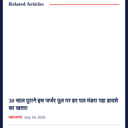
Related Articles
30 साल पुराने इस जर्जर पुल पर हर पल मंडरा रहा हादसे
का खतरा
महराजगंज
July 16, 2026