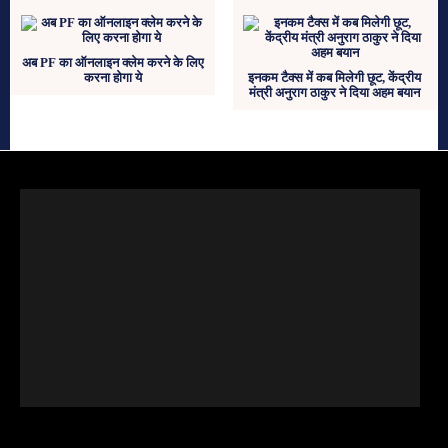
अब PF का ऑनलाइन क्लेम करने के लिए
करना होगा ये
इनकम टैक्स में कब मिलेगी छूट, केंद्रीय
मंत्री अनुराग ठाकुर ने दिया अहम बयान