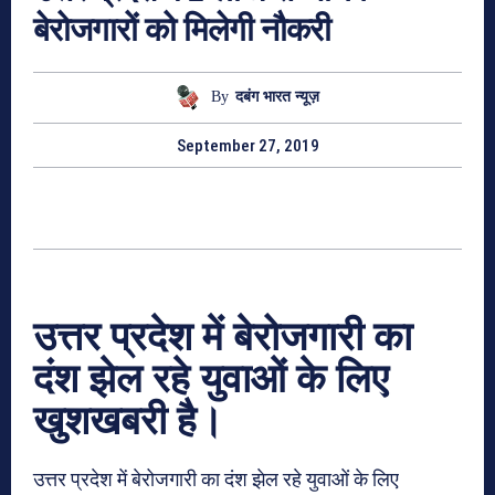
बेरोजगारों को मिलेगी नौकरी
By
दबंग भारत न्यूज़
September 27, 2019
उत्तर प्रदेश में बेरोजगारी का
दंश झेल रहे युवाओं के लिए
खुशखबरी है।
उत्तर प्रदेश में बेरोजगारी का दंश झेल रहे युवाओं के लिए