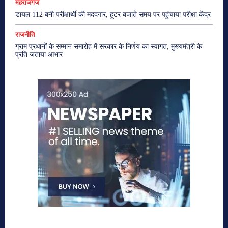
महराजगंज
डायल 112 बनी परीक्षार्थी की मददगार, हूटर बजाते समय पर पहुंचाया परीक्षा केंद्र
राजनीति
ग्राम प्रधानों के सम्मान समारोह में सरकार के निर्णय का स्वागत, मुख्यमंत्री के
प्रति जताया आभार