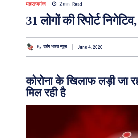
महराजगंज
2
min.
Read
31 लोगों की रिपोर्ट निगेटिव
June 4, 2020
By
दबंग भारत न्यूज़
कोरोना के खिलाफ लड़ी जा रह
मिल रही है