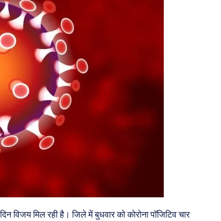
िदिन विजय मिल रही है। जिले में बुधवार को कोरोना पॉजिटिव चार