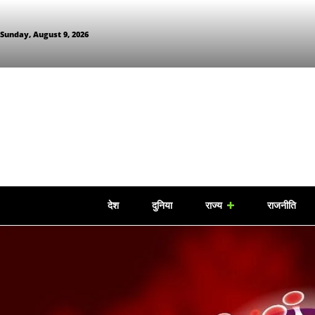
Sunday, August 9, 2026
देश
दुनिया
राज्य
राजनीति