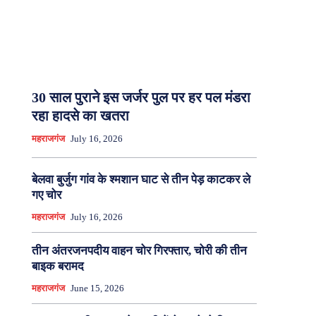
30 साल पुराने इस जर्जर पुल पर हर पल मंडरा
रहा हादसे का खतरा
महराजगंज
July 16, 2026
बेलवा बुर्जुग गांव के श्मशान घाट से तीन पेड़ काटकर ले
गए चोर
महराजगंज
July 16, 2026
तीन अंतरजनपदीय वाहन चोर गिरफ्तार, चोरी की तीन
बाइक बरामद
महराजगंज
June 15, 2026