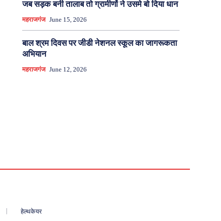
जब सड़क बनी तालाब तो ग्रामीणों ने उसमे बो दिया धान
महराजगंज
June 15, 2026
बाल श्रम दिवस पर जीडी नेशनल स्कूल का जागरूकता
अभियान
महराजगंज
June 12, 2026
हेल्थकेयर