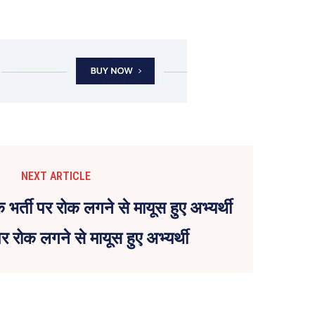
NEXT ARTICLE
पर रोक लगने से मायूस हुए अभ्यर्थी