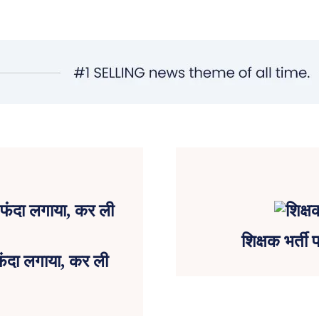
शिक्षक भर्ती 
 फंदा लगाया, कर ली