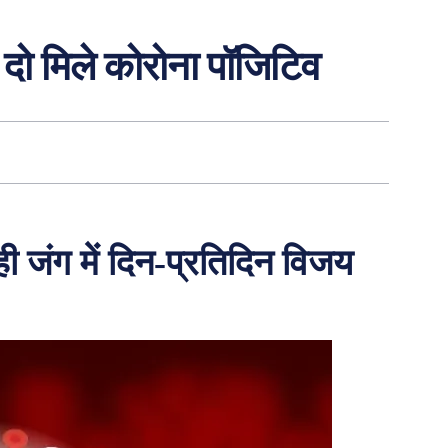
, दो मिले कोरोना पॉजिटिव
ी जंग में दिन-प्रतिदिन विजय