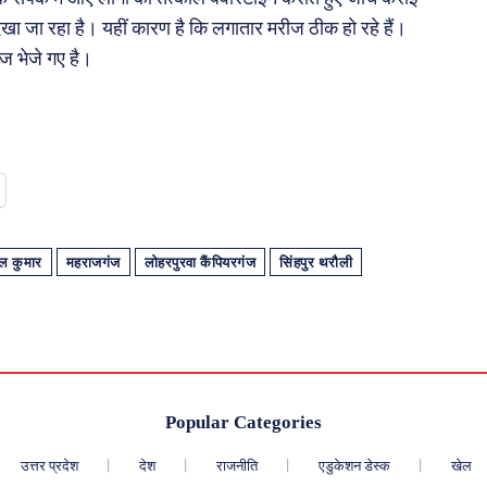
ेखा जा रहा है। यहीं कारण है कि लगातार मरीज ठीक हो रहे हैं।
ज भेजे गए है।
वल कुमार
महराजगंज
लोहरपुरवा कैंपियरगंज
सिंहपुर थरौली
Popular Categories
उत्तर प्रदेश
देश
राजनीति
एडुकेशन डेस्क
खेल