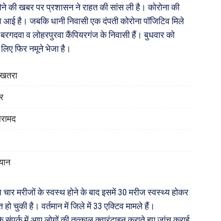
ोने की खबर पर प्रशासन ने राहत की सांस ली है। कोरोना की
गेटिव आई है। जबकि धानी निवासी एक दंपती कोरोना पॉजिटिव मिले
ैया बरगदवा व लोहरपुरवा कैंपियरगंज के निवासी हैं। बुधवार को
े लिए फिर नमूने भेजा है।
ा खतरा
ोर
बरामद
यान
चार मरीजों के स्वस्थ होने के बाद इसमें 30 मरीज स्वस्थ्य होकर
 चुकी है। वर्तमान में जिले में 33 एक्टिव मामले हैं।
 संपर्क में आए लोगों की तत्काल क्वारंटाइन कराते हुए जांच कराई