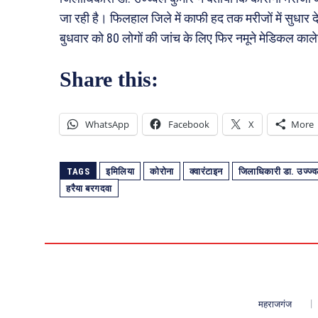
जा रही है। फिलहाल जिले में काफी हद तक मरीजों में सुधार द
बुधवार को 80 लोगों की जांच के लिए फिर नमूने मेडिकल काले
Share this:
WhatsApp
Facebook
X
More
TAGS
इमिलिया
कोरोना
क्वारंटाइन
जिलाधिकारी डा. उज्ज्
हरैया बरगदवा
महराजगंज