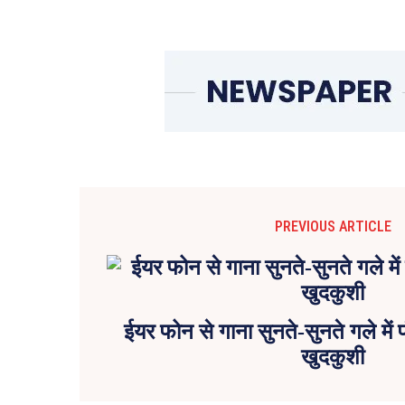
PREVIOUS ARTICLE
ईयर फोन से गाना सुनते-सुनते गले में
खुदकुशी